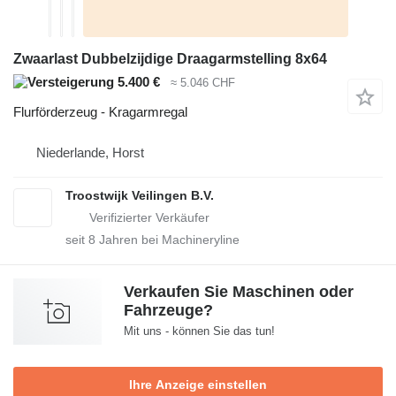
Zwaarlast Dubbelzijdige Draagarmstelling 8x64
5.400 €
≈ 5.046 CHF
Flurförderzeug - Kragarmregal
Niederlande, Horst
Troostwijk Veilingen B.V.
seit
8
Jahren bei Machineryline
Verkaufen Sie Maschinen oder
Fahrzeuge?
Mit uns - können Sie das tun!
Ihre Anzeige einstellen