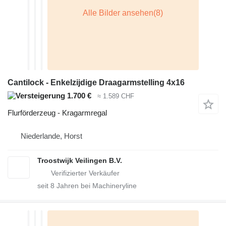
Cantilock - Enkelzijdige Draagarmstelling 4x16
1.700 €
≈ 1.589 CHF
Flurförderzeug - Kragarmregal
Niederlande, Horst
Troostwijk Veilingen B.V.
seit
8
Jahren bei Machineryline