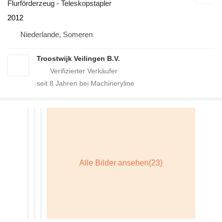
Flurförderzeug - Teleskopstapler
2012
Niederlande, Someren
Troostwijk Veilingen B.V.
seit
8
Jahren bei Machineryline