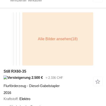
Still RX60-35
2.500 €
≈ 2.336 CHF
Flurförderzeug - Diesel-Gabelstapler
2016
Kraftstoff
Elektro