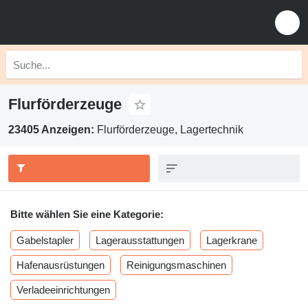
Flurförderzeuge
23405 Anzeigen:
Flurförderzeuge, Lagertechnik
Bitte wählen Sie eine Kategorie:
Gabelstapler
Lagerausstattungen
Lagerkrane
Hafenausrüstungen
Reinigungsmaschinen
Verladeeinrichtungen