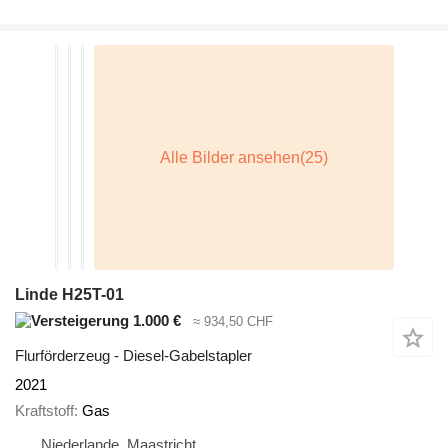
Linde H25T-01
1.000 €
≈ 934,50 CHF
Flurförderzeug - Diesel-Gabelstapler
2021
Kraftstoff
Gas
Niederlande, Maastricht