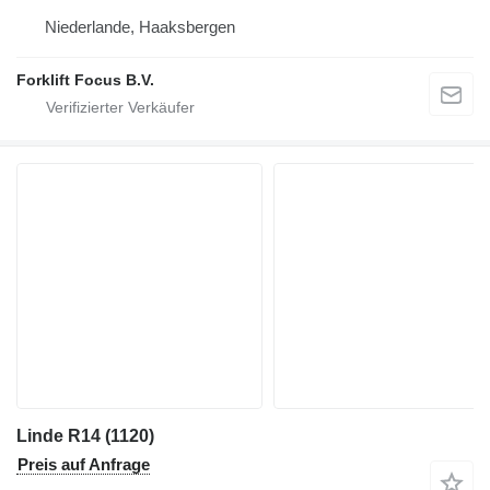
Niederlande, Haaksbergen
Forklift Focus B.V.
Linde R14 (1120)
Preis auf Anfrage