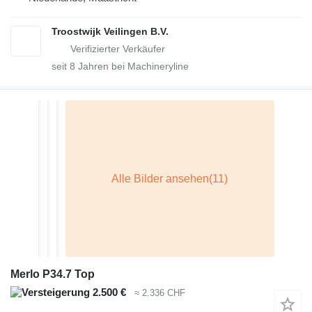
Troostwijk Veilingen B.V.
seit
8
Jahren bei Machineryline
Merlo P34.7 Top
2.500 €
≈ 2.336 CHF