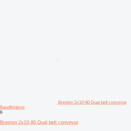
Breston 2x10-80 Dual belt conveyor
Bandförderer
6
Breston 2x10-80 Dual belt conveyor