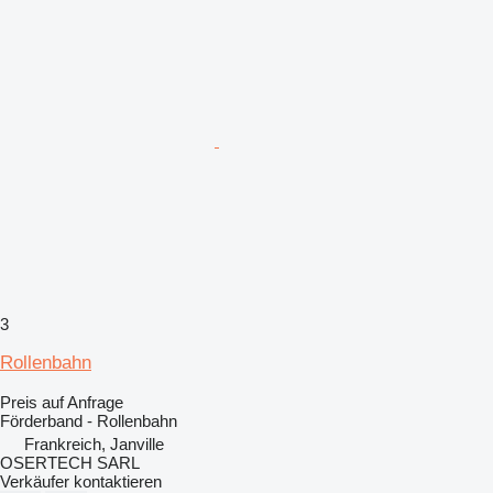
3
Rollenbahn
Preis auf Anfrage
Förderband - Rollenbahn
Frankreich, Janville
OSERTECH SARL
Verkäufer kontaktieren