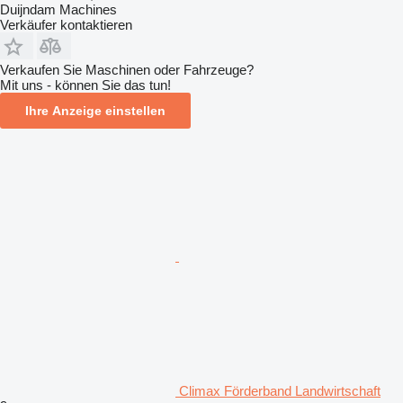
Duijndam Machines
Verkäufer kontaktieren
Verkaufen Sie Maschinen oder Fahrzeuge?
Mit uns - können Sie das tun!
Ihre Anzeige einstellen
Climax Förderband Landwirtschaft