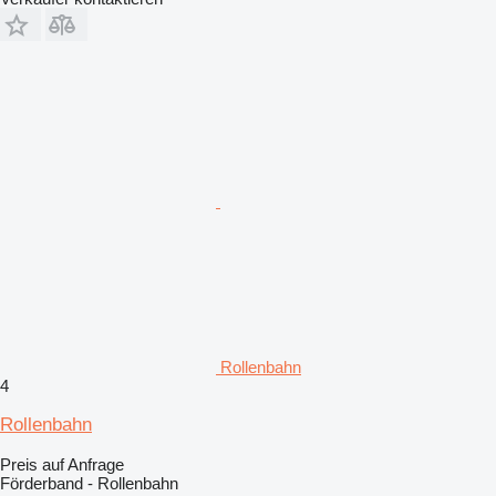
Rollenbahn
4
Rollenbahn
Preis auf Anfrage
Förderband - Rollenbahn