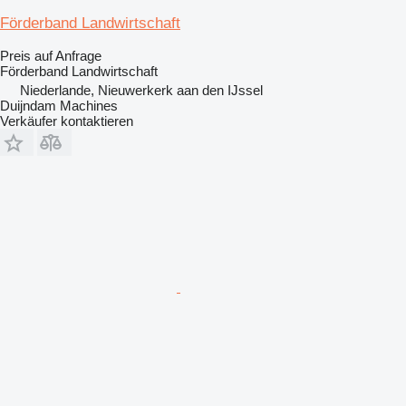
Förderband Landwirtschaft
Preis auf Anfrage
Förderband Landwirtschaft
Niederlande, Nieuwerkerk aan den IJssel
Duijndam Machines
Verkäufer kontaktieren