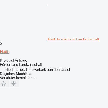
Haith Förderband Landwirtschaft
5
Haith
Preis auf Anfrage
Förderband Landwirtschaft
Niederlande, Nieuwerkerk aan den IJssel
Duijndam Machines
Verkäufer kontaktieren