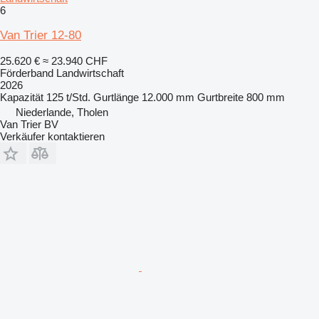
6
Van Trier 12-80
25.620 €
≈ 23.940 CHF
Förderband Landwirtschaft
2026
Kapazität
125 t/Std.
Gurtlänge
12.000 mm
Gurtbreite
800 mm
Niederlande, Tholen
Van Trier BV
Verkäufer kontaktieren