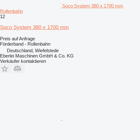
Soco System 380 x 1700 mm
Rollenbahn
12
Soco System 380 x 1700 mm
Preis auf Anfrage
Förderband - Rollenbahn
Deutschland, Wiefelstede
Eberlei Maschinen GmbH & Co. KG
Verkäufer kontaktieren