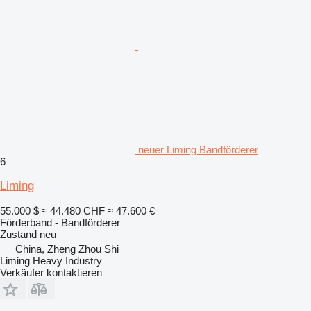
neuer Liming Bandförderer
6
Liming
55.000 $
≈ 44.480 CHF
≈ 47.600 €
Förderband - Bandförderer
Zustand
neu
China, Zheng Zhou Shi
Liming Heavy Industry
Verkäufer kontaktieren