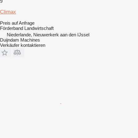
9
Climax
Preis auf Anfrage
Förderband Landwirtschaft
Niederlande, Nieuwerkerk aan den IJssel
Duijndam Machines
Verkäufer kontaktieren