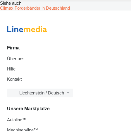
Siehe auch
Climax Förderbänder in Deutschland
Firma
Über uns
Hilfe
Kontakt
Liechtenstein / Deutsch
Unsere Marktplätze
Autoline™
Machineryline™