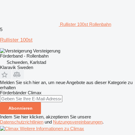
Rullister 100st Rollenbahn
5
Rullister 100st
Versteigerung
Förderband - Rollenbahn
Schweden, Karlstad
Klaravik Sweden
Melden Sie sich hier an, um neue Angebote aus dieser Kategorie zu
erhalten
Förderbänder
Climax
Abonnieren
Indem Sie hier klicken, akzeptieren Sie unsere
Datenschutzrichtlinien
und
Nutzungsvereinbarungen
.
Weitere Informationen zu Climax