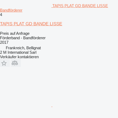
TAPIS PLAT GD BANDE LISSE
Bandförderer
4
TAPIS PLAT GD BANDE LISSE
Preis auf Anfrage
Förderband - Bandförderer
2017
Frankreich, Bellignat
2 M International Sarl
Verkäufer kontaktieren