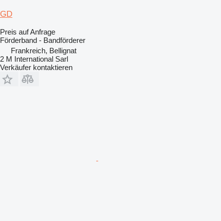
GD
Preis auf Anfrage
Förderband - Bandförderer
Frankreich, Bellignat
2 M International Sarl
Verkäufer kontaktieren