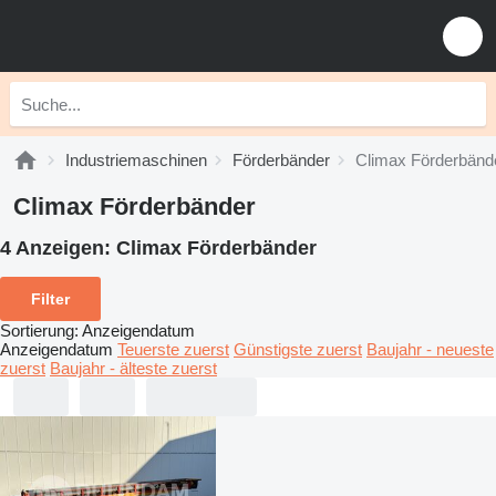
Industriemaschinen
Förderbänder
Climax Förderbänd
Climax Förderbänder
4 Anzeigen:
Climax Förderbänder
Filter
Sortierung
:
Anzeigendatum
Anzeigendatum
Teuerste zuerst
Günstigste zuerst
Baujahr - neueste
zuerst
Baujahr - älteste zuerst