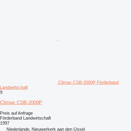
Climax CSB-2000P Förderband
Landwirtschaft
9
Climax CSB-2000P
Preis auf Anfrage
Förderband Landwirtschaft
1997
Niederlande, Nieuwerkerk aan den IJssel