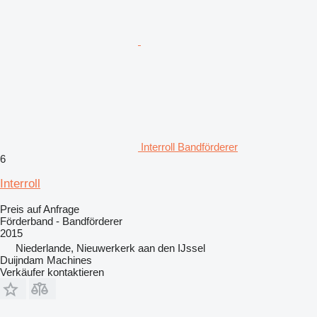
Interroll Bandförderer
6
Interroll
Preis auf Anfrage
Förderband - Bandförderer
2015
Niederlande, Nieuwerkerk aan den IJssel
Duijndam Machines
Verkäufer kontaktieren