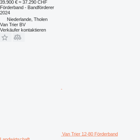
39.900 €
≈ 37.290 CHF
Förderband - Bandförderer
2024
Niederlande, Tholen
Van Trier BV
Verkäufer kontaktieren
Van Trier 12-80 Förderband
Landwirtschaft