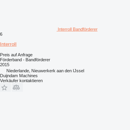
Interroll Bandförderer
6
Interroll
Preis auf Anfrage
Förderband - Bandförderer
2015
Niederlande, Nieuwerkerk aan den IJssel
Duijndam Machines
Verkäufer kontaktieren