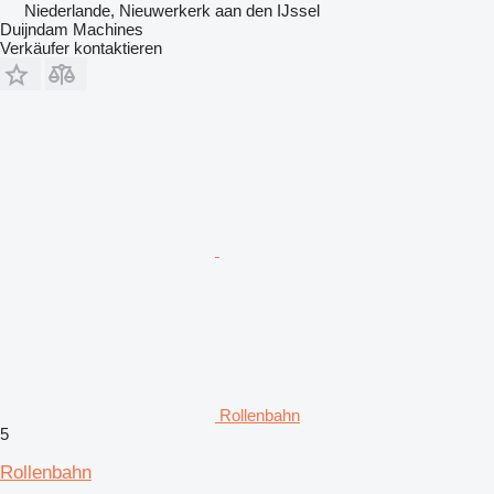
Niederlande, Nieuwerkerk aan den IJssel
Duijndam Machines
Verkäufer kontaktieren
Rollenbahn
5
Rollenbahn