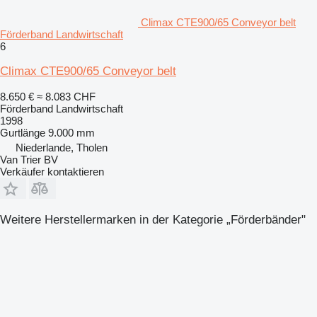
Climax CTE900/65 Conveyor belt
Förderband Landwirtschaft
6
Climax CTE900/65 Conveyor belt
8.650 €
≈ 8.083 CHF
Förderband Landwirtschaft
1998
Gurtlänge
9.000 mm
Niederlande, Tholen
Van Trier BV
Verkäufer kontaktieren
Weitere Herstellermarken in der Kategorie „Förderbänder"