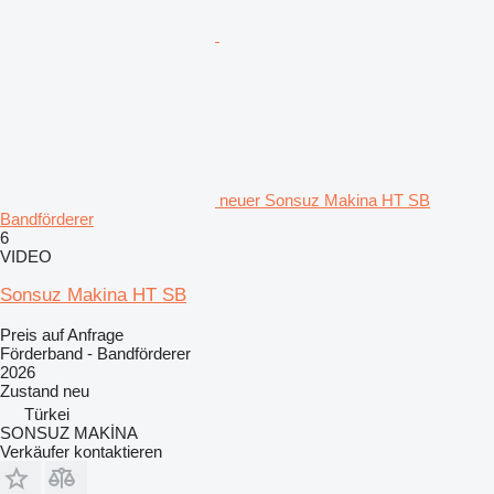
neuer Sonsuz Makina HT SB
Bandförderer
6
VIDEO
Sonsuz Makina HT SB
Preis auf Anfrage
Förderband - Bandförderer
2026
Zustand
neu
Türkei
SONSUZ MAKİNA
Verkäufer kontaktieren