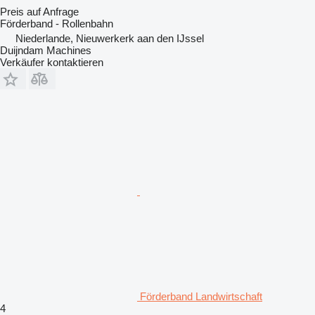
Preis auf Anfrage
Förderband - Rollenbahn
Niederlande, Nieuwerkerk aan den IJssel
Duijndam Machines
Verkäufer kontaktieren
Förderband Landwirtschaft
4