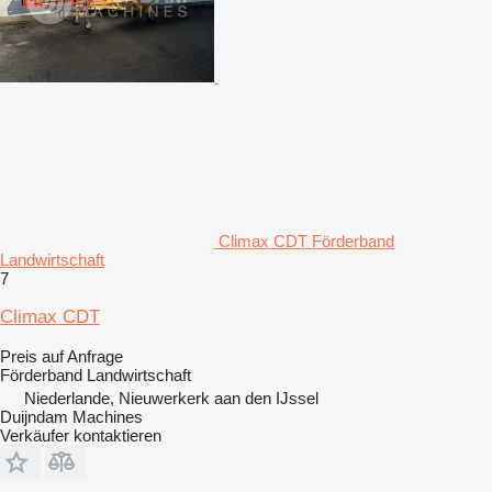
Climax CDT Förderband
Landwirtschaft
7
Climax CDT
Preis auf Anfrage
Förderband Landwirtschaft
Niederlande, Nieuwerkerk aan den IJssel
Duijndam Machines
Verkäufer kontaktieren