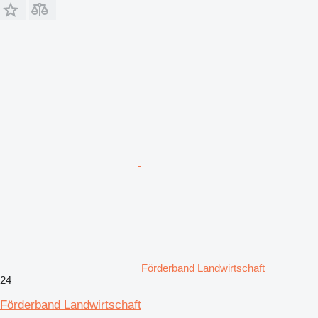
Förderband Landwirtschaft
24
Förderband Landwirtschaft