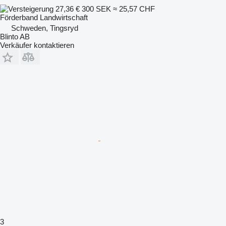
27,36 €
300 SEK
≈ 25,57 CHF
Förderband Landwirtschaft
Schweden, Tingsryd
Blinto AB
Verkäufer kontaktieren
3