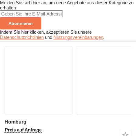
Melden Sie sich hier an, um neue Angebote aus dieser Kategorie zu
erhalten
Abonnieren
Indem Sie hier klicken, akzeptieren Sie unsere
Datenschutzrichtlinien
und
Nutzungsvereinbarungen
.
Homburg
Preis auf Anfrage