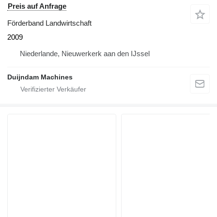
Preis auf Anfrage
Förderband Landwirtschaft
2009
Niederlande, Nieuwerkerk aan den IJssel
Duijndam Machines