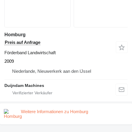
Homburg
Preis auf Anfrage
Förderband Landwirtschaft
2009
Niederlande, Nieuwerkerk aan den IJssel
Duijndam Machines
Weitere Informationen zu Homburg