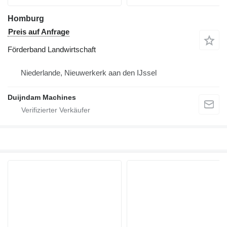
Homburg
Preis auf Anfrage
Förderband Landwirtschaft
Niederlande, Nieuwerkerk aan den IJssel
Duijndam Machines