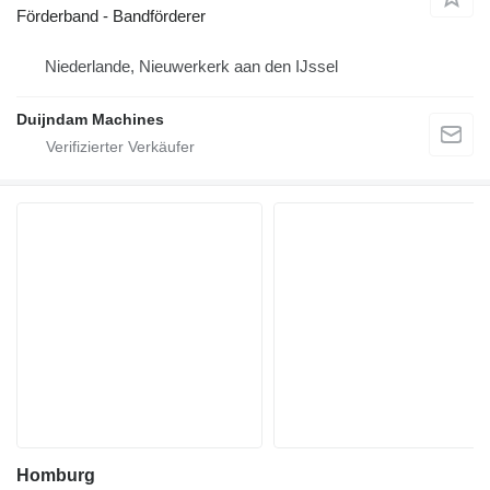
Förderband - Bandförderer
Niederlande, Nieuwerkerk aan den IJssel
Duijndam Machines
Homburg