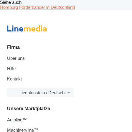
Siehe auch
Homburg Förderbänder in Deutschland
Firma
Über uns
Hilfe
Kontakt
Liechtenstein / Deutsch
Unsere Marktplätze
Autoline™
Machineryline™