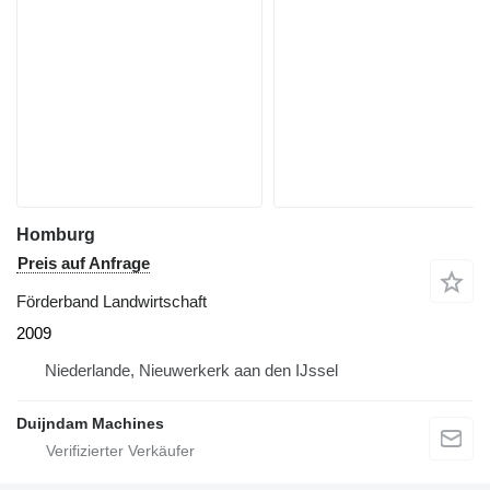
Homburg
Preis auf Anfrage
Förderband Landwirtschaft
2009
Niederlande, Nieuwerkerk aan den IJssel
Duijndam Machines