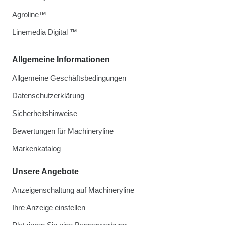
Agroline™
Linemedia Digital ™
Allgemeine Informationen
Allgemeine Geschäftsbedingungen
Datenschutzerklärung
Sicherheitshinweise
Bewertungen für Machineryline
Markenkatalog
Unsere Angebote
Anzeigenschaltung auf Machineryline
Ihre Anzeige einstellen