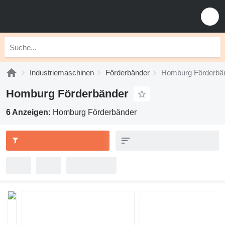
Industriemaschinen
Förderbänder
Homburg Förderbä
Homburg Förderbänder
6 Anzeigen:
Homburg Förderbänder