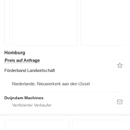
Homburg
Preis auf Anfrage
Förderband Landwirtschaft
Niederlande, Nieuwerkerk aan den IJssel
Duijndam Machines