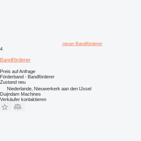
neuer Bandförderer
4
Bandförderer
Preis auf Anfrage
Förderband - Bandförderer
Zustand
neu
Niederlande, Nieuwerkerk aan den IJssel
Duijndam Machines
Verkäufer kontaktieren