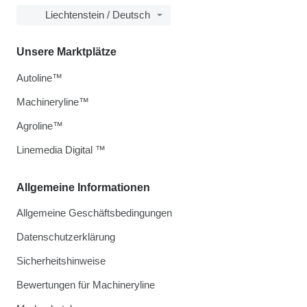
Liechtenstein / Deutsch
Unsere Marktplätze
Autoline™
Machineryline™
Agroline™
Linemedia Digital ™
Allgemeine Informationen
Allgemeine Geschäftsbedingungen
Datenschutzerklärung
Sicherheitshinweise
Bewertungen für Machineryline