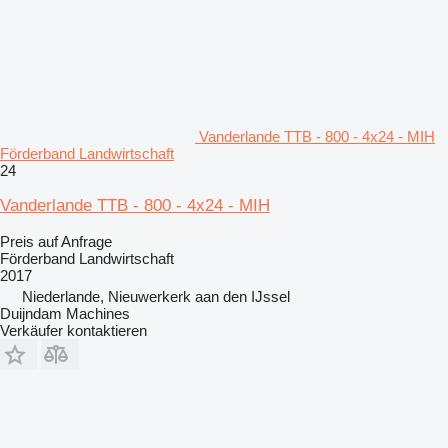
Vanderlande TTB - 800 - 4x24 - MIH
Förderband Landwirtschaft
24
Vanderlande TTB - 800 - 4x24 - MIH
Preis auf Anfrage
Förderband Landwirtschaft
2017
Niederlande, Nieuwerkerk aan den IJssel
Duijndam Machines
Verkäufer kontaktieren