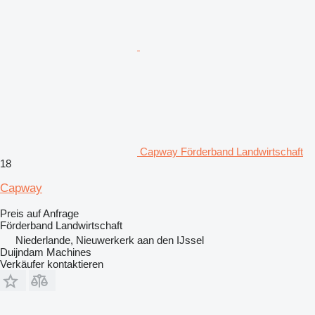
Capway Förderband Landwirtschaft
18
Capway
Preis auf Anfrage
Förderband Landwirtschaft
Niederlande, Nieuwerkerk aan den IJssel
Duijndam Machines
Verkäufer kontaktieren