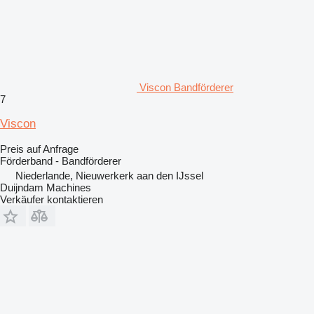
Viscon Bandförderer
7
Viscon
Preis auf Anfrage
Förderband - Bandförderer
Niederlande, Nieuwerkerk aan den IJssel
Duijndam Machines
Verkäufer kontaktieren