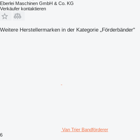
Eberlei Maschinen GmbH & Co. KG
Verkäufer kontaktieren
Weitere Herstellermarken in der Kategorie „Förderbänder"
Van Trier Bandförderer
6