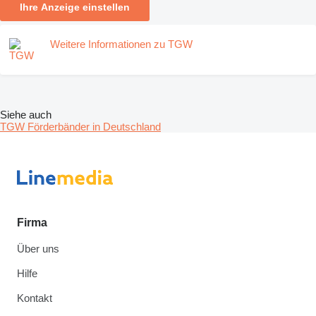
Ihre Anzeige einstellen
Weitere Informationen zu TGW
Siehe auch
TGW Förderbänder in Deutschland
Firma
Über uns
Hilfe
Kontakt