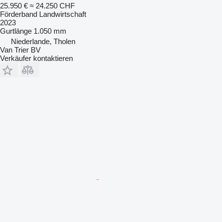
25.950 €
≈ 24.250 CHF
Förderband Landwirtschaft
2023
Gurtlänge
1.050 mm
Niederlande, Tholen
Van Trier BV
Verkäufer kontaktieren