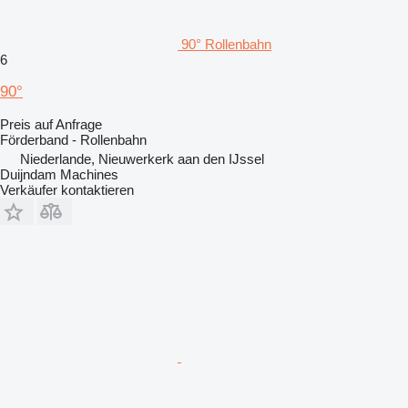
90° Rollenbahn
6
90°
Preis auf Anfrage
Förderband - Rollenbahn
Niederlande, Nieuwerkerk aan den IJssel
Duijndam Machines
Verkäufer kontaktieren