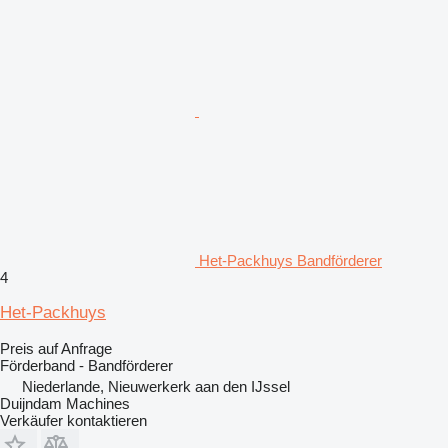
Het-Packhuys Bandförderer
4
Het-Packhuys
Preis auf Anfrage
Förderband - Bandförderer
Niederlande, Nieuwerkerk aan den IJssel
Duijndam Machines
Verkäufer kontaktieren