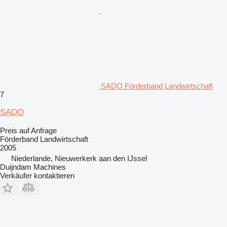
SADO Förderband Landwirtschaft
7
SADO
Preis auf Anfrage
Förderband Landwirtschaft
2005
Niederlande, Nieuwerkerk aan den IJssel
Duijndam Machines
Verkäufer kontaktieren