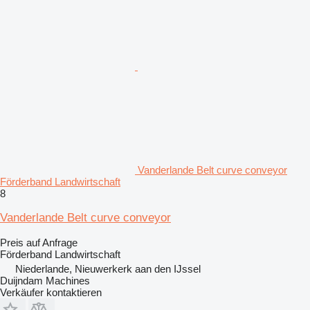
Vanderlande Belt curve conveyor
Förderband Landwirtschaft
8
Vanderlande Belt curve conveyor
Preis auf Anfrage
Förderband Landwirtschaft
Niederlande, Nieuwerkerk aan den IJssel
Duijndam Machines
Verkäufer kontaktieren