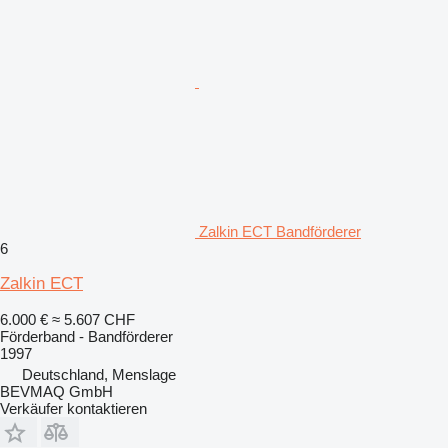
Zalkin ECT Bandförderer
6
Zalkin ECT
6.000 €
≈ 5.607 CHF
Förderband - Bandförderer
1997
Deutschland, Menslage
BEVMAQ GmbH
Verkäufer kontaktieren