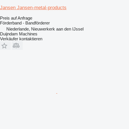
Jansen Jansen-metal-products
Preis auf Anfrage
Förderband - Bandförderer
Niederlande, Nieuwerkerk aan den IJssel
Duijndam Machines
Verkäufer kontaktieren