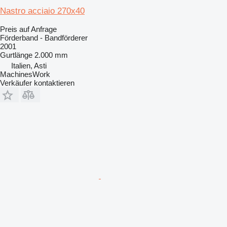
Nastro acciaio 270x40
Preis auf Anfrage
Förderband - Bandförderer
2001
Gurtlänge
2.000 mm
Italien, Asti
MachinesWork
Verkäufer kontaktieren