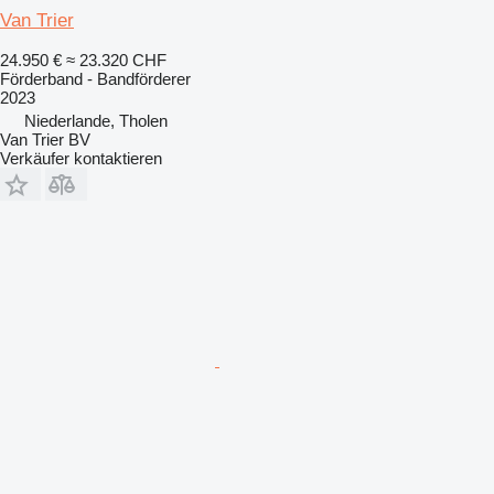
Van Trier
24.950 €
≈ 23.320 CHF
Förderband - Bandförderer
2023
Niederlande, Tholen
Van Trier BV
Verkäufer kontaktieren