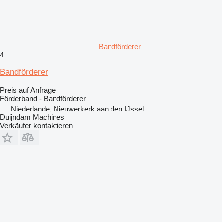
Bandförderer
4
Bandförderer
Preis auf Anfrage
Förderband - Bandförderer
Niederlande, Nieuwerkerk aan den IJssel
Duijndam Machines
Verkäufer kontaktieren