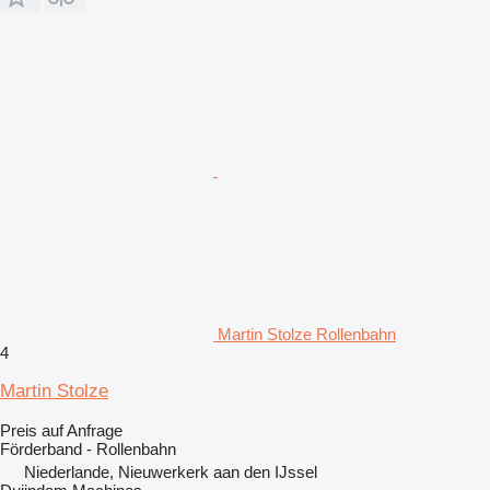
Martin Stolze Rollenbahn
4
Martin Stolze
Preis auf Anfrage
Förderband - Rollenbahn
Niederlande, Nieuwerkerk aan den IJssel