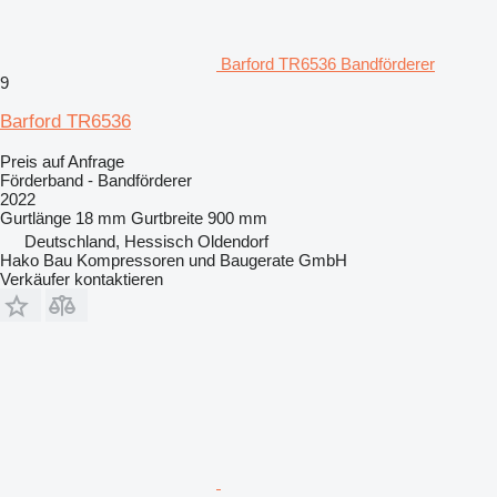
Barford TR6536 Bandförderer
9
Barford TR6536
Preis auf Anfrage
Förderband - Bandförderer
2022
Gurtlänge
18 mm
Gurtbreite
900 mm
Deutschland, Hessisch Oldendorf
Hako Bau Kompressoren und Baugerate GmbH
Verkäufer kontaktieren