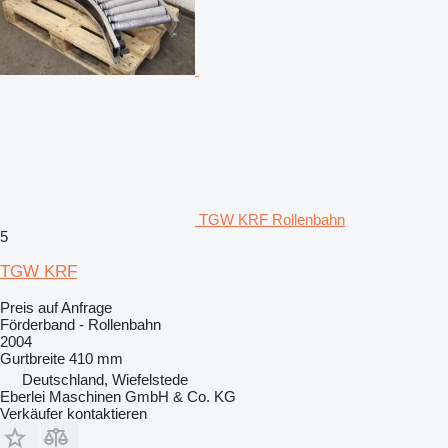
TGW KRF Rollenbahn
5
TGW KRF
Preis auf Anfrage
Förderband - Rollenbahn
2004
Gurtbreite
410 mm
Deutschland, Wiefelstede
Eberlei Maschinen GmbH & Co. KG
Verkäufer kontaktieren