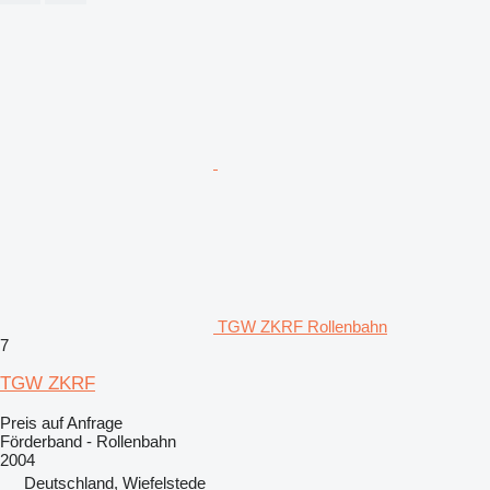
TGW ZKRF Rollenbahn
7
TGW ZKRF
Preis auf Anfrage
Förderband - Rollenbahn
2004
Deutschland, Wiefelstede