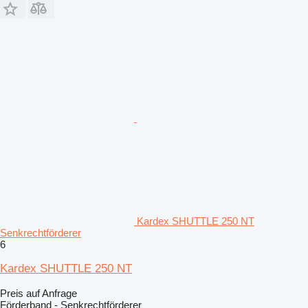
Kardex SHUTTLE 250 NT
Senkrechtförderer
6
Kardex SHUTTLE 250 NT
Preis auf Anfrage
Förderband - Senkrechtförderer