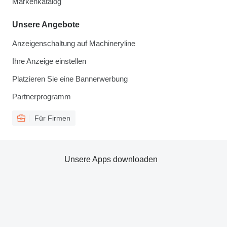
Markenkatalog
Unsere Angebote
Anzeigenschaltung auf Machineryline
Ihre Anzeige einstellen
Platzieren Sie eine Bannerwerbung
Partnerprogramm
Für Firmen
Unsere Apps downloaden