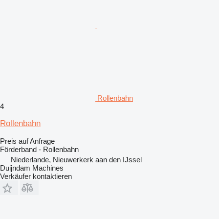
Rollenbahn
4
Rollenbahn
Preis auf Anfrage
Förderband - Rollenbahn
Niederlande, Nieuwerkerk aan den IJssel
Duijndam Machines
Verkäufer kontaktieren