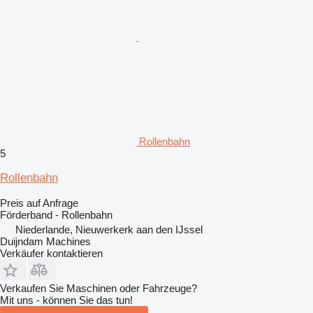
Rollenbahn
5
Rollenbahn
Preis auf Anfrage
Förderband - Rollenbahn
Niederlande, Nieuwerkerk aan den IJssel
Duijndam Machines
Verkäufer kontaktieren
Verkaufen Sie Maschinen oder Fahrzeuge?
Mit uns - können Sie das tun!