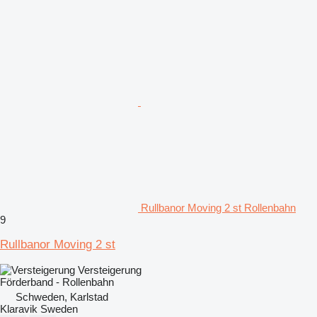
Rullbanor Moving 2 st Rollenbahn
9
Rullbanor Moving 2 st
Versteigerung
Förderband - Rollenbahn
Schweden, Karlstad
Klaravik Sweden