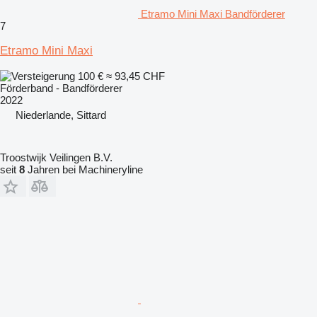
Etramo Mini Maxi Bandförderer
7
Etramo Mini Maxi
100 €
≈ 93,45 CHF
Förderband - Bandförderer
2022
Niederlande, Sittard
Troostwijk Veilingen B.V.
seit
8
Jahren bei Machineryline