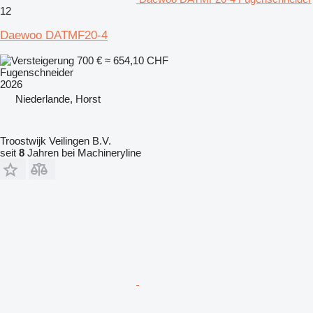
12
Daewoo DATMF20-4
700 €
≈ 654,10 CHF
Fugenschneider
2026
Niederlande, Horst
Troostwijk Veilingen B.V.
seit
8
Jahren bei Machineryline