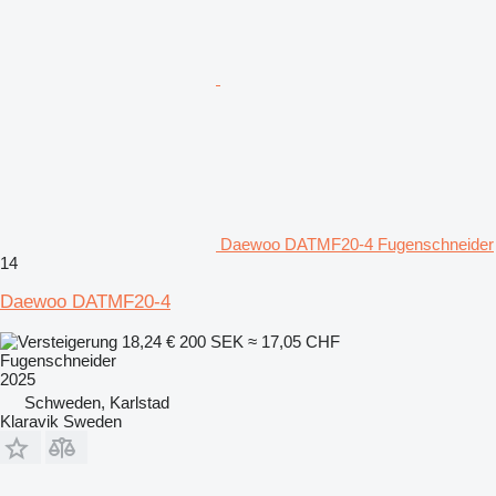
Daewoo DATMF20-4 Fugenschneider
14
Daewoo DATMF20-4
18,24 €
200 SEK
≈ 17,05 CHF
Fugenschneider
2025
Schweden, Karlstad
Klaravik Sweden