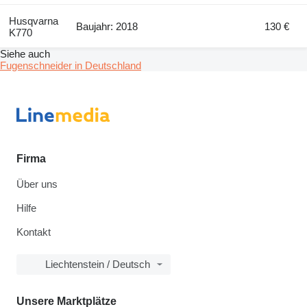
Husqvarna
Baujahr: 2018
130 €
K770
Siehe auch
Fugenschneider in Deutschland
Firma
Über uns
Hilfe
Kontakt
Liechtenstein / Deutsch
Unsere Marktplätze