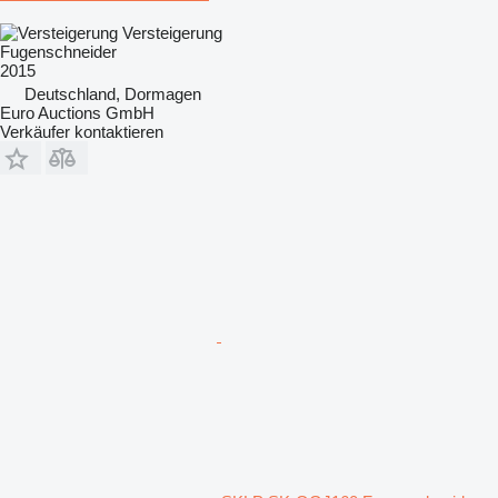
Versteigerung
Fugenschneider
2015
Deutschland, Dormagen
Euro Auctions GmbH
Verkäufer kontaktieren