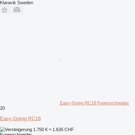
Klaravik Sweden
Easy-Going RC18 Fugenschneider
20
Easy-Going RC18
1.750 €
≈ 1.635 CHF
Fugenschneider