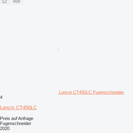
Loncin CT450LC Fugenschneider
4
Loncin CT450LC
Preis auf Anfrage
Fugenschneider
2020