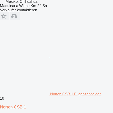
Mexiko, Chihuahua
Maquinaria Wiebe Km 24 Sa
Verkäufer kontaktieren
Norton CSB 1 Fugenschneider
10
Norton CSB 1