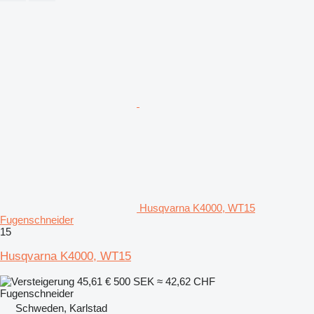
Husqvarna K4000, WT15
Fugenschneider
15
Husqvarna K4000, WT15
45,61 €
500 SEK
≈ 42,62 CHF
Fugenschneider
Schweden, Karlstad