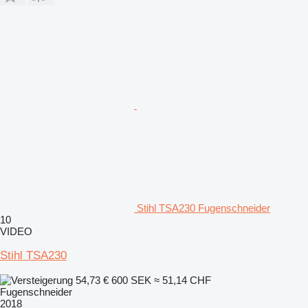
Stihl TSA230 Fugenschneider
10
VIDEO
Stihl TSA230
54,73 €
600 SEK
≈ 51,14 CHF
Fugenschneider
2018