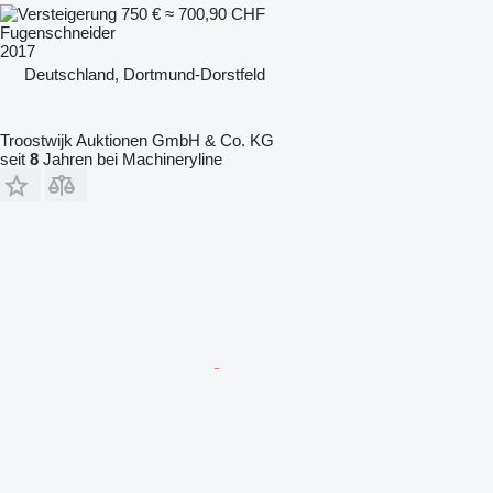
750 €
≈ 700,90 CHF
Fugenschneider
2017
Deutschland, Dortmund-Dorstfeld
Troostwijk Auktionen GmbH & Co. KG
seit
8
Jahren bei Machineryline