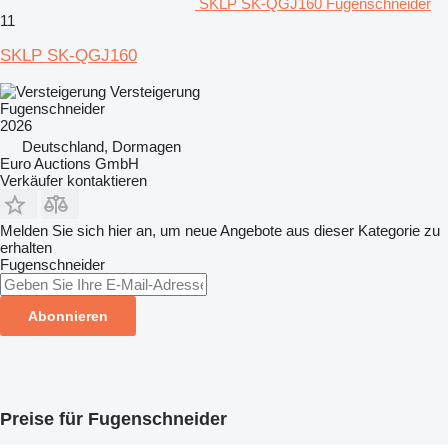
SKLP SK-QGJ160 Fugenschneider
11
SKLP SK-QGJ160
Versteigerung
Fugenschneider
2026
Deutschland, Dormagen
Euro Auctions GmbH
Verkäufer kontaktieren
Melden Sie sich hier an, um neue Angebote aus dieser Kategorie zu
erhalten
Fugenschneider
Abonnieren
Preise für Fugenschneider