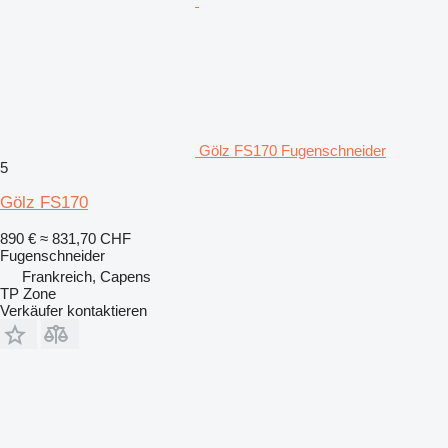
Gölz FS170 Fugenschneider
5
Gölz FS170
890 €
≈ 831,70 CHF
Fugenschneider
Frankreich, Capens
TP Zone
Verkäufer kontaktieren