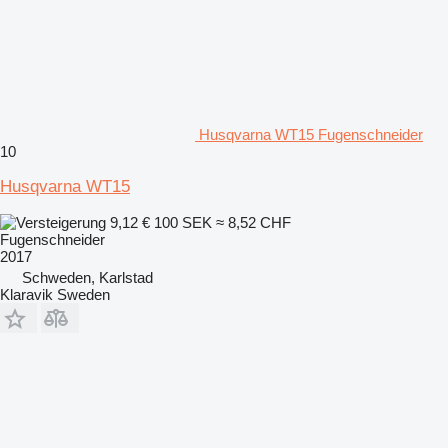
Husqvarna WT15 Fugenschneider
10
Husqvarna WT15
9,12 €
100 SEK
≈ 8,52 CHF
Fugenschneider
2017
Schweden, Karlstad
Klaravik Sweden