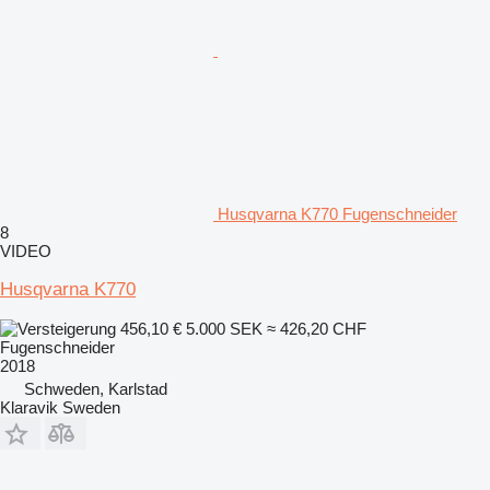
Husqvarna K770 Fugenschneider
8
VIDEO
Husqvarna K770
456,10 €
5.000 SEK
≈ 426,20 CHF
Fugenschneider
2018
Schweden, Karlstad
Klaravik Sweden