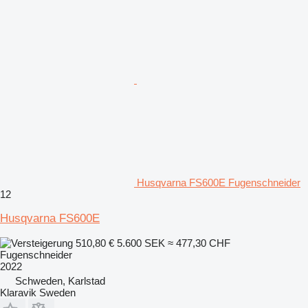
Husqvarna FS600E Fugenschneider
12
Husqvarna FS600E
510,80 €
5.600 SEK
≈ 477,30 CHF
Fugenschneider
2022
Schweden, Karlstad
Klaravik Sweden