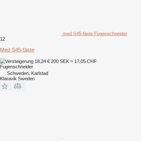
med S45-fäste Fugenschneider
12
Med S45-fäste
18,24 €
200 SEK
≈ 17,05 CHF
Fugenschneider
Schweden, Karlstad
Klaravik Sweden