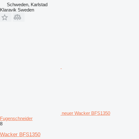
Schweden, Karlstad
Klaravik Sweden
neuer Wacker BFS1350
Fugenschneider
8
Wacker BFS1350