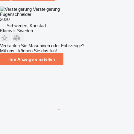
Versteigerung
Fugenschneider
2020
Schweden, Karlstad
Klaravik Sweden
Verkaufen Sie Maschinen oder Fahrzeuge?
Mit uns - können Sie das tun!
Ihre Anzeige einstellen