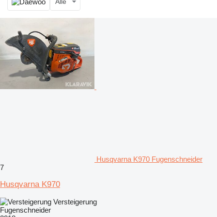
Alle
Husqvarna K970 Fugenschneider
7
Husqvarna K970
Versteigerung
Fugenschneider