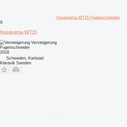
Husqvarna WT15 Fugenschneider
9
Husqvarna WT15
Versteigerung
Fugenschneider
2018
Schweden, Karlstad
Klaravik Sweden