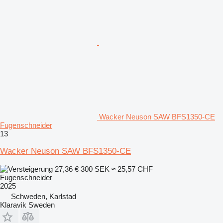
Wacker Neuson SAW BFS1350-CE
Fugenschneider
13
Wacker Neuson SAW BFS1350-CE
27,36 €
300 SEK
≈ 25,57 CHF
Fugenschneider
2025
Schweden, Karlstad
Klaravik Sweden