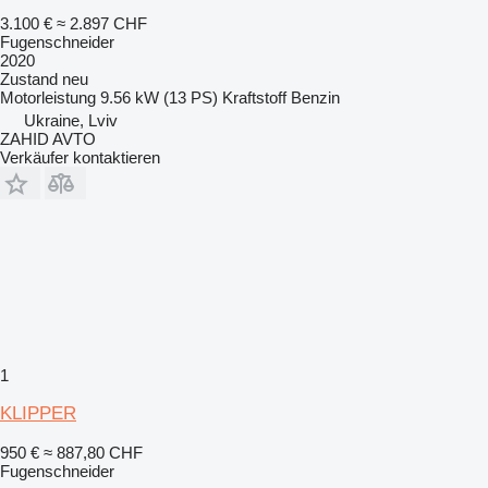
3.100 €
≈ 2.897 CHF
Fugenschneider
2020
Zustand
neu
Motorleistung
9.56 kW (13 PS)
Kraftstoff
Benzin
Ukraine, Lviv
ZAHID AVTO
Verkäufer kontaktieren
1
KLIPPER
950 €
≈ 887,80 CHF
Fugenschneider