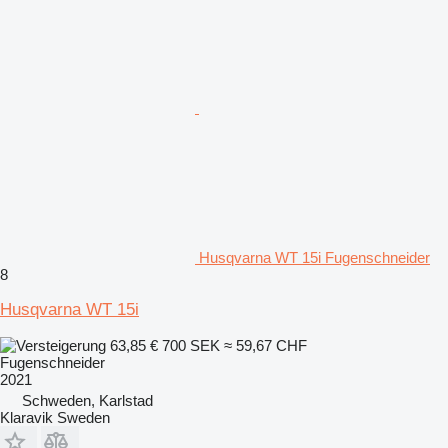
Husqvarna WT 15i Fugenschneider
8
Husqvarna WT 15i
63,85 €
700 SEK
≈ 59,67 CHF
Fugenschneider
2021
Schweden, Karlstad
Klaravik Sweden