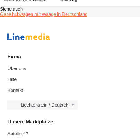
Siehe auch
Gabelhubwagen mit Waage in Deutschland
Firma
Über uns
Hilfe
Kontakt
Liechtenstein / Deutsch
Unsere Marktplätze
Autoline™