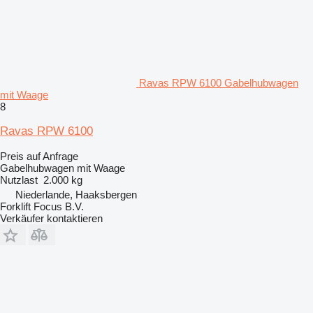
Ravas RPW 6100 Gabelhubwagen
mit Waage
8
Ravas RPW 6100
Preis auf Anfrage
Gabelhubwagen mit Waage
Nutzlast
2.000 kg
Niederlande, Haaksbergen
Forklift Focus B.V.
Verkäufer kontaktieren