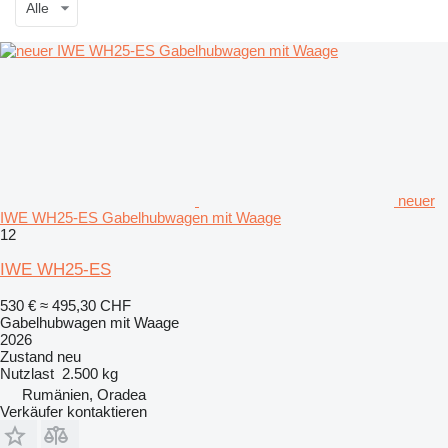
Alle
neuer
IWE WH25-ES Gabelhubwagen mit Waage
12
IWE WH25-ES
530 €
≈ 495,30 CHF
Gabelhubwagen mit Waage
2026
Zustand
neu
Nutzlast
2.500 kg
Rumänien, Oradea
Verkäufer kontaktieren