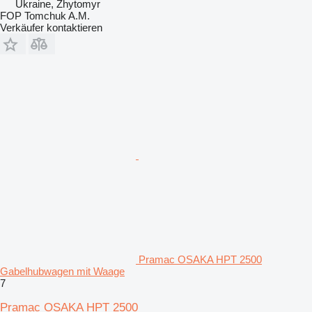
Ukraine, Zhytomyr
FOP Tomchuk A.M.
Verkäufer kontaktieren
Pramac OSAKA HPT 2500
Gabelhubwagen mit Waage
7
Pramac OSAKA HPT 2500