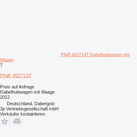
Pfaff 4527137 Gabelhubwagen mit
Waage
7
Pfaff 4527137
Preis auf Anfrage
Gabelhubwagen mit Waage
2012
Deutschland, Dabergotz
3p Vertriebsgesellschaft mbH
Verkäufer kontaktieren