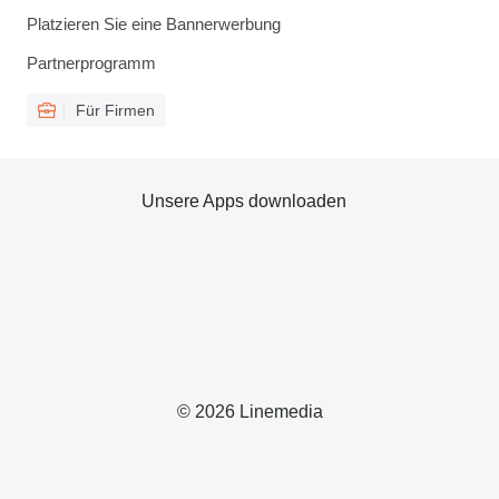
Platzieren Sie eine Bannerwerbung
Partnerprogramm
Für Firmen
Unsere Apps downloaden
© 2026 Linemedia