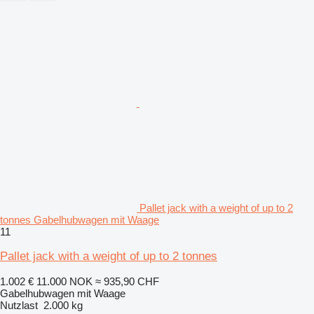
Pallet jack with a weight of up to 2
tonnes Gabelhubwagen mit Waage
11
Pallet jack with a weight of up to 2 tonnes
1.002 €
11.000 NOK
≈ 935,90 CHF
Gabelhubwagen mit Waage
Nutzlast
2.000 kg