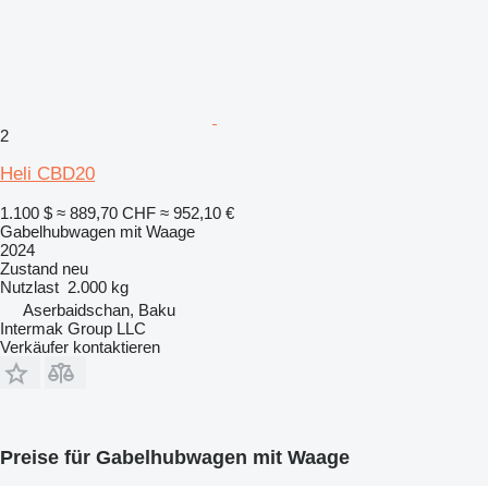
2
Heli CBD20
1.100 $
≈ 889,70 CHF
≈ 952,10 €
Gabelhubwagen mit Waage
2024
Zustand
neu
Nutzlast
2.000 kg
Aserbaidschan, Baku
Intermak Group LLC
Verkäufer kontaktieren
Preise für Gabelhubwagen mit Waage