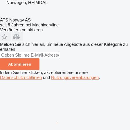
Norwegen, HEIMDAL
ATS Norway AS
seit
9
Jahren bei Machineryline
Verkäufer kontaktieren
Melden Sie sich hier an, um neue Angebote aus dieser Kategorie zu
erhalten
Abonnieren
Indem Sie hier klicken, akzeptieren Sie unsere
Datenschutzrichtlinien
und
Nutzungsvereinbarungen
.