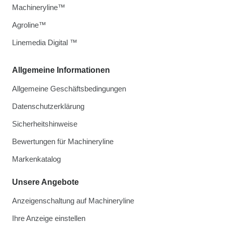
Machineryline™
Agroline™
Linemedia Digital ™
Allgemeine Informationen
Allgemeine Geschäftsbedingungen
Datenschutzerklärung
Sicherheitshinweise
Bewertungen für Machineryline
Markenkatalog
Unsere Angebote
Anzeigenschaltung auf Machineryline
Ihre Anzeige einstellen