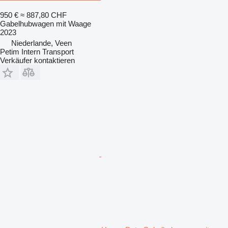
950 €
≈ 887,80 CHF
Gabelhubwagen mit Waage
2023
Niederlande, Veen
Petim Intern Transport
Verkäufer kontaktieren