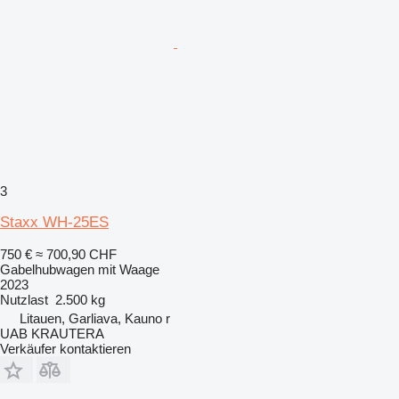
3
Staxx WH-25ES
750 €
≈ 700,90 CHF
Gabelhubwagen mit Waage
2023
Nutzlast
2.500 kg
Litauen, Garliava, Kauno r
UAB KRAUTERA
Verkäufer kontaktieren