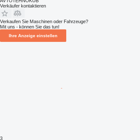
AVTOTEHNOKUB
Verkäufer kontaktieren
Verkaufen Sie Maschinen oder Fahrzeuge?
Mit uns - können Sie das tun!
Ihre Anzeige einstellen
3