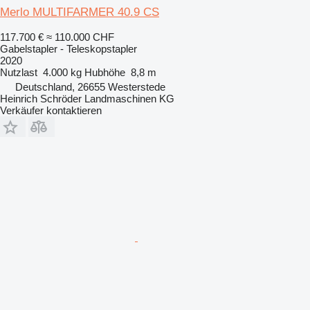
Merlo MULTIFARMER 40.9 CS
117.700 €
≈ 110.000 CHF
Gabelstapler - Teleskopstapler
2020
Nutzlast
4.000 kg
Hubhöhe
8,8 m
Deutschland, 26655 Westerstede
Heinrich Schröder Landmaschinen KG
Verkäufer kontaktieren