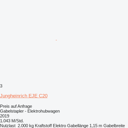
3
Jungheinrich EJE C20
Preis auf Anfrage
Gabelstapler - Elektrohubwagen
2019
1.043 M/Std.
Nutzlast
2.000 kg
Kraftstoff
Elektro
Gabellänge
1,15 m
Gabelbreite