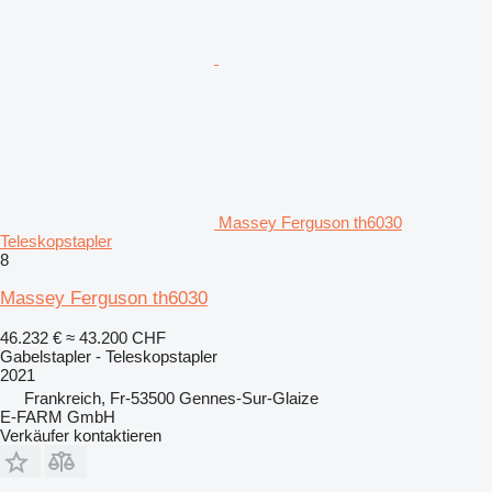
Massey Ferguson th6030
Teleskopstapler
8
Massey Ferguson th6030
46.232 €
≈ 43.200 CHF
Gabelstapler - Teleskopstapler
2021
Frankreich, Fr-53500 Gennes-Sur-Glaize
E-FARM GmbH
Verkäufer kontaktieren