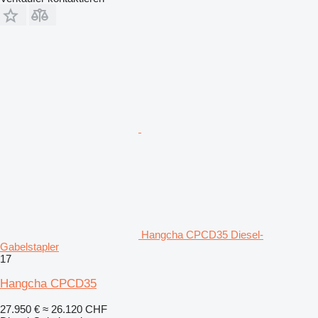
Hangcha CPCD35 Diesel-
Gabelstapler
17
Hangcha CPCD35
27.950 €
≈ 26.120 CHF