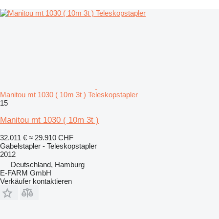
Manitou mt 1030 ( 10m 3t ) Teleskopstapler
15
Manitou mt 1030 ( 10m 3t )
32.011 €
≈ 29.910 CHF
Gabelstapler - Teleskopstapler
2012
Deutschland, Hamburg
E-FARM GmbH
Verkäufer kontaktieren