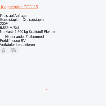
Jungheinrich EFG115
Preis auf Anfrage
Gabelstapler - Dreiradstapler
2009
6.835 M/Std.
Nutzlast
1.500 kg
Kraftstoff
Elektro
Niederlande, Zaltbommel
Forklifthouse BV
Verkäufer kontaktieren