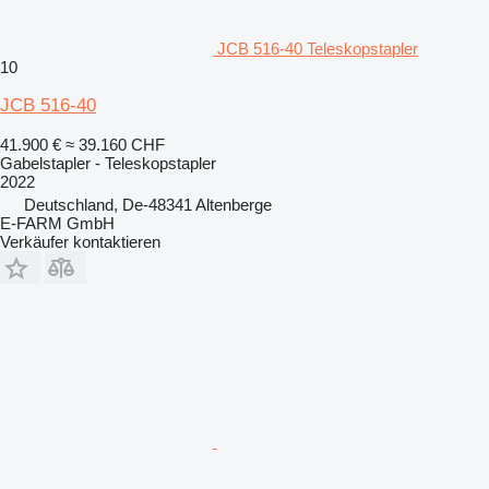
JCB 516-40 Teleskopstapler
10
JCB 516-40
41.900 €
≈ 39.160 CHF
Gabelstapler - Teleskopstapler
2022
Deutschland, De-48341 Altenberge
E-FARM GmbH
Verkäufer kontaktieren