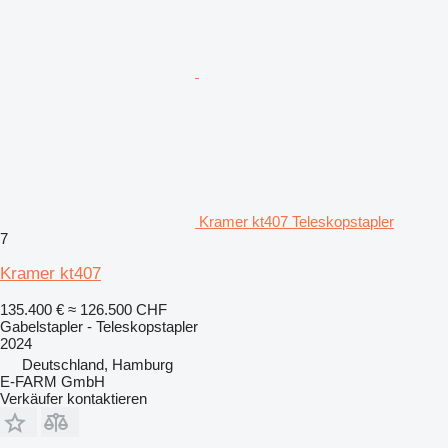
Kramer kt407 Teleskopstapler
7
Kramer kt407
135.400 €
≈ 126.500 CHF
Gabelstapler - Teleskopstapler
2024
Deutschland, Hamburg
E-FARM GmbH
Verkäufer kontaktieren