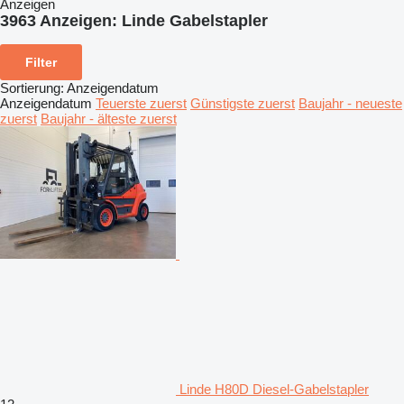
Anzeigen
3963 Anzeigen:
Linde Gabelstapler
Filter
Sortierung
:
Anzeigendatum
Anzeigendatum
Teuerste zuerst
Günstigste zuerst
Baujahr - neueste
zuerst
Baujahr - älteste zuerst
Linde H80D Diesel-Gabelstapler