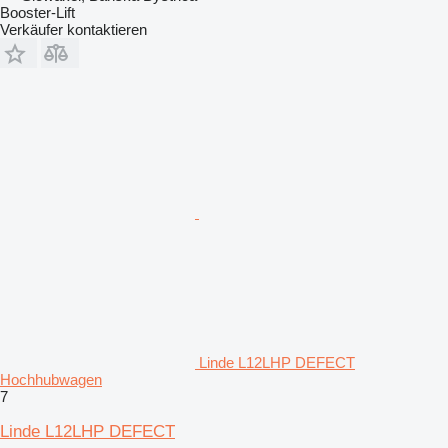
Booster-Lift
Verkäufer kontaktieren
Linde L12LHP DEFECT
Hochhubwagen
7
Linde L12LHP DEFECT