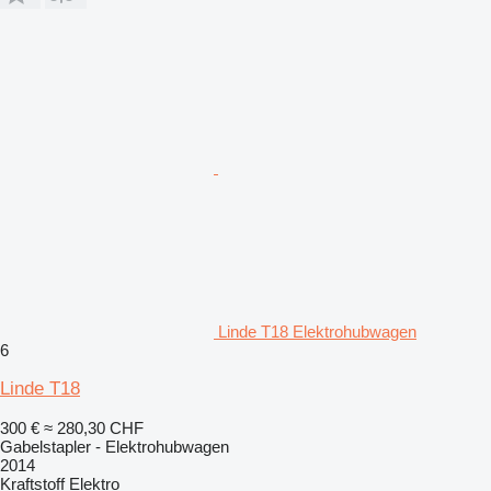
Linde T18 Elektrohubwagen
6
Linde T18
300 €
≈ 280,30 CHF
Gabelstapler - Elektrohubwagen
2014
Kraftstoff
Elektro