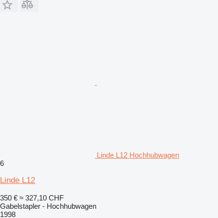
Linde L12 Hochhubwagen
6
Linde L12
350 €
≈ 327,10 CHF
Gabelstapler - Hochhubwagen
1998