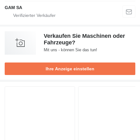
GAM SA
Verkaufen Sie Maschinen oder
Fahrzeuge?
Mit uns - können Sie das tun!
Ihre Anzeige einstellen