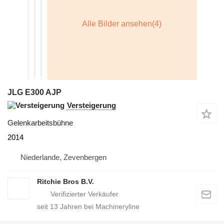
JLG E300 AJP
Versteigerung
Gelenkarbeitsbühne
2014
Niederlande, Zevenbergen
Ritchie Bros B.V.
seit
13
Jahren bei Machineryline