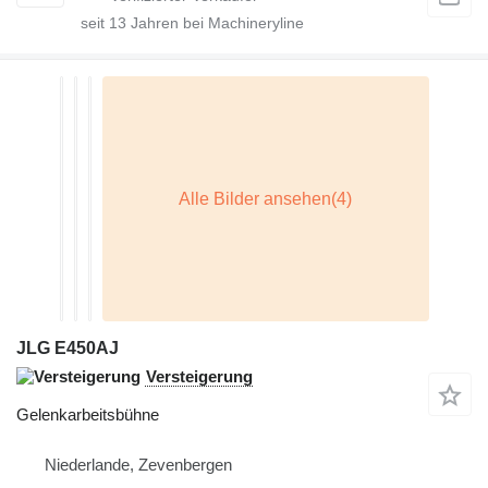
seit
13
Jahren bei Machineryline
JLG E450AJ
Versteigerung
Gelenkarbeitsbühne
Niederlande, Zevenbergen