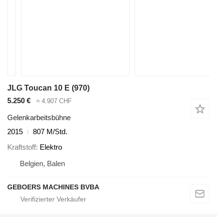
JLG Toucan 10 E (970)
5.250 €
≈ 4.907 CHF
Gelenkarbeitsbühne
2015
807 M/Std.
Kraftstoff
Elektro
Belgien, Balen
GEBOERS MACHINES BVBA