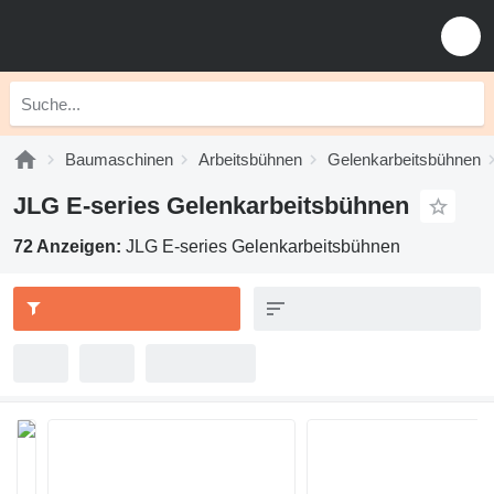
Baumaschinen
Arbeitsbühnen
Gelenkarbeitsbühnen
JLG E-series Gelenkarbeitsbühnen
72 Anzeigen:
JLG E-series Gelenkarbeitsbühnen