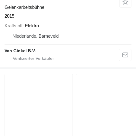
Gelenkarbeitsbühne
2015
Kraftstoff
Elektro
Niederlande, Barneveld
Van Ginkel B.V.