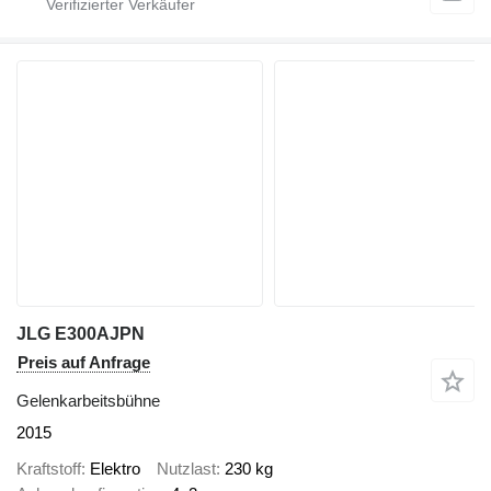
JLG E300AJPN
Preis auf Anfrage
Gelenkarbeitsbühne
2015
Kraftstoff
Elektro
Nutzlast
230 kg