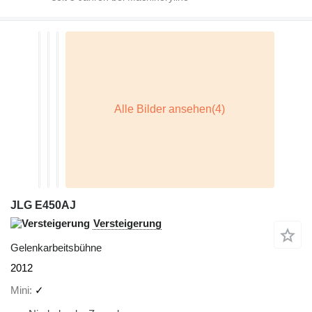
JLG E450AJ
Versteigerung
Gelenkarbeitsbühne
2012
Mini
✓