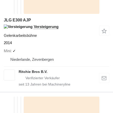
JLG E300 AJP
Versteigerung
Gelenkarbeitsbühne
2014
Mini
✓
Niederlande, Zevenbergen
Ritchie Bros B.V.
seit
13
Jahren bei Machineryline