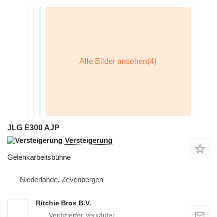
JLG E300 AJP
Versteigerung
Gelenkarbeitsbühne
Niederlande, Zevenbergen
Ritchie Bros B.V.