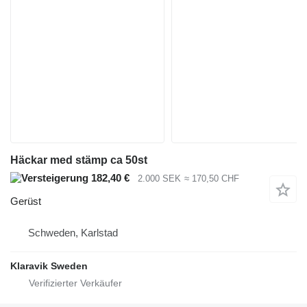
Häckar med stämp ca 50st
182,40 €
2.000 SEK
≈ 170,50 CHF
Gerüst
Schweden, Karlstad
Klaravik Sweden