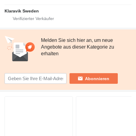
Klaravik Sweden
Melden Sie sich hier an, um neue
Angebote aus dieser Kategorie zu
erhalten
Abonnieren