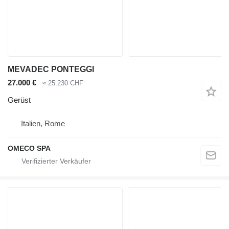
MEVADEC PONTEGGI
27.000 €
≈ 25.230 CHF
Gerüst
Italien, Rome
OMECO SPA