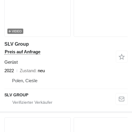
VIDEO
SLV Group
Preis auf Anfrage
Gerüst
2022
Zustand
neu
Polen, Cieśle
SLV GROUP