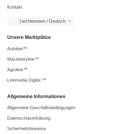
Kontakt
Liechtenstein / Deutsch
Unsere Marktplätze
Autoline™
Machineryline™
Agroline™
Linemedia Digital ™
Allgemeine Informationen
Allgemeine Geschäftsbedingungen
Datenschutzerklärung
Sicherheitshinweise