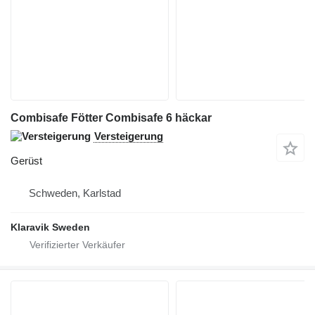
Combisafe Fötter Combisafe 6 häckar
Versteigerung
Gerüst
Schweden, Karlstad
Klaravik Sweden