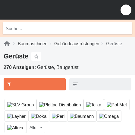
Baumaschinen
Gebäudeausrüstungen
Gerüste
Gerüste
270 Anzeigen:
Gerüste, Baugerüst
Alle