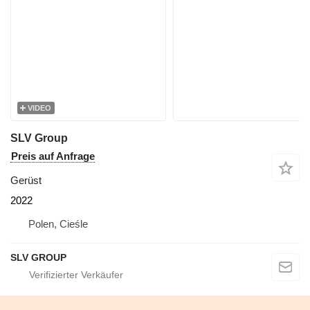
VIDEO
SLV Group
Preis auf Anfrage
Gerüst
2022
Polen, Cieśle
SLV GROUP