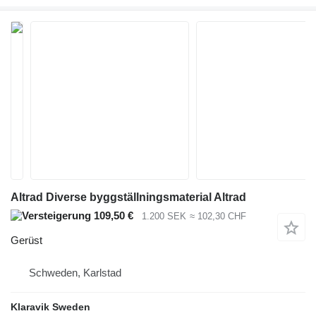
Altrad Diverse byggställningsmaterial Altrad
109,50 €
1.200 SEK
≈ 102,30 CHF
Gerüst
Schweden, Karlstad
Klaravik Sweden