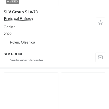
VIDEO
SLV Group SLV-73
Preis auf Anfrage
Gerüst
2022
Polen, Oleśnica
SLV GROUP