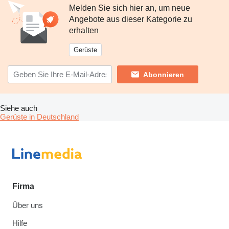
Melden Sie sich hier an, um neue
Angebote aus dieser Kategorie zu
erhalten
Gerüste
Abonnieren
Siehe auch
Gerüste in Deutschland
Firma
Über uns
Hilfe