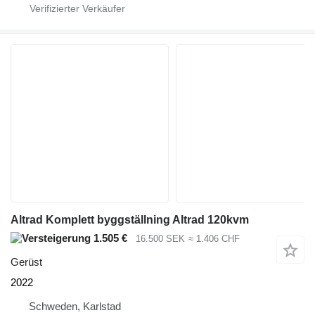
Altrad Komplett byggställning Altrad 120kvm
1.505 €
16.500 SEK
≈ 1.406 CHF
Gerüst
2022
Schweden, Karlstad