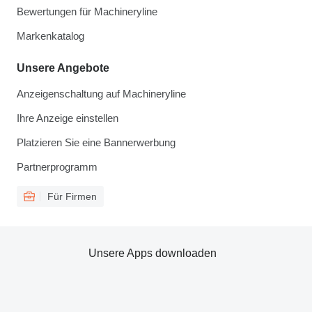
Bewertungen für Machineryline
Markenkatalog
Unsere Angebote
Anzeigenschaltung auf Machineryline
Ihre Anzeige einstellen
Platzieren Sie eine Bannerwerbung
Partnerprogramm
Für Firmen
Unsere Apps downloaden