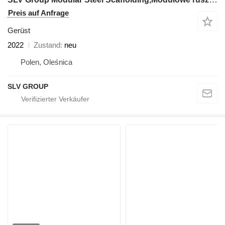
Preis auf Anfrage
Gerüst
2022
Zustand
neu
Polen, Oleśnica
SLV GROUP