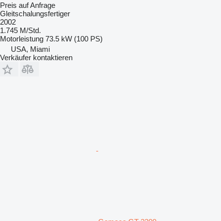
Preis auf Anfrage
Gleitschalungsfertiger
2002
1.745 M/Std.
Motorleistung
73.5 kW (100 PS)
USA, Miami
Verkäufer kontaktieren