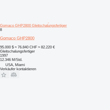
Gomaco GHP2800 Gleitschalungsfertiger
8
Gomaco GHP2800
95.000 $
≈ 76.840 CHF
≈ 82.220 €
Gleitschalungsfertiger
1997
12.346 M/Std.
USA, Miami
Verkäufer kontaktieren