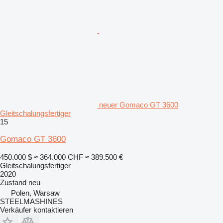
neuer Gomaco GT 3600
Gleitschalungsfertiger
15
Gomaco GT 3600
450.000 $
≈ 364.000 CHF
≈ 389.500 €
Gleitschalungsfertiger
2020
Zustand
neu
Polen, Warsaw
STEELMASHINES
Verkäufer kontaktieren