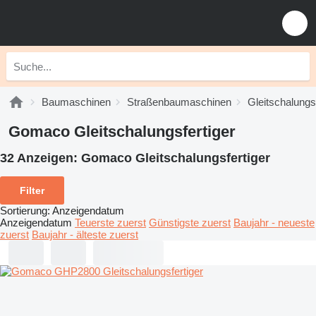
Baumaschinen
Straßenbaumaschinen
Gleitschalungsf
Gomaco Gleitschalungsfertiger
32 Anzeigen:
Gomaco Gleitschalungsfertiger
Filter
Sortierung
:
Anzeigendatum
Anzeigendatum
Teuerste zuerst
Günstigste zuerst
Baujahr - neueste
zuerst
Baujahr - älteste zuerst