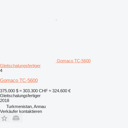
Gomaco TC-5600
Gleitschalungsfertiger
4
Gomaco TC-5600
375.000 $
≈ 303.300 CHF
≈ 324.600 €
Gleitschalungsfertiger
2018
Turkmenistan, Annau
Verkäufer kontaktieren