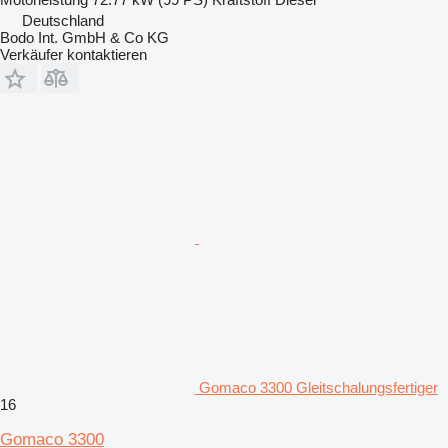
Deutschland
Bodo Int. GmbH & Co KG
Verkäufer kontaktieren
Gomaco 3300 Gleitschalungsfertiger
16
Gomaco 3300