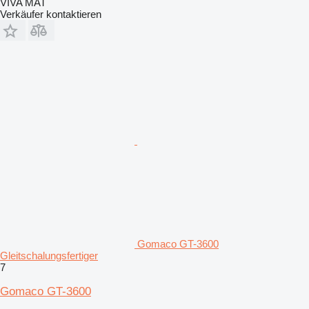
VIVA MAT
Verkäufer kontaktieren
Gomaco GT-3600
Gleitschalungsfertiger
7
Gomaco GT-3600