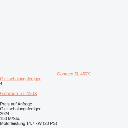
Gomaco SL 450X
Gleitschalungsfertiger
4
Gomaco SL 450X
Preis auf Anfrage
Gleitschalungsfertiger
2024
150 M/Std.
Motorleistung
14.7 kW (20 PS)