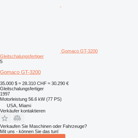
Gomaco GT-3200
Gleitschalungsfertiger
5
Gomaco GT-3200
35.000 $
≈ 28.310 CHF
≈ 30.290 €
Gleitschalungsfertiger
1997
Motorleistung
56.6 kW (77 PS)
USA, Miami
Verkäufer kontaktieren
Verkaufen Sie Maschinen oder Fahrzeuge?
Mit uns - können Sie das tun!