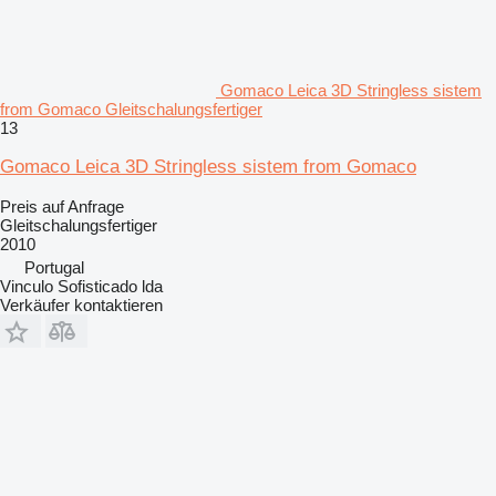
Gomaco Leica 3D Stringless sistem
from Gomaco Gleitschalungsfertiger
13
Gomaco Leica 3D Stringless sistem from Gomaco
Preis auf Anfrage
Gleitschalungsfertiger
2010
Portugal
Vinculo Sofisticado lda
Verkäufer kontaktieren