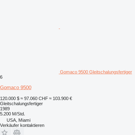
Gomaco 9500 Gleitschalungsfertiger
6
Gomaco 9500
120.000 $
≈ 97.060 CHF
≈ 103.900 €
Gleitschalungsfertiger
1989
5.200 M/Std.
USA, Miami
Verkäufer kontaktieren