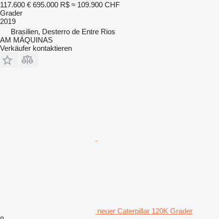
117.600 €
695.000 R$
≈ 109.900 CHF
Grader
2019
Brasilien, Desterro de Entre Rios
AM MÁQUINAS
Verkäufer kontaktieren
neuer Caterpillar 120K Grader