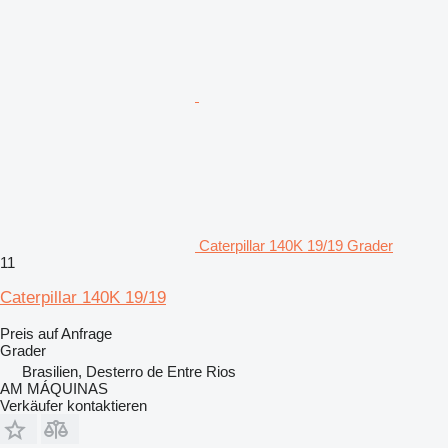
Caterpillar 140K 19/19 Grader
11
Caterpillar 140K 19/19
Preis auf Anfrage
Grader
Brasilien, Desterro de Entre Rios
AM MÁQUINAS
Verkäufer kontaktieren