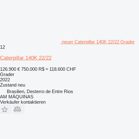
neuer Caterpillar 140K 22/22 Grader
12
Caterpillar 140K 22/22
126.900 €
750.000 R$
≈ 118.600 CHF
Grader
2022
Zustand
neu
Brasilien, Desterro de Entre Rios
AM MÁQUINAS
Verkäufer kontaktieren