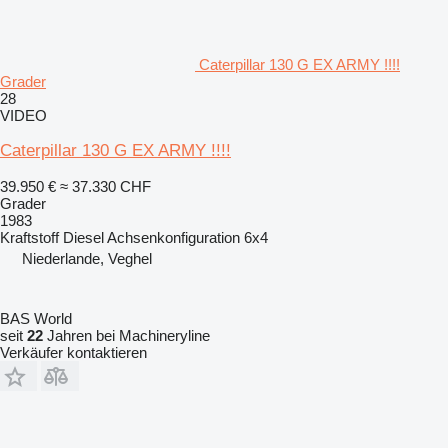
Caterpillar 130 G EX ARMY !!!!
Grader
28
VIDEO
Caterpillar 130 G EX ARMY !!!!
39.950 €
≈ 37.330 CHF
Grader
1983
Kraftstoff
Diesel
Achsenkonfiguration
6x4
Niederlande, Veghel
BAS World
seit
22
Jahren bei Machineryline
Verkäufer kontaktieren