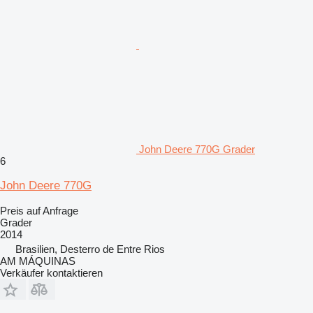
John Deere 770G Grader
6
John Deere 770G
Preis auf Anfrage
Grader
2014
Brasilien, Desterro de Entre Rios
AM MÁQUINAS
Verkäufer kontaktieren