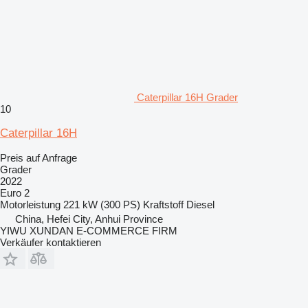
Caterpillar 16H Grader
10
Caterpillar 16H
Preis auf Anfrage
Grader
2022
Euro 2
Motorleistung
221 kW (300 PS)
Kraftstoff
Diesel
China, Hefei City, Anhui Province
YIWU XUNDAN E-COMMERCE FIRM
Verkäufer kontaktieren