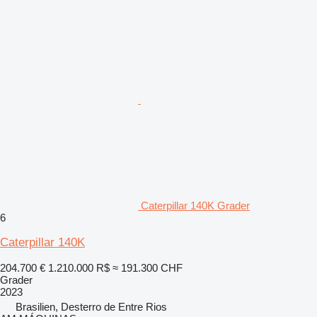
Caterpillar 140K Grader
6
Caterpillar 140K
204.700 €
1.210.000 R$
≈ 191.300 CHF
Grader
2023
Brasilien, Desterro de Entre Rios