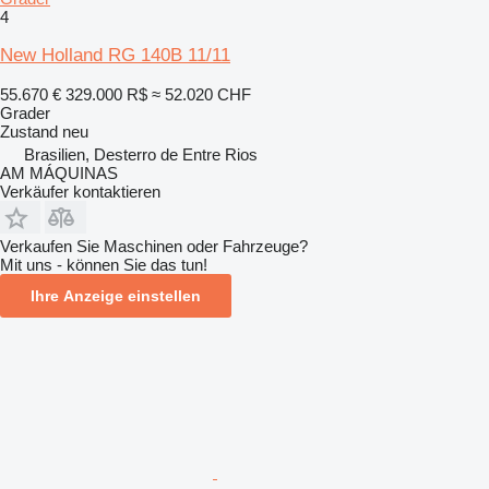
4
New Holland RG 140B 11/11
55.670 €
329.000 R$
≈ 52.020 CHF
Grader
Zustand
neu
Brasilien, Desterro de Entre Rios
AM MÁQUINAS
Verkäufer kontaktieren
Verkaufen Sie Maschinen oder Fahrzeuge?
Mit uns - können Sie das tun!
Ihre Anzeige einstellen