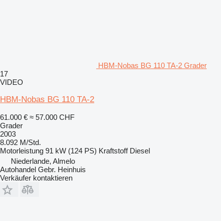
HBM-Nobas BG 110 TA-2 Grader
17
VIDEO
HBM-Nobas BG 110 TA-2
61.000 €
≈ 57.000 CHF
Grader
2003
8.092 M/Std.
Motorleistung
91 kW (124 PS)
Kraftstoff
Diesel
Niederlande, Almelo
Autohandel Gebr. Heinhuis
Verkäufer kontaktieren