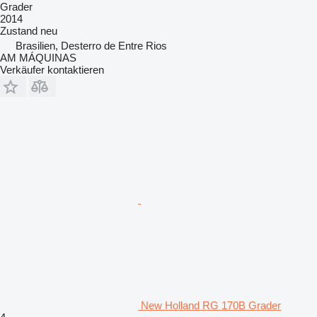
Grader
2014
Zustand
neu
Brasilien, Desterro de Entre Rios
AM MÁQUINAS
Verkäufer kontaktieren
New Holland RG 170B Grader