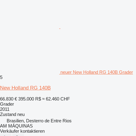
neuer New Holland RG 140B Grader
5
New Holland RG 140B
66.830 €
395.000 R$
≈ 62.460 CHF
Grader
2011
Zustand
neu
Brasilien, Desterro de Entre Rios
AM MÁQUINAS
Verkäufer kontaktieren