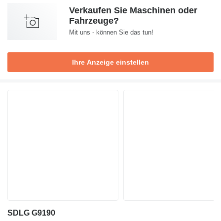
Verkaufen Sie Maschinen oder
Fahrzeuge?
Mit uns - können Sie das tun!
Ihre Anzeige einstellen
SDLG G9190