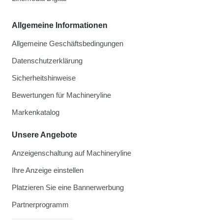
Allgemeine Informationen
Allgemeine Geschäftsbedingungen
Datenschutzerklärung
Sicherheitshinweise
Bewertungen für Machineryline
Markenkatalog
Unsere Angebote
Anzeigenschaltung auf Machineryline
Ihre Anzeige einstellen
Platzieren Sie eine Bannerwerbung
Partnerprogramm