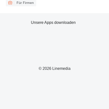
Für Firmen
Unsere Apps downloaden
© 2026 Linemedia