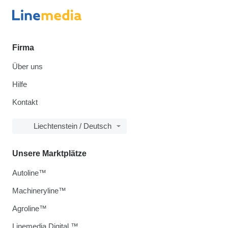
Firma
Über uns
Hilfe
Kontakt
Liechtenstein / Deutsch
Unsere Marktplätze
Autoline™
Machineryline™
Agroline™
Linemedia Digital ™