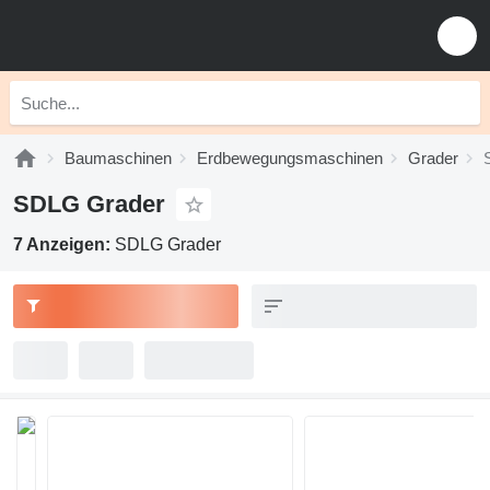
Baumaschinen
Erdbewegungsmaschinen
Grader
SDLG Grader
7 Anzeigen:
SDLG Grader