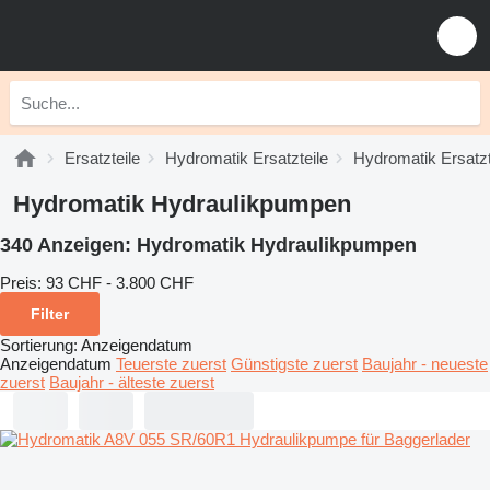
Ersatzteile
Hydromatik Ersatzteile
Hydromatik Ersatzt
Hydromatik Hydraulikpumpen
340 Anzeigen:
Hydromatik Hydraulikpumpen
Preis:
93 CHF - 3.800 CHF
Filter
Sortierung
:
Anzeigendatum
Anzeigendatum
Teuerste zuerst
Günstigste zuerst
Baujahr - neueste
zuerst
Baujahr - älteste zuerst