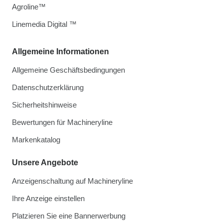
Agroline™
Linemedia Digital ™
Allgemeine Informationen
Allgemeine Geschäftsbedingungen
Datenschutzerklärung
Sicherheitshinweise
Bewertungen für Machineryline
Markenkatalog
Unsere Angebote
Anzeigenschaltung auf Machineryline
Ihre Anzeige einstellen
Platzieren Sie eine Bannerwerbung