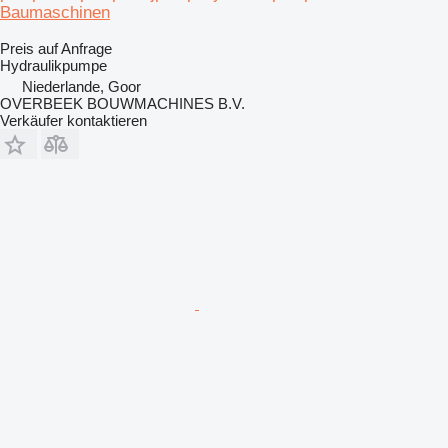
Baumaschinen
Preis auf Anfrage
Hydraulikpumpe
Niederlande, Goor
OVERBEEK BOUWMACHINES B.V.
Verkäufer kontaktieren