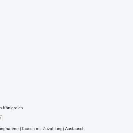
s Königreich
ungnahme (Tausch mit Zuzahlung)
Austausch