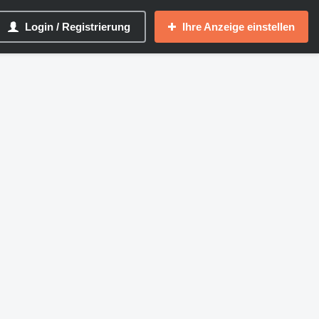
Login / Registrierung
Ihre Anzeige einstellen