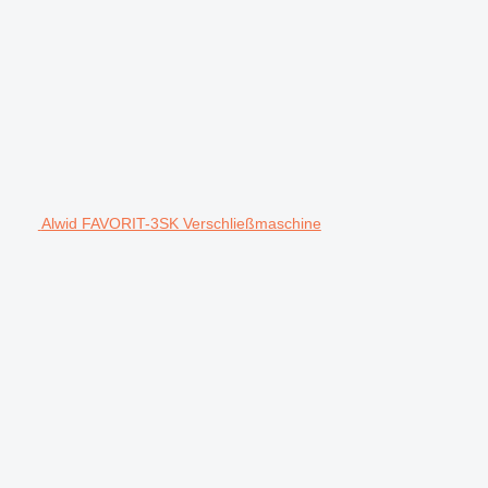
Alwid FAVORIT-3SK Verschließmaschine