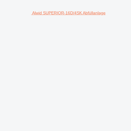
Alwid SUPERIOR-16D/4SK Abfüllanlage