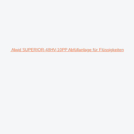
Alwid SUPERIOR-48HV-10PP Abfüllanlage für Flüssigkeiten