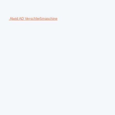
Alwid AD Verschließmaschine