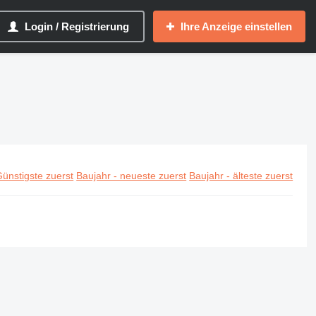
Login / Registrierung
Ihre Anzeige einstellen
ünstigste zuerst
Baujahr - neueste zuerst
Baujahr - älteste zuerst