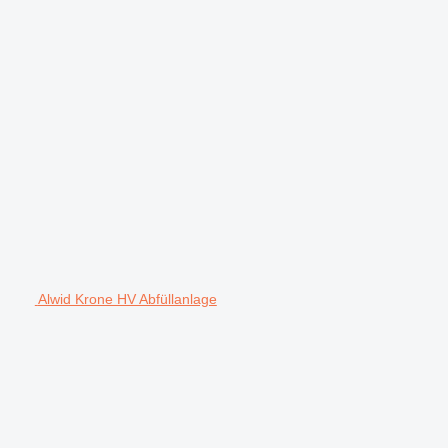
Alwid Krone HV Abfüllanlage