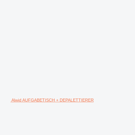
Alwid AUFGABETISCH + DEPALETTIERER