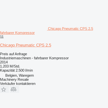
Chicago Pneumatic CPS 2.5
fahrbarer Kompressor
11
Chicago Pneumatic CPS 2.5
Preis auf Anfrage
Industriemaschinen - fahrbarer Kompressor
2014
1.203 M/Std.
Kapazität
2.500 l/min
Belgien, Waregem
Machinery Resale
Verkäufer kontaktieren