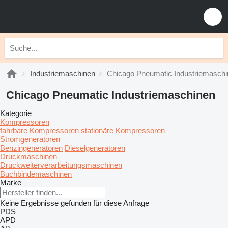
Industriemaschinen
Chicago Pneumatic Industriemasch
Chicago Pneumatic Industriemaschinen
Kategorie
Kompressoren
fahrbare Kompressoren
stationäre Kompressoren
Stromgeneratoren
Benzingeneratoren
Dieselgeneratoren
Druckmaschinen
Druckweiterverarbeitungsmaschinen
Buchbindemaschinen
Marke
Keine Ergebnisse gefunden für diese Anfrage
PDS
APD