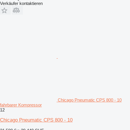
Verkäufer kontaktieren
Chicago Pneumatic CPS 800 - 10
fahrbarer Kompressor
12
Chicago Pneumatic CPS 800 - 10