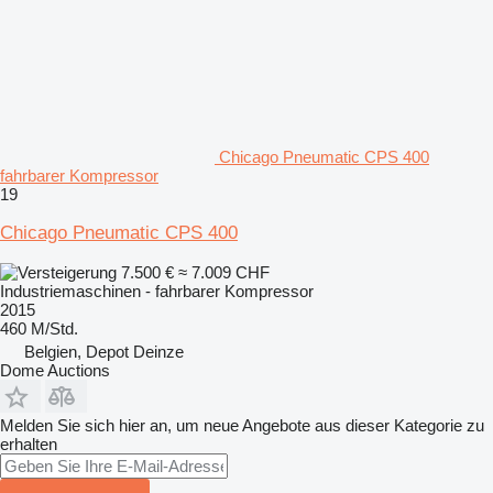
Chicago Pneumatic CPS 400
fahrbarer Kompressor
19
Chicago Pneumatic CPS 400
7.500 €
≈ 7.009 CHF
Industriemaschinen - fahrbarer Kompressor
2015
460 M/Std.
Belgien, Depot Deinze
Dome Auctions
Melden Sie sich hier an, um neue Angebote aus dieser Kategorie zu
erhalten