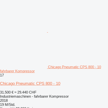
Chicago Pneumatic CPS 800 - 10
fahrbarer Kompressor
17
Chicago Pneumatic CPS 800 - 10
31.500 €
≈ 29.440 CHF
Industriemaschinen - fahrbarer Kompressor
2018
19 M/Std.