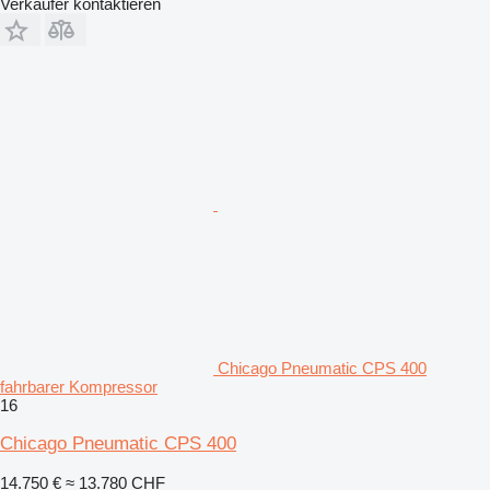
Verkäufer kontaktieren
Chicago Pneumatic CPS 400
fahrbarer Kompressor
16
Chicago Pneumatic CPS 400
14.750 €
≈ 13.780 CHF