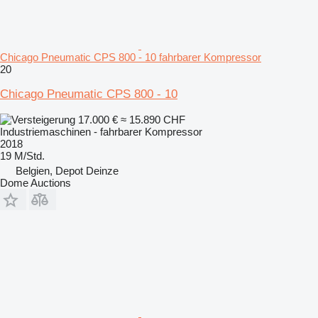
Chicago Pneumatic CPS 800 - 10 fahrbarer Kompressor
20
Chicago Pneumatic CPS 800 - 10
17.000 €
≈ 15.890 CHF
Industriemaschinen - fahrbarer Kompressor
2018
19 M/Std.
Belgien, Depot Deinze
Dome Auctions