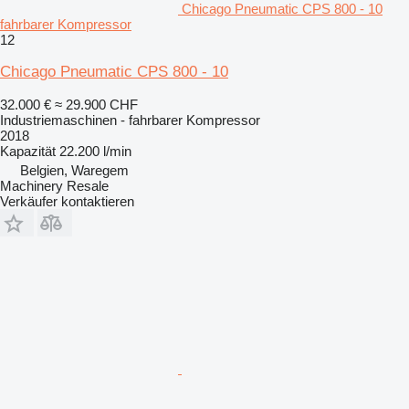
Chicago Pneumatic CPS 800 - 10
fahrbarer Kompressor
12
Chicago Pneumatic CPS 800 - 10
32.000 €
≈ 29.900 CHF
Industriemaschinen - fahrbarer Kompressor
2018
Kapazität
22.200 l/min
Belgien, Waregem
Machinery Resale
Verkäufer kontaktieren