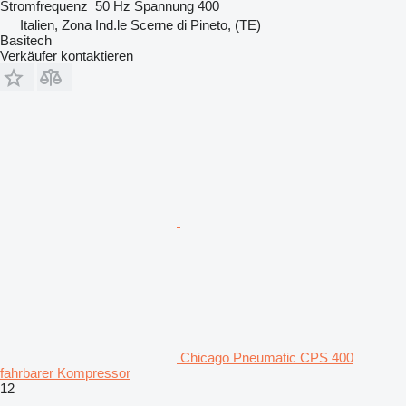
Stromfrequenz
50 Hz
Spannung
400
Italien, Zona Ind.le Scerne di Pineto, (TE)
Basitech
Verkäufer kontaktieren
Chicago Pneumatic CPS 400
fahrbarer Kompressor
12