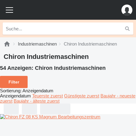
Industriemaschinen
Chiron Industriemaschinen
Chiron Industriemaschinen
54 Anzeigen:
Chiron Industriemaschinen
Filter
Sortierung
:
Anzeigendatum
Anzeigendatum
Teuerste zuerst
Günstigste zuerst
Baujahr - neueste
zuerst
Baujahr - älteste zuerst