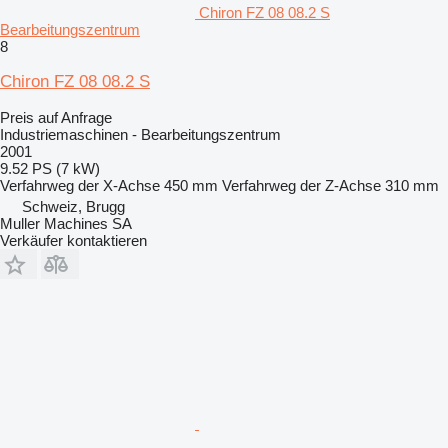
Chiron FZ 08 08.2 S
Bearbeitungszentrum
8
Chiron FZ 08 08.2 S
Preis auf Anfrage
Industriemaschinen - Bearbeitungszentrum
2001
9.52 PS (7 kW)
Verfahrweg der X-Achse
450 mm
Verfahrweg der Z-Achse
310 mm
Schweiz, Brugg
Muller Machines SA
Verkäufer kontaktieren