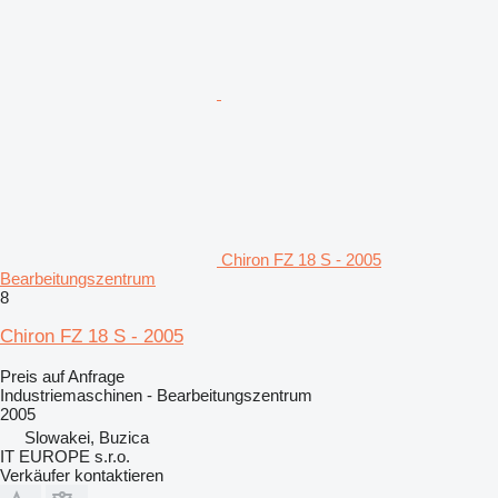
Chiron FZ 18 S - 2005
Bearbeitungszentrum
8
Chiron FZ 18 S - 2005
Preis auf Anfrage
Industriemaschinen - Bearbeitungszentrum
2005
Slowakei, Buzica
IT EUROPE s.r.o.
Verkäufer kontaktieren