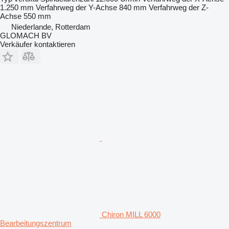
1.250 mm
Verfahrweg der Y-Achse
840 mm
Verfahrweg der Z-
Achse
550 mm
Niederlande, Rotterdam
GLOMACH BV
Verkäufer kontaktieren
Chiron MILL 6000
Bearbeitungszentrum