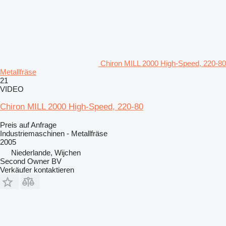
Chiron MILL 2000 High-Speed, 220-80
Metallfräse
21
VIDEO
Chiron MILL 2000 High-Speed, 220-80
Preis auf Anfrage
Industriemaschinen - Metallfräse
2005
Niederlande, Wijchen
Second Owner BV
Verkäufer kontaktieren