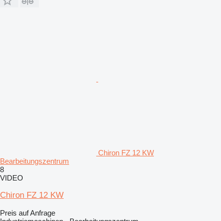
Chiron FZ 12 KW
Bearbeitungszentrum
8
VIDEO
Chiron FZ 12 KW
Preis auf Anfrage