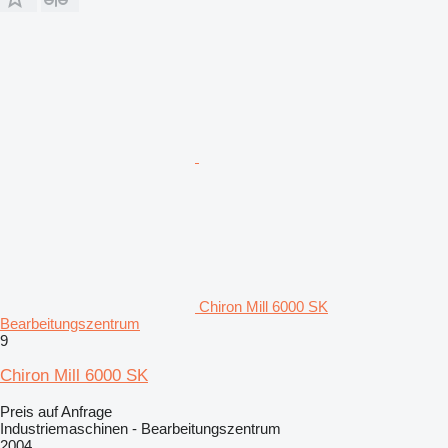
Chiron Mill 6000 SK
Bearbeitungszentrum
9
Chiron Mill 6000 SK
Preis auf Anfrage
Industriemaschinen - Bearbeitungszentrum
2004