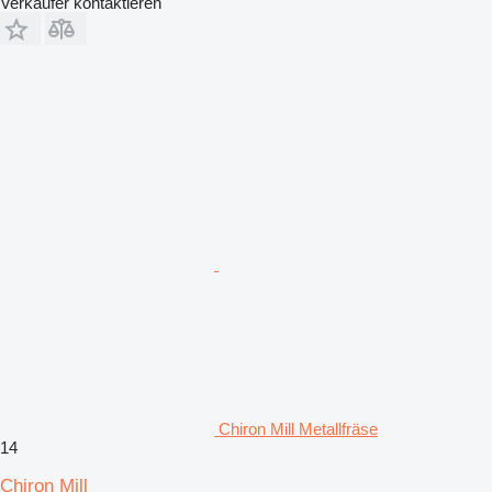
Verkäufer kontaktieren
Chiron Mill Metallfräse
14
Chiron Mill