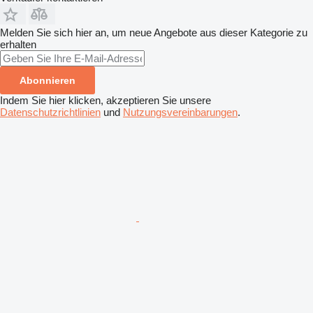
Melden Sie sich hier an, um neue Angebote aus dieser Kategorie zu
erhalten
Abonnieren
Indem Sie hier klicken, akzeptieren Sie unsere
Datenschutzrichtlinien
und
Nutzungsvereinbarungen
.