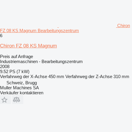
Chiron
FZ 08 KS Magnum Bearbeitungszentrum
6
Chiron FZ 08 KS Magnum
Preis auf Anfrage
Industriemaschinen - Bearbeitungszentrum
2008
9.52 PS (7 kW)
Verfahrweg der X-Achse
450 mm
Verfahrweg der Z-Achse
310 mm
Schweiz, Brugg
Muller Machines SA
Verkäufer kontaktieren