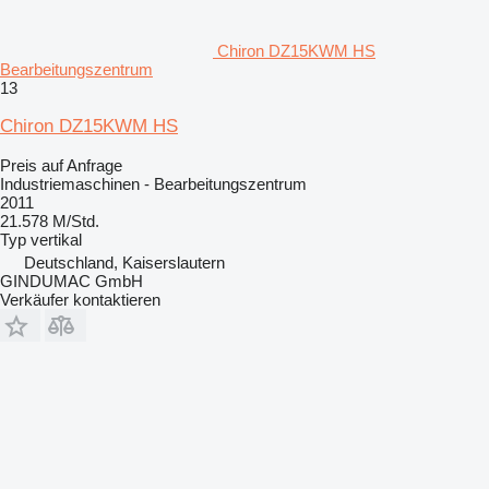
Chiron DZ15KWM HS
Bearbeitungszentrum
13
Chiron DZ15KWM HS
Preis auf Anfrage
Industriemaschinen - Bearbeitungszentrum
2011
21.578 M/Std.
Typ
vertikal
Deutschland, Kaiserslautern
GINDUMAC GmbH
Verkäufer kontaktieren