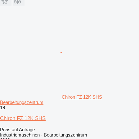
Chiron FZ 12K SHS
Bearbeitungszentrum
19
Chiron FZ 12K SHS
Preis auf Anfrage
Industriemaschinen - Bearbeitungszentrum