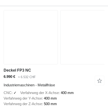
Deckel FP3 NC
6.990 €
≈ 6.532 CHF
Industriemaschinen - Metallfräse
CNC
✓
Verfahrweg der X-Achse
400 mm
Verfahrweg der Y-Achse
400 mm
Verfahrweg der Z-Achse
500 mm