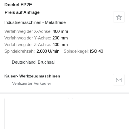
Deckel FP2E
Preis auf Anfrage
Industriemaschinen - Metallfräse
Verfahrweg der X-Achse
400 mm
Verfahrweg der Y-Achse
200 mm
Verfahrweg der Z-Achse
400 mm
Spindeldrehzahl
2.000 U/min
Spindelkegel
ISO 40
Deutschland, Bruchsal
Kaiser- Werkzeugmaschinen