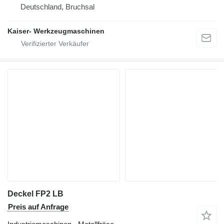
Deutschland, Bruchsal
Kaiser- Werkzeugmaschinen
Deckel FP2 LB
Preis auf Anfrage