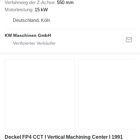
Verfahrweg der Z-Achse
550 mm
Motorleistung
15 kW
Deutschland, Köln
KW Maschinen GmbH
Deckel FP4 CCT I Vertical Machining Center I 1991