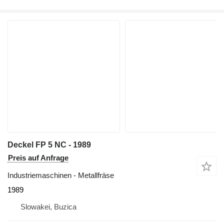
Deckel FP 5 NC - 1989
Preis auf Anfrage
Industriemaschinen - Metallfräse
1989
Slowakei, Buzica