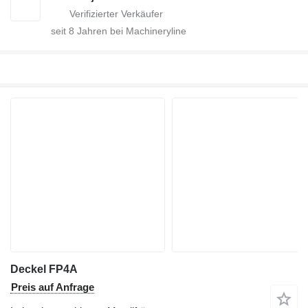
seit
8
Jahren bei Machineryline
Deckel FP4A
Preis auf Anfrage