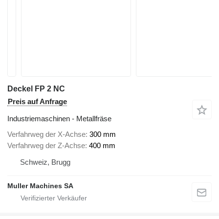
Deckel FP 2 NC
Preis auf Anfrage
Industriemaschinen - Metallfräse
Verfahrweg der X-Achse
300 mm
Verfahrweg der Z-Achse
400 mm
Schweiz, Brugg
Muller Machines SA