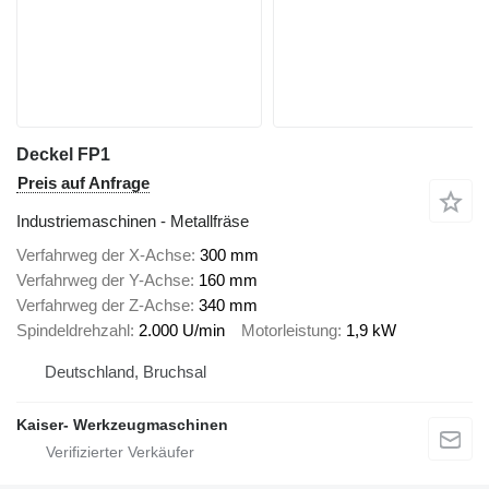
Deckel FP1
Preis auf Anfrage
Industriemaschinen - Metallfräse
Verfahrweg der X-Achse
300 mm
Verfahrweg der Y-Achse
160 mm
Verfahrweg der Z-Achse
340 mm
Spindeldrehzahl
2.000 U/min
Motorleistung
1,9 kW
Deutschland, Bruchsal
Kaiser- Werkzeugmaschinen