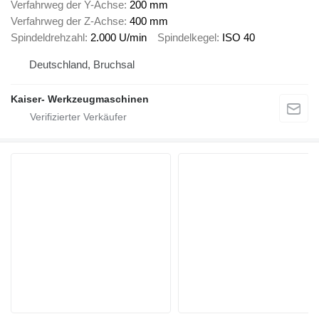
Verfahrweg der Y-Achse
200 mm
Verfahrweg der Z-Achse
400 mm
Spindeldrehzahl
2.000 U/min
Spindelkegel
ISO 40
Deutschland, Bruchsal
Kaiser- Werkzeugmaschinen