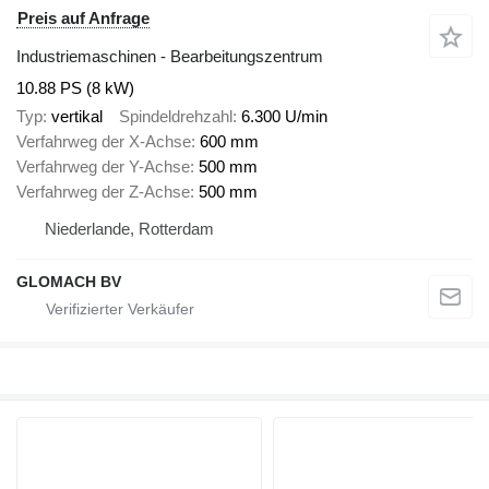
Preis auf Anfrage
Industriemaschinen - Bearbeitungszentrum
10.88 PS (8 kW)
Typ
vertikal
Spindeldrehzahl
6.300 U/min
Verfahrweg der X-Achse
600 mm
Verfahrweg der Y-Achse
500 mm
Verfahrweg der Z-Achse
500 mm
Niederlande, Rotterdam
GLOMACH BV