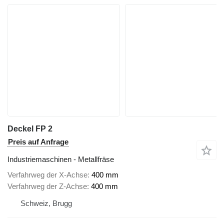
Deckel FP 2
Preis auf Anfrage
Industriemaschinen - Metallfräse
Verfahrweg der X-Achse
400 mm
Verfahrweg der Z-Achse
400 mm
Schweiz, Brugg