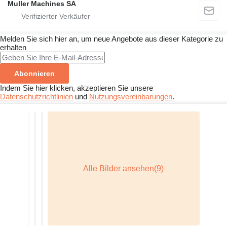
Muller Machines SA
Melden Sie sich hier an, um neue Angebote aus dieser Kategorie zu
erhalten
Abonnieren
Indem Sie hier klicken, akzeptieren Sie unsere
Datenschutzrichtlinien
und
Nutzungsvereinbarungen
.