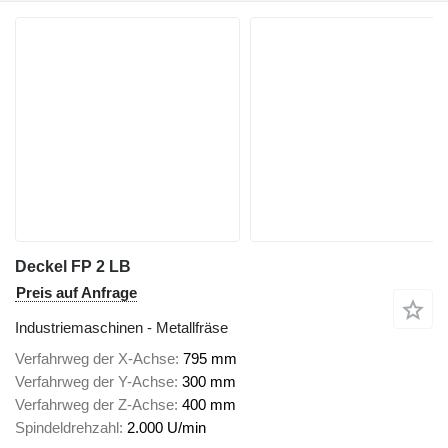
Deckel FP 2 LB
Preis auf Anfrage
Industriemaschinen - Metallfräse
Verfahrweg der X-Achse
795 mm
Verfahrweg der Y-Achse
300 mm
Verfahrweg der Z-Achse
400 mm
Spindeldrehzahl
2.000 U/min