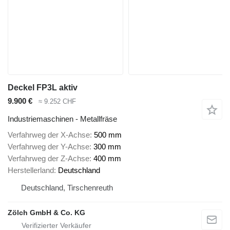
Deckel FP3L aktiv
9.900 €
≈ 9.252 CHF
Industriemaschinen - Metallfräse
Verfahrweg der X-Achse
500 mm
Verfahrweg der Y-Achse
300 mm
Verfahrweg der Z-Achse
400 mm
Herstellerland
Deutschland
Deutschland, Tirschenreuth
Zölch GmbH & Co. KG