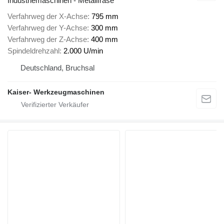
Industriemaschinen - Metallfräse
Verfahrweg der X-Achse
795 mm
Verfahrweg der Y-Achse
300 mm
Verfahrweg der Z-Achse
400 mm
Spindeldrehzahl
2.000 U/min
Deutschland, Bruchsal
Kaiser- Werkzeugmaschinen