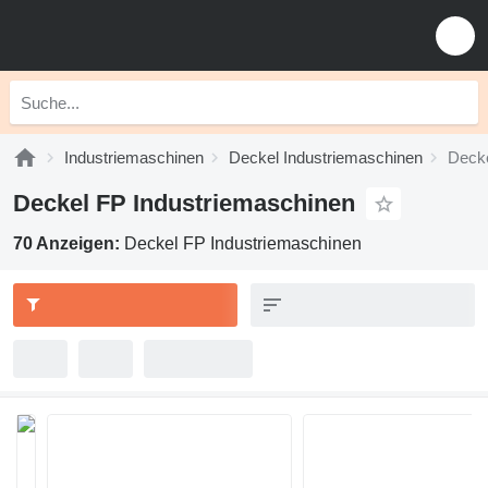
Industriemaschinen
Deckel Industriemaschinen
Decke
Deckel FP Industriemaschinen
70 Anzeigen:
Deckel FP Industriemaschinen