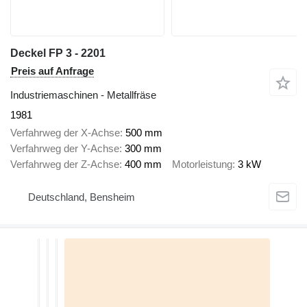
Deckel FP 3 - 2201
Preis auf Anfrage
Industriemaschinen - Metallfräse
1981
Verfahrweg der X-Achse
500 mm
Verfahrweg der Y-Achse
300 mm
Verfahrweg der Z-Achse
400 mm
Motorleistung
3 kW
Deutschland, Bensheim