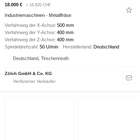
18.000 €
≈ 16.820 CHF
Industriemaschinen - Metallfräse
Verfahrweg der X-Achse
500 mm
Verfahrweg der Y-Achse
400 mm
Verfahrweg der Z-Achse
400 mm
Spindeldrehzahl
50 U/min
Herstellerland
Deutschland
Deutschland, Tirschenreuth
Zölch GmbH & Co. KG