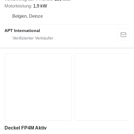
Motorleistung
1,9 kW
Belgien, Deinze
APT International
Deckel FP4M Aktiv