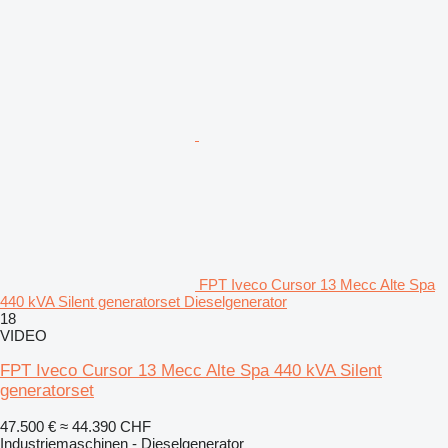
FPT Iveco Cursor 13 Mecc Alte Spa
440 kVA Silent generatorset Dieselgenerator
18
VIDEO
FPT Iveco Cursor 13 Mecc Alte Spa 440 kVA Silent
generatorset
47.500 €
≈ 44.390 CHF
Industriemaschinen - Dieselgenerator