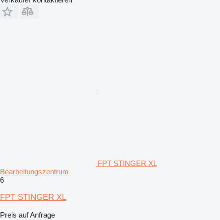
FPT STINGER XL
Bearbeitungszentrum
6
FPT STINGER XL
Preis auf Anfrage