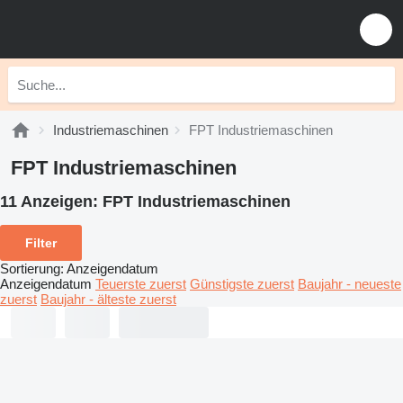
Industriemaschinen
FPT Industriemaschinen
FPT Industriemaschinen
11 Anzeigen:
FPT Industriemaschinen
Filter
Sortierung
:
Anzeigendatum
Anzeigendatum
Teuerste zuerst
Günstigste zuerst
Baujahr - neueste
zuerst
Baujahr - älteste zuerst