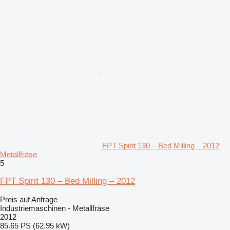
FPT Spirit 130 – Bed Milling – 2012
Metallfräse
5
FPT Spirit 130 – Bed Milling – 2012
Preis auf Anfrage
Industriemaschinen - Metallfräse
2012
85.65 PS (62.95 kW)