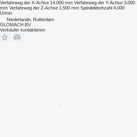
Verfahrweg der X-Achse
14.000 mm
Verfahrweg der Y-Achse
3.000
mm
Verfahrweg der Z-Achse
1.500 mm
Spindeldrehzahl
4.000
U/min
Niederlande, Rotterdam
GLOMACH BV
Verkäufer kontaktieren