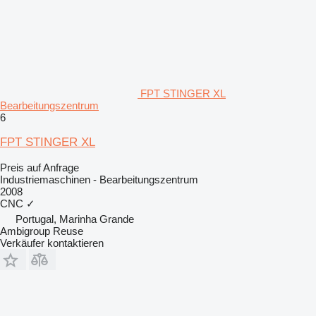
FPT STINGER XL
Bearbeitungszentrum
6
FPT STINGER XL
Preis auf Anfrage
Industriemaschinen - Bearbeitungszentrum
2008
CNC
✓
Portugal, Marinha Grande
Ambigroup Reuse
Verkäufer kontaktieren