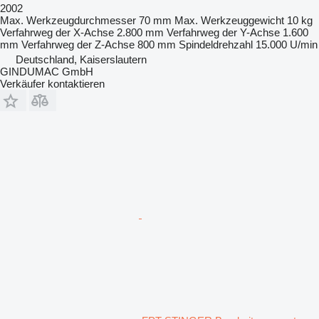
2002
Max. Werkzeugdurchmesser
70 mm
Max. Werkzeuggewicht
10 kg
Verfahrweg der X-Achse
2.800 mm
Verfahrweg der Y-Achse
1.600
mm
Verfahrweg der Z-Achse
800 mm
Spindeldrehzahl
15.000 U/min
Deutschland, Kaiserslautern
GINDUMAC GmbH
Verkäufer kontaktieren