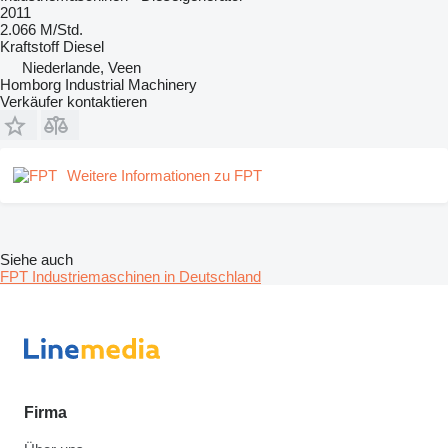
2011
2.066 M/Std.
Kraftstoff
Diesel
Niederlande, Veen
Homborg Industrial Machinery
Verkäufer kontaktieren
Weitere Informationen zu FPT
Siehe auch
FPT Industriemaschinen in Deutschland
Firma