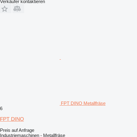
Verkäufer kontaktieren
FPT DINO Metallfräse
6
FPT DINO
Preis auf Anfrage
Industriemaschinen - Metallfräse