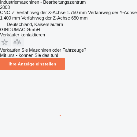
Industriemaschinen - Bearbeitungszentrum
2008
CNC
✓
Verfahrweg der X-Achse
1.750 mm
Verfahrweg der Y-Achse
1.400 mm
Verfahrweg der Z-Achse
650 mm
Deutschland, Kaiserslautern
GINDUMAC GmbH
Verkäufer kontaktieren
Verkaufen Sie Maschinen oder Fahrzeuge?
Mit uns - können Sie das tun!
Ihre Anzeige einstellen