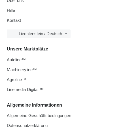
Über uns
Hilfe
Kontakt
Liechtenstein / Deutsch
Unsere Marktplätze
Autoline™
Machineryline™
Agroline™
Linemedia Digital ™
Allgemeine Informationen
Allgemeine Geschäftsbedingungen
Datenschutzerklärung