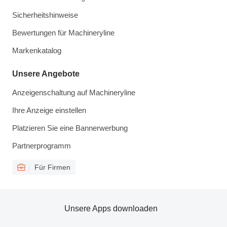
Sicherheitshinweise
Bewertungen für Machineryline
Markenkatalog
Unsere Angebote
Anzeigenschaltung auf Machineryline
Ihre Anzeige einstellen
Platzieren Sie eine Bannerwerbung
Partnerprogramm
Für Firmen
Unsere Apps downloaden