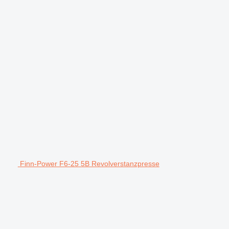
Finn-Power F6-25 5B Revolverstanzpresse