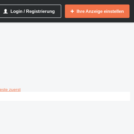
Login / Registrierung
Ihre Anzeige einstellen
teste zuerst