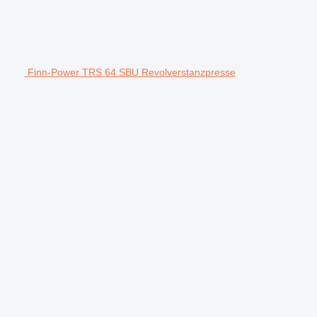
Finn-Power TRS 64 SBU Revolverstanzpresse