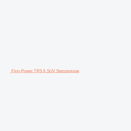
Finn-Power TRS 6 SUV Stanzpresse