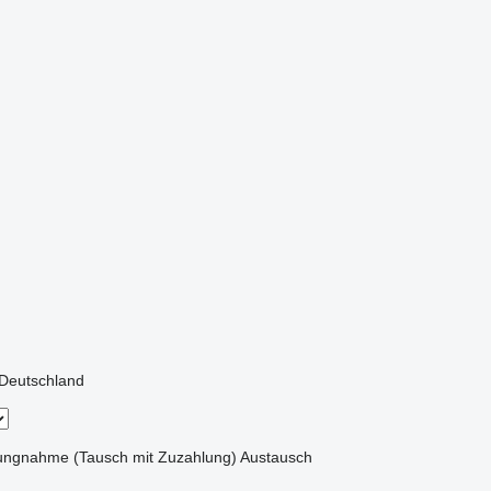
Deutschland
ungnahme (Tausch mit Zuzahlung)
Austausch