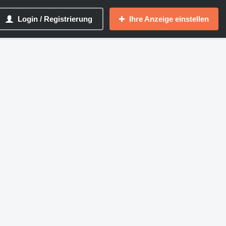
Login / Registrierung
Ihre Anzeige einstellen