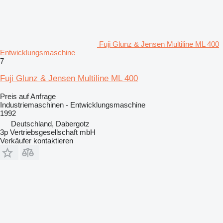
Fuji Glunz & Jensen Multiline ML 400
Entwicklungsmaschine
7
Fuji Glunz & Jensen Multiline ML 400
Preis auf Anfrage
Industriemaschinen - Entwicklungsmaschine
1992
Deutschland, Dabergotz
3p Vertriebsgesellschaft mbH
Verkäufer kontaktieren