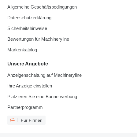
Allgemeine Geschäftsbedingungen
Datenschutzerklärung
Sicherheitshinweise
Bewertungen für Machineryline
Markenkatalog
Unsere Angebote
Anzeigenschaltung auf Machineryline
Ihre Anzeige einstellen
Platzieren Sie eine Bannerwerbung
Partnerprogramm
Für Firmen