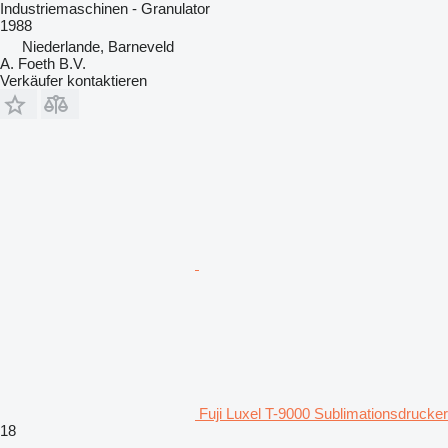
Industriemaschinen - Granulator
1988
Niederlande, Barneveld
A. Foeth B.V.
Verkäufer kontaktieren
Fuji Luxel T-9000 Sublimationsdrucker
18