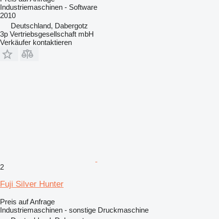
Industriemaschinen - Software
2010
Deutschland, Dabergotz
3p Vertriebsgesellschaft mbH
Verkäufer kontaktieren
2
Fuji Silver Hunter
Preis auf Anfrage
Industriemaschinen - sonstige Druckmaschine