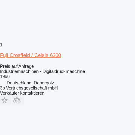
1
Fuji Crosfield / Celsis 6200
Preis auf Anfrage
Industriemaschinen - Digitaldruckmaschine
1996
Deutschland, Dabergotz
3p Vertriebsgesellschaft mbH
Verkäufer kontaktieren