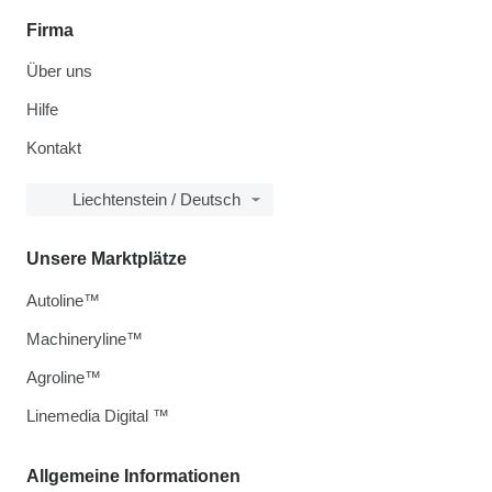
Firma
Über uns
Hilfe
Kontakt
Liechtenstein / Deutsch
Unsere Marktplätze
Autoline™
Machineryline™
Agroline™
Linemedia Digital ™
Allgemeine Informationen