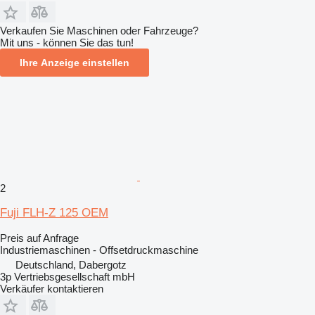
Verkaufen Sie Maschinen oder Fahrzeuge?
Mit uns - können Sie das tun!
Ihre Anzeige einstellen
2
Fuji FLH-Z 125 OEM
Preis auf Anfrage
Industriemaschinen - Offsetdruckmaschine
Deutschland, Dabergotz
3p Vertriebsgesellschaft mbH
Verkäufer kontaktieren