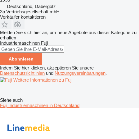
Deutschland, Dabergotz
3p Vertriebsgesellschaft mbH
Verkäufer kontaktieren
Melden Sie sich hier an, um neue Angebote aus dieser Kategorie zu
erhalten
Industriemaschinen
Fuji
Abonnieren
Indem Sie hier klicken, akzeptieren Sie unsere
Datenschutzrichtlinien
und
Nutzungsvereinbarungen
.
Weitere Informationen zu Fuji
Siehe auch
Fuji Industriemaschinen in Deutschland