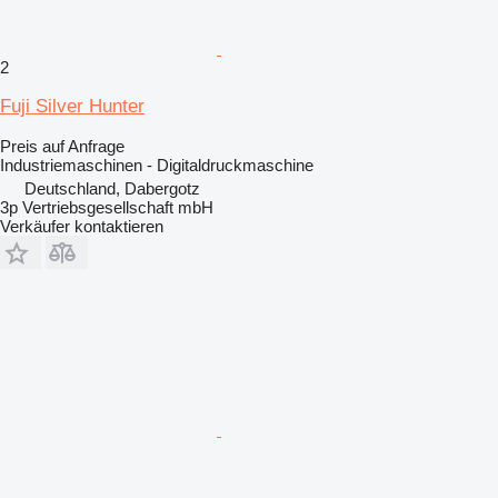
2
Fuji Silver Hunter
Preis auf Anfrage
Industriemaschinen - Digitaldruckmaschine
Deutschland, Dabergotz
3p Vertriebsgesellschaft mbH
Verkäufer kontaktieren