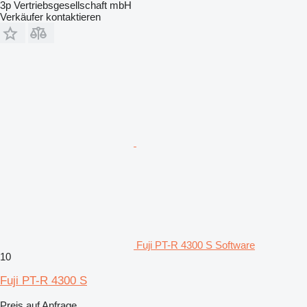
3p Vertriebsgesellschaft mbH
Verkäufer kontaktieren
Fuji PT-R 4300 S Software
10
Fuji PT-R 4300 S
Preis auf Anfrage