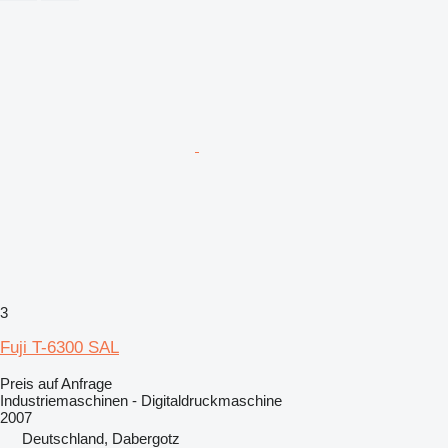
3
Fuji T-6300 SAL
Preis auf Anfrage
Industriemaschinen - Digitaldruckmaschine
2007
Deutschland, Dabergotz