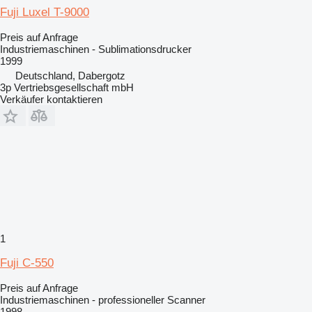
Fuji Luxel T-9000
Preis auf Anfrage
Industriemaschinen - Sublimationsdrucker
1999
Deutschland, Dabergotz
3p Vertriebsgesellschaft mbH
Verkäufer kontaktieren
1
Fuji C-550
Preis auf Anfrage
Industriemaschinen - professioneller Scanner
1998