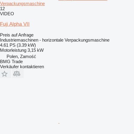
Verpackungsmaschine
12
VIDEO
Fuji Alpha VII
Preis auf Anfrage
Industriemaschinen - horizontale Verpackungsmaschine
4.61 PS (3.39 kW)
Motorleistung
3,15 kW
Polen, Zamość
BMG Trade
Verkäufer kontaktieren