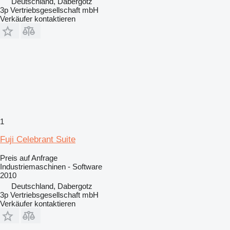
Deutschland, Dabergotz
3p Vertriebsgesellschaft mbH
Verkäufer kontaktieren
1
Fuji Celebrant Suite
Preis auf Anfrage
Industriemaschinen - Software
2010
Deutschland, Dabergotz
3p Vertriebsgesellschaft mbH
Verkäufer kontaktieren