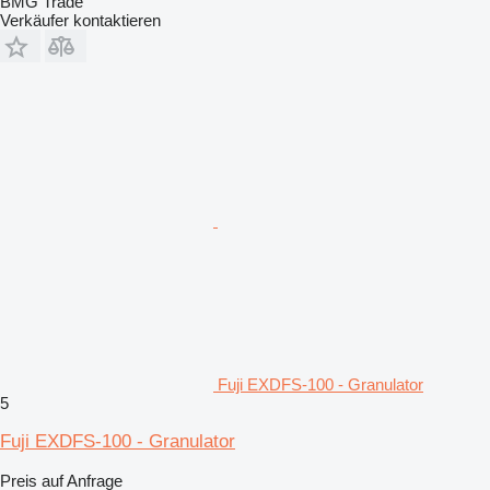
BMG Trade
Verkäufer kontaktieren
Fuji EXDFS-100 - Granulator
5
Fuji EXDFS-100 - Granulator
Preis auf Anfrage