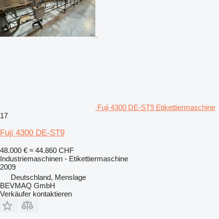
Fuji 4300 DE-ST9 Etikettiermaschine
17
Fuji 4300 DE-ST9
48.000 €
≈ 44.860 CHF
Industriemaschinen - Etikettiermaschine
2009
Deutschland, Menslage
BEVMAQ GmbH
Verkäufer kontaktieren