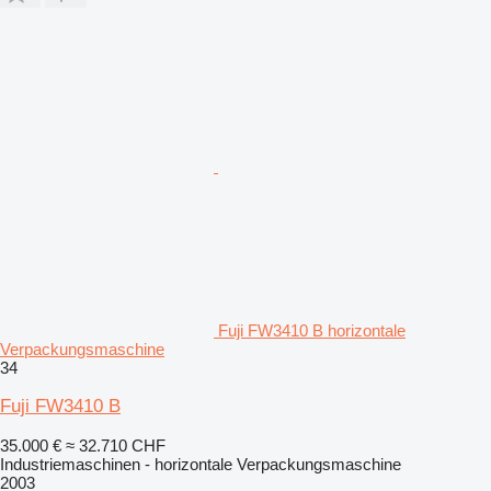
Fuji FW3410 B horizontale
Verpackungsmaschine
34
Fuji FW3410 B
35.000 €
≈ 32.710 CHF
Industriemaschinen - horizontale Verpackungsmaschine
2003