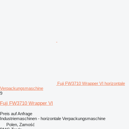
Fuji FW3710 Wrapper VI horizontale
Verpackungsmaschine
9
Fuji FW3710 Wrapper VI
Preis auf Anfrage
Industriemaschinen - horizontale Verpackungsmaschine
Polen, Zamość