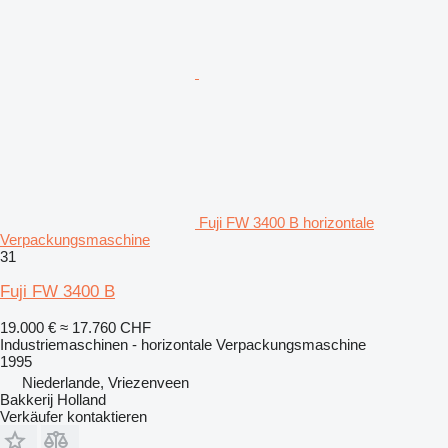
Fuji FW 3400 B horizontale
Verpackungsmaschine
31
Fuji FW 3400 B
19.000 €
≈ 17.760 CHF
Industriemaschinen - horizontale Verpackungsmaschine
1995
Niederlande, Vriezenveen
Bakkerij Holland
Verkäufer kontaktieren