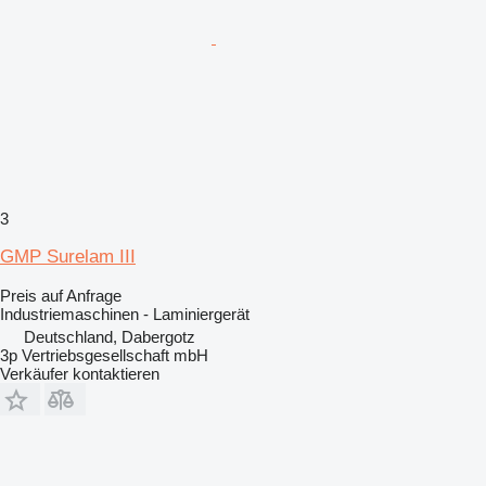
3
GMP Surelam III
Preis auf Anfrage
Industriemaschinen - Laminiergerät
Deutschland, Dabergotz
3p Vertriebsgesellschaft mbH
Verkäufer kontaktieren