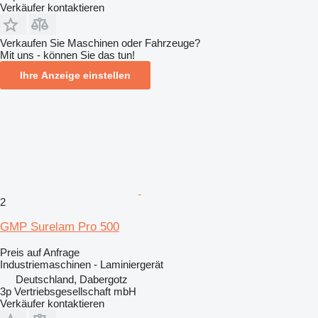
Verkäufer kontaktieren
Verkaufen Sie Maschinen oder Fahrzeuge?
Mit uns - können Sie das tun!
Ihre Anzeige einstellen
2
GMP Surelam Pro 500
Preis auf Anfrage
Industriemaschinen - Laminiergerät
Deutschland, Dabergotz
3p Vertriebsgesellschaft mbH
Verkäufer kontaktieren