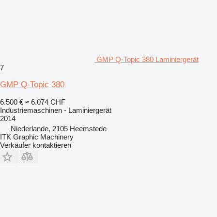
GMP Q-Topic 380 Laminiergerät
7
GMP Q-Topic 380
6.500 €
≈ 6.074 CHF
Industriemaschinen - Laminiergerät
2014
Niederlande, 2105 Heemstede
ITK Graphic Machinery
Verkäufer kontaktieren