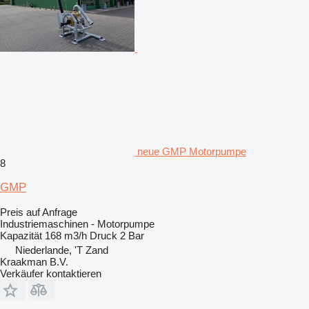
neue GMP Motorpumpe
8
GMP
Preis auf Anfrage
Industriemaschinen - Motorpumpe
Kapazität
168 m3/h
Druck
2 Bar
Niederlande, 'T Zand
Kraakman B.V.
Verkäufer kontaktieren