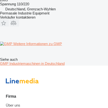
Spannung
110/220
Deutschland, Grenzach-Wyhlen
Permasale Industrie Equipment
Verkäufer kontaktieren
Weitere Informationen zu GMP
Siehe auch
GMP Industriemaschinen in Deutschland
Firma
Über uns