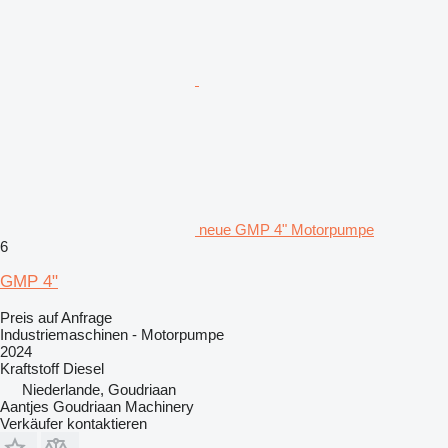
neue GMP 4" Motorpumpe
6
GMP 4"
Preis auf Anfrage
Industriemaschinen - Motorpumpe
2024
Kraftstoff
Diesel
Niederlande, Goudriaan
Aantjes Goudriaan Machinery
Verkäufer kontaktieren