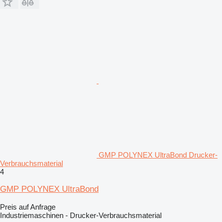
GMP POLYNEX UltraBond Drucker-
Verbrauchsmaterial
4
GMP POLYNEX UltraBond
Preis auf Anfrage
Industriemaschinen - Drucker-Verbrauchsmaterial