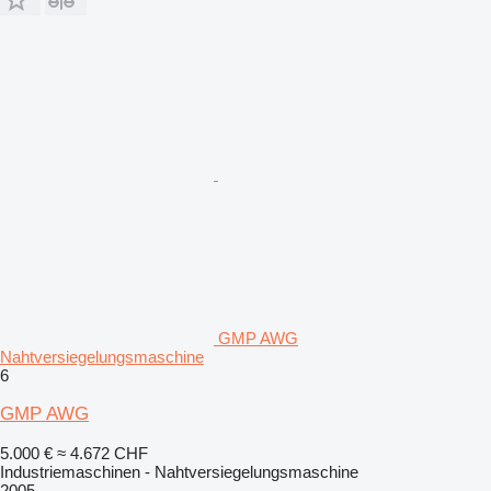
GMP AWG
Nahtversiegelungsmaschine
6
GMP AWG
5.000 €
≈ 4.672 CHF
Industriemaschinen - Nahtversiegelungsmaschine
2005