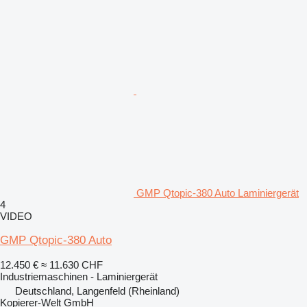
GMP Qtopic-380 Auto Laminiergerät
4
VIDEO
GMP Qtopic-380 Auto
12.450 €
≈ 11.630 CHF
Industriemaschinen - Laminiergerät
Deutschland, Langenfeld (Rheinland)
Kopierer-Welt GmbH