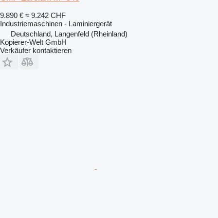
9.890 €
≈ 9.242 CHF
Industriemaschinen - Laminiergerät
Deutschland, Langenfeld (Rheinland)
Kopierer-Welt GmbH
Verkäufer kontaktieren