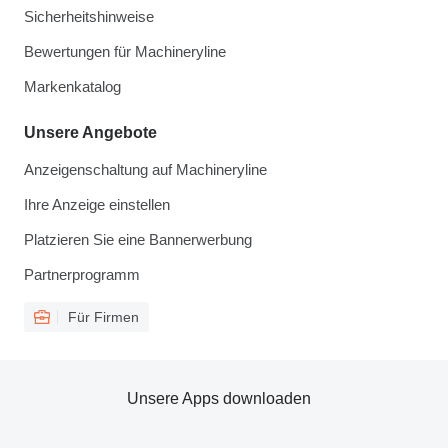
Sicherheitshinweise
Bewertungen für Machineryline
Markenkatalog
Unsere Angebote
Anzeigenschaltung auf Machineryline
Ihre Anzeige einstellen
Platzieren Sie eine Bannerwerbung
Partnerprogramm
Für Firmen
Unsere Apps downloaden