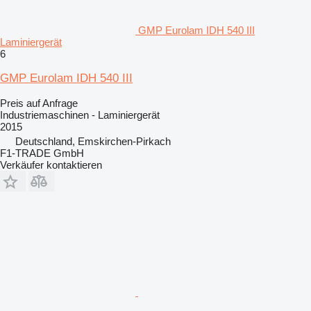
GMP Eurolam IDH 540 III
Laminiergerät
6
GMP Eurolam IDH 540 III
Preis auf Anfrage
Industriemaschinen - Laminiergerät
2015
Deutschland, Emskirchen-Pirkach
F1-TRADE GmbH
Verkäufer kontaktieren