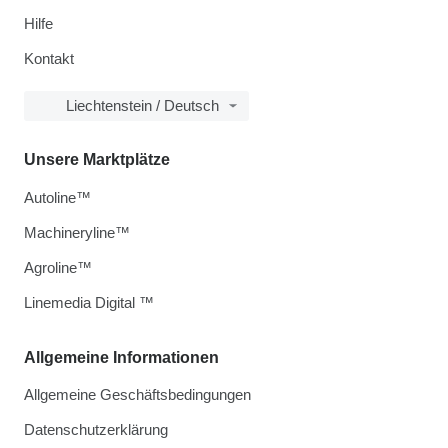
Hilfe
Kontakt
Liechtenstein / Deutsch
Unsere Marktplätze
Autoline™
Machineryline™
Agroline™
Linemedia Digital ™
Allgemeine Informationen
Allgemeine Geschäftsbedingungen
Datenschutzerklärung