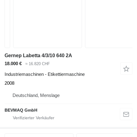
Gernep Labetta 4/3/10 640 2A
18.000 €
≈ 16.820 CHF
Industriemaschinen - Etikettiermaschine
2008
Deutschland, Menslage
BEVMAQ GmbH