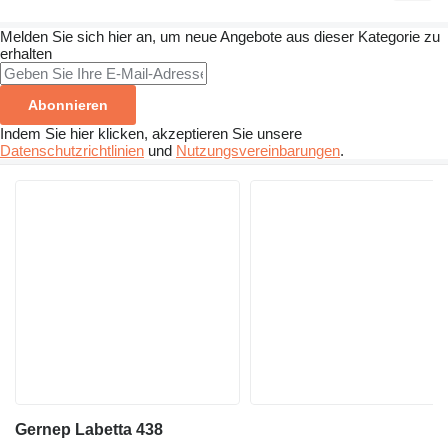
Melden Sie sich hier an, um neue Angebote aus dieser Kategorie zu
erhalten
Abonnieren
Indem Sie hier klicken, akzeptieren Sie unsere
Datenschutzrichtlinien
und
Nutzungsvereinbarungen
.
Gernep Labetta 438