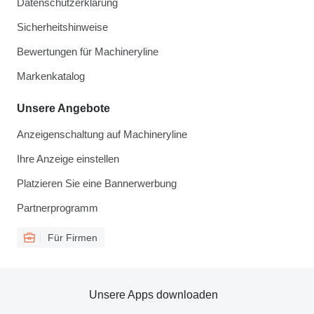
Datenschutzerklärung
Sicherheitshinweise
Bewertungen für Machineryline
Markenkatalog
Unsere Angebote
Anzeigenschaltung auf Machineryline
Ihre Anzeige einstellen
Platzieren Sie eine Bannerwerbung
Partnerprogramm
Für Firmen
Unsere Apps downloaden