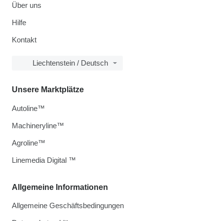
Über uns
Hilfe
Kontakt
Liechtenstein / Deutsch
Unsere Marktplätze
Autoline™
Machineryline™
Agroline™
Linemedia Digital ™
Allgemeine Informationen
Allgemeine Geschäftsbedingungen