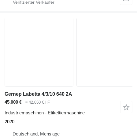
Gernep Labetta 4/3/10 640 2A
45.000 €
≈ 42.050 CHF
Industriemaschinen - Etikettiermaschine
2020
Deutschland, Menslage