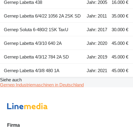
Gernep Labetta 438
Jahr: 2005
16.000 €
Gernep Labetta 6/4/22 1056 2A 2SK SD
Jahr: 2011
35.000 €
Gernep Soluta 6-480/2 1SK TaxU
Jahr: 2017
30.000 €
Gernep Labetta 4/3/10 640 2A
Jahr: 2020
45.000 €
Gernep Labetta 4/3/12 784 2A SD
Jahr: 2019
45.000 €
Gernep Labetta 4/3/8 480 1A
Jahr: 2021
45.000 €
Siehe auch
Gernep Industriemaschinen in Deutschland
Firma