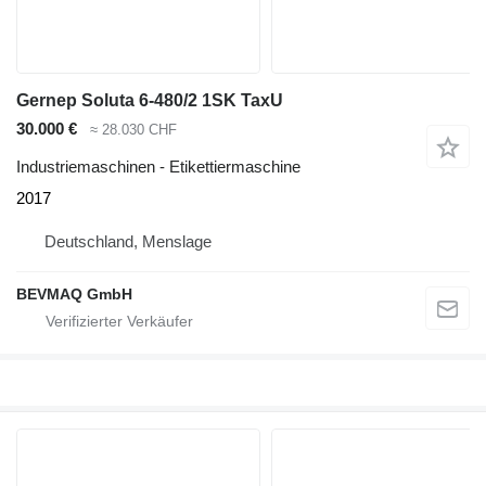
Gernep Soluta 6-480/2 1SK TaxU
30.000 €
≈ 28.030 CHF
Industriemaschinen - Etikettiermaschine
2017
Deutschland, Menslage
BEVMAQ GmbH