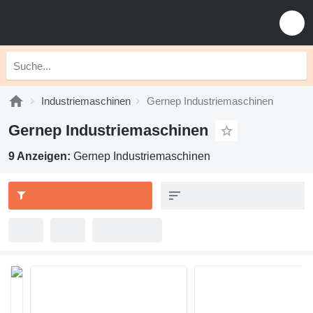
Industriemaschinen
Gernep Industriemaschinen
Gernep Industriemaschinen
9 Anzeigen:
Gernep Industriemaschinen