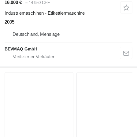
16.000 €
≈ 14.950 CHF
Industriemaschinen - Etikettiermaschine
2005
Deutschland, Menslage
BEVMAQ GmbH