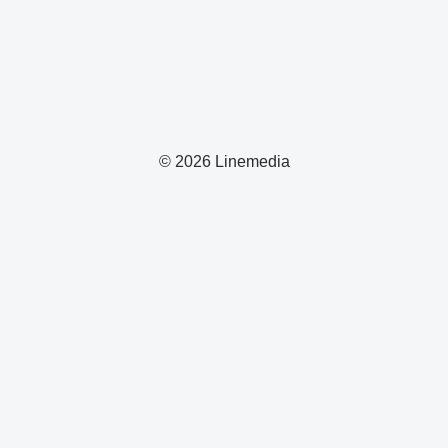
© 2026 Linemedia