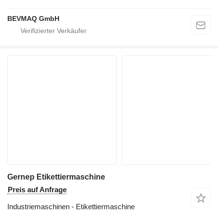
BEVMAQ GmbH
Gernep Etikettiermaschine
Preis auf Anfrage
Industriemaschinen - Etikettiermaschine