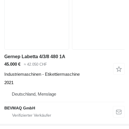
Gernep Labetta 4/3/8 480 1A
45.000 €
≈ 42.050 CHF
Industriemaschinen - Etikettiermaschine
2021
Deutschland, Menslage
BEVMAQ GmbH