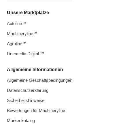
Unsere Marktplätze
Autoline™
Machineryline™
Agroline™
Linemedia Digital ™
Allgemeine Informationen
Allgemeine Geschäftsbedingungen
Datenschutzerklärung
Sicherheitshinweise
Bewertungen für Machineryline
Markenkatalog