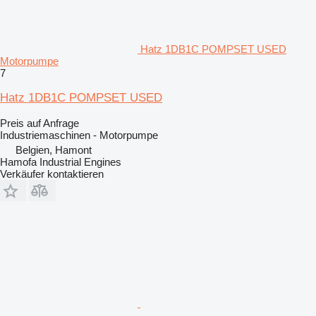
Hatz 1DB1C POMPSET USED
Motorpumpe
7
Hatz 1DB1C POMPSET USED
Preis auf Anfrage
Industriemaschinen - Motorpumpe
Belgien, Hamont
Hamofa Industrial Engines
Verkäufer kontaktieren