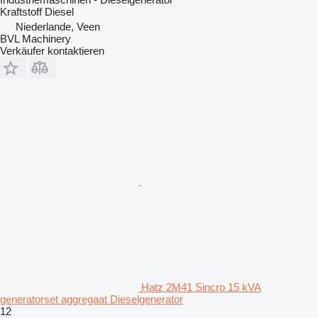
Kraftstoff
Diesel
Niederlande, Veen
BVL Machinery
Verkäufer kontaktieren
Hatz 2M41 Sincro 15 kVA
generatorset aggregaat Dieselgenerator
12