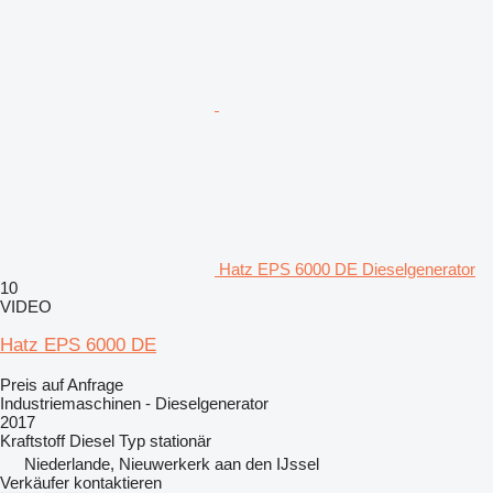
Hatz EPS 6000 DE Dieselgenerator
10
VIDEO
Hatz EPS 6000 DE
Preis auf Anfrage
Industriemaschinen - Dieselgenerator
2017
Kraftstoff
Diesel
Typ
stationär
Niederlande, Nieuwerkerk aan den IJssel
Verkäufer kontaktieren