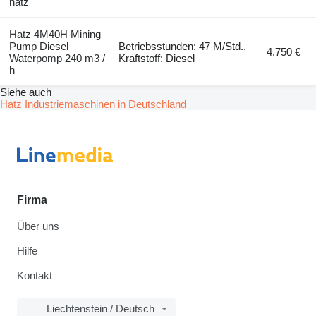
hatz
Hatz 4M40H Mining
Pump Diesel
Betriebsstunden: 47 M/Std.,
4.750 €
Waterpomp 240 m3 /
Kraftstoff: Diesel
h
Siehe auch
Hatz Industriemaschinen in Deutschland
Firma
Über uns
Hilfe
Kontakt
Liechtenstein / Deutsch