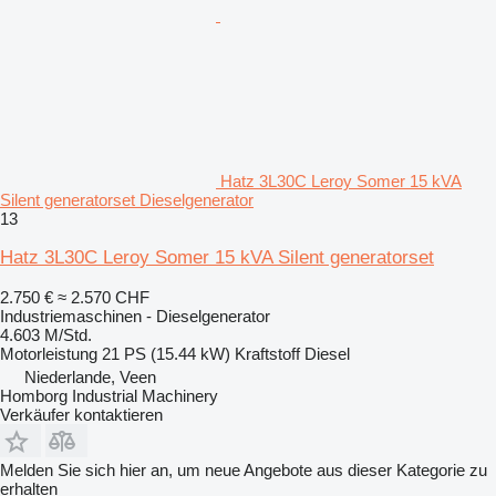
Hatz 3L30C Leroy Somer 15 kVA
Silent generatorset Dieselgenerator
13
Hatz 3L30C Leroy Somer 15 kVA Silent generatorset
2.750 €
≈ 2.570 CHF
Industriemaschinen - Dieselgenerator
4.603 M/Std.
Motorleistung
21 PS (15.44 kW)
Kraftstoff
Diesel
Niederlande, Veen
Homborg Industrial Machinery
Verkäufer kontaktieren
Melden Sie sich hier an, um neue Angebote aus dieser Kategorie zu
erhalten