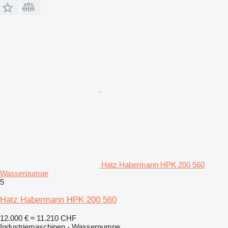
Hatz Habermann HPK 200 560
Wasserpumpe
5
Hatz Habermann HPK 200 560
12.000 €
≈ 11.210 CHF
Industriemaschinen - Wasserpumpe