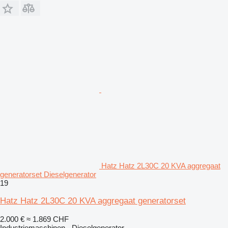
Hatz Hatz 2L30C 20 KVA aggregaat
generatorset Dieselgenerator
19
Hatz Hatz 2L30C 20 KVA aggregaat generatorset
2.000 €
≈ 1.869 CHF
Industriemaschinen - Dieselgenerator