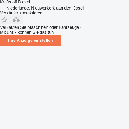
Kraftstoff
Diesel
Niederlande, Nieuwerkerk aan den IJssel
Verkäufer kontaktieren
Verkaufen Sie Maschinen oder Fahrzeuge?
Mit uns - können Sie das tun!
Ihre Anzeige einstellen