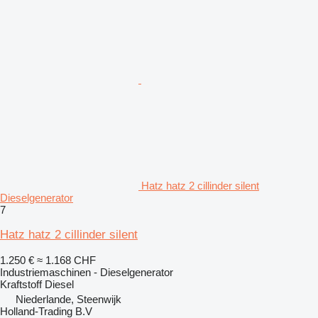
Hatz hatz 2 cillinder silent
Dieselgenerator
7
Hatz hatz 2 cillinder silent
1.250 €
≈ 1.168 CHF
Industriemaschinen - Dieselgenerator
Kraftstoff
Diesel
Niederlande, Steenwijk
Holland-Trading B.V