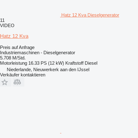
Hatz 12 Kva Dieselgenerator
11
VIDEO
Hatz 12 Kva
Preis auf Anfrage
Industriemaschinen - Dieselgenerator
5.708 M/Std.
Motorleistung
16.33 PS (12 kW)
Kraftstoff
Diesel
Niederlande, Nieuwerkerk aan den IJssel
Verkäufer kontaktieren