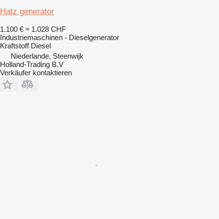
Hatz generator
1.100 €
≈ 1.028 CHF
Industriemaschinen - Dieselgenerator
Kraftstoff
Diesel
Niederlande, Steenwijk
Holland-Trading B.V
Verkäufer kontaktieren