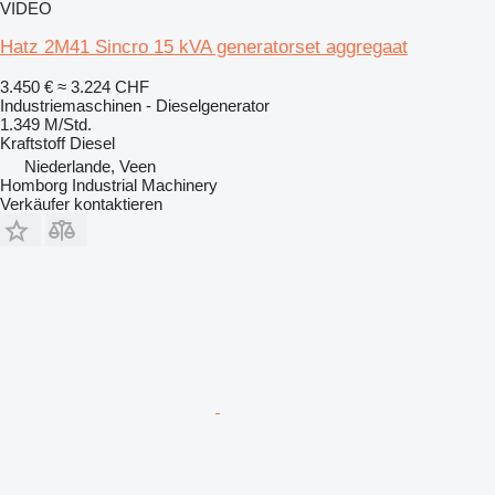
VIDEO
Hatz 2M41 Sincro 15 kVA generatorset aggregaat
3.450 €
≈ 3.224 CHF
Industriemaschinen - Dieselgenerator
1.349 M/Std.
Kraftstoff
Diesel
Niederlande, Veen
Homborg Industrial Machinery
Verkäufer kontaktieren