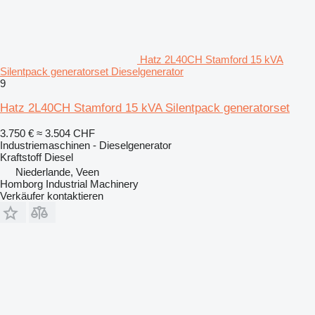
Hatz 2L40CH Stamford 15 kVA
Silentpack generatorset Dieselgenerator
9
Hatz 2L40CH Stamford 15 kVA Silentpack generatorset
3.750 €
≈ 3.504 CHF
Industriemaschinen - Dieselgenerator
Kraftstoff
Diesel
Niederlande, Veen
Homborg Industrial Machinery
Verkäufer kontaktieren