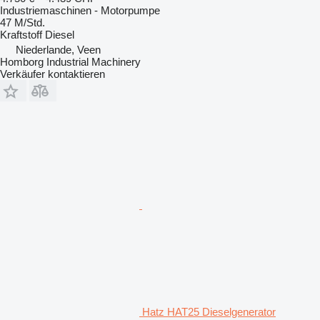
Industriemaschinen - Motorpumpe
47 M/Std.
Kraftstoff
Diesel
Niederlande, Veen
Homborg Industrial Machinery
Verkäufer kontaktieren
Hatz HAT25 Dieselgenerator