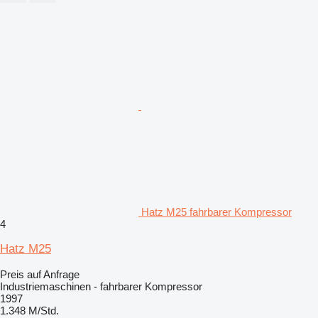
Hatz M25 fahrbarer Kompressor
4
Hatz M25
Preis auf Anfrage
Industriemaschinen - fahrbarer Kompressor
1997
1.348 M/Std.