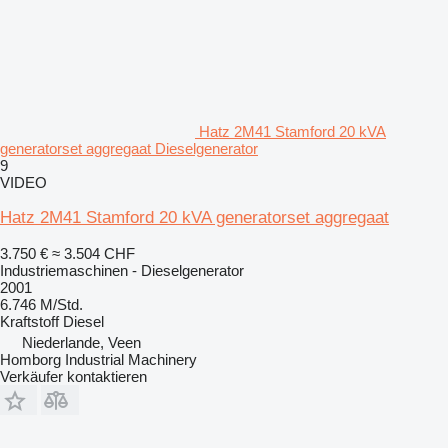
Hatz 2M41 Stamford 20 kVA
generatorset aggregaat Dieselgenerator
9
VIDEO
Hatz 2M41 Stamford 20 kVA generatorset aggregaat
3.750 €
≈ 3.504 CHF
Industriemaschinen - Dieselgenerator
2001
6.746 M/Std.
Kraftstoff
Diesel
Niederlande, Veen
Homborg Industrial Machinery
Verkäufer kontaktieren