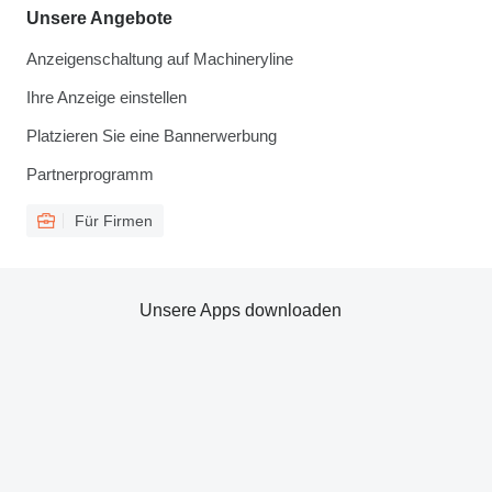
Unsere Angebote
Anzeigenschaltung auf Machineryline
Ihre Anzeige einstellen
Platzieren Sie eine Bannerwerbung
Partnerprogramm
Für Firmen
Unsere Apps downloaden