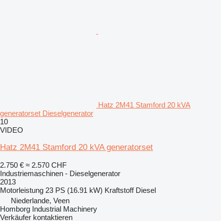
Hatz 2M41 Stamford 20 kVA
generatorset Dieselgenerator
10
VIDEO
Hatz 2M41 Stamford 20 kVA generatorset
2.750 €
≈ 2.570 CHF
Industriemaschinen - Dieselgenerator
2013
Motorleistung
23 PS (16.91 kW)
Kraftstoff
Diesel
Niederlande, Veen
Homborg Industrial Machinery
Verkäufer kontaktieren