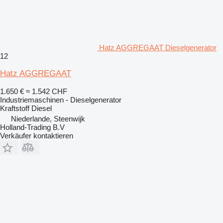
Hatz AGGREGAAT Dieselgenerator
12
Hatz AGGREGAAT
1.650 €
≈ 1.542 CHF
Industriemaschinen - Dieselgenerator
Kraftstoff
Diesel
Niederlande, Steenwijk
Holland-Trading B.V
Verkäufer kontaktieren