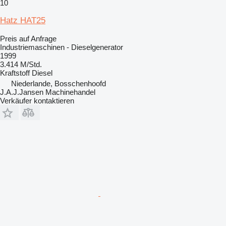
10
Hatz HAT25
Preis auf Anfrage
Industriemaschinen - Dieselgenerator
1999
3.414 M/Std.
Kraftstoff
Diesel
Niederlande, Bosschenhoofd
J.A.J.Jansen Machinehandel
Verkäufer kontaktieren