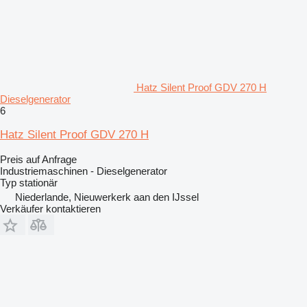
Hatz Silent Proof GDV 270 H
Dieselgenerator
6
Hatz Silent Proof GDV 270 H
Preis auf Anfrage
Industriemaschinen - Dieselgenerator
Typ
stationär
Niederlande, Nieuwerkerk aan den IJssel
Verkäufer kontaktieren