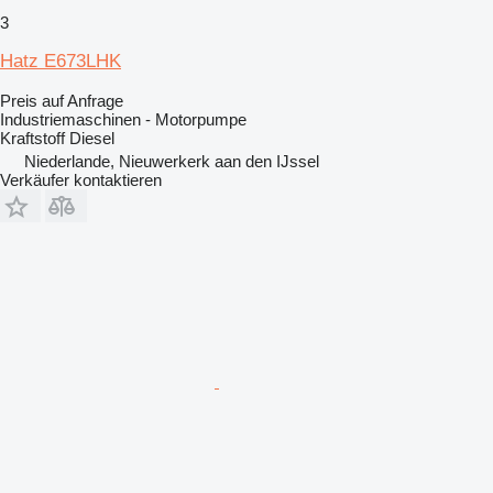
3
Hatz E673LHK
Preis auf Anfrage
Industriemaschinen - Motorpumpe
Kraftstoff
Diesel
Niederlande, Nieuwerkerk aan den IJssel
Verkäufer kontaktieren