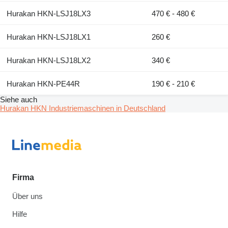
Hurakan HKN-LSJ18LX3
470 € - 480 €
Hurakan HKN-LSJ18LX1
260 €
Hurakan HKN-LSJ18LX2
340 €
Hurakan HKN-PE44R
190 € - 210 €
Siehe auch
Hurakan HKN Industriemaschinen in Deutschland
Firma
Über uns
Hilfe