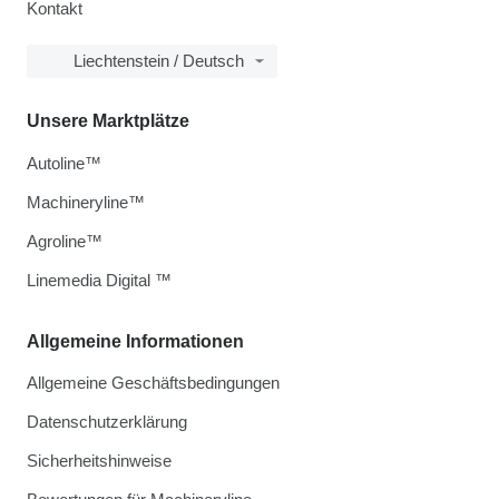
Kontakt
Liechtenstein / Deutsch
Unsere Marktplätze
Autoline™
Machineryline™
Agroline™
Linemedia Digital ™
Allgemeine Informationen
Allgemeine Geschäftsbedingungen
Datenschutzerklärung
Sicherheitshinweise