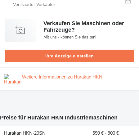
Verkaufen Sie Maschinen oder
Fahrzeuge?
Mit uns - können Sie das tun!
Ihre Anzeige einstellen
Weitere Informationen zu Hurakan HKN
Preise für Hurakan HKN Industriemaschinen
Hurakan HKN-20SN
590 € - 900 €