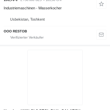
Industriemaschinen - Wasserkocher
Usbekistan, Toshkent
OOO RESTOB