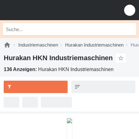
Industriemaschinen
Hurakan Industriemaschinen
Hur
Hurakan HKN Industriemaschinen
136 Anzeigen:
Hurakan HKN Industriemaschinen