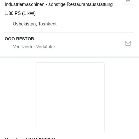
Industriemaschinen - sonstige Restaurantausstattung
1.36 PS (1 kW)
Usbekistan, Toshkent
OOO RESTOB