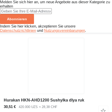
Melden Sie sich hier an, um neue Angebote aus dieser Kategorie zu
erhalten
Abonnieren
Indem Sie hier klicken, akzeptieren Sie unsere
Datenschutzrichtlinien
und
Nutzungsvereinbarungen
.
Hurakan HKN-AHD1200 Sushylka dlya ruk
30,51 €
420.000 UZS
≈ 28,38 CHF