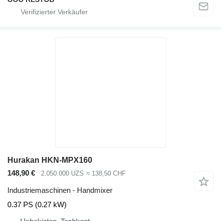
Hurakan HKN-MPX160
148,90 €
2.050.000 UZS
≈ 138,50 CHF
Industriemaschinen - Handmixer
0.37 PS (0.27 kW)