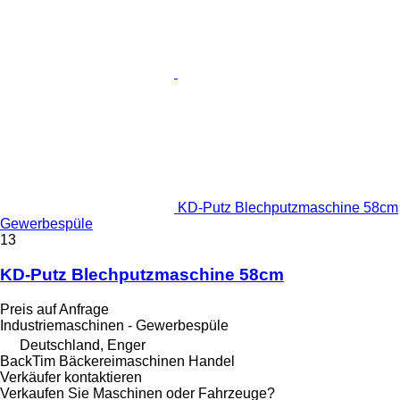
KD-Putz Blechputzmaschine 58cm
Gewerbespüle
13
KD-Putz Blechputzmaschine 58cm
Preis auf Anfrage
Industriemaschinen - Gewerbespüle
Deutschland, Enger
BackTim Bäckereimaschinen Handel
Verkäufer kontaktieren
Verkaufen Sie Maschinen oder Fahrzeuge?