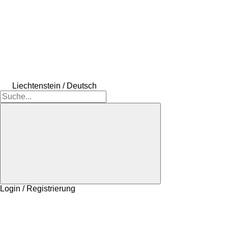
Liechtenstein / Deutsch
Login / Registrierung