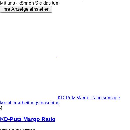
Mit uns - können Sie das tun!
Ihre Anzeige einstellen
KD-Putz Margo Ratio sonstige
Metallbearbeitungsmaschine
4
KD-Putz Margo Ratio