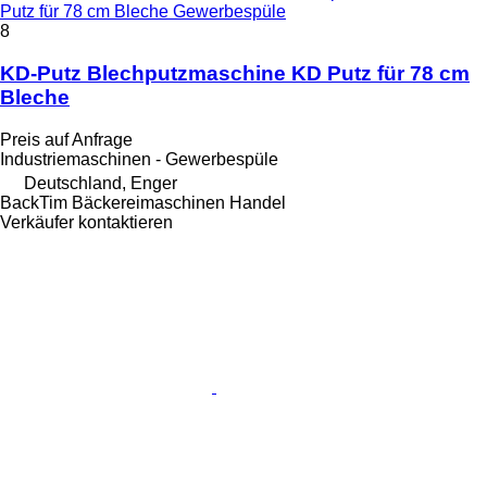
Putz für 78 cm Bleche Gewerbespüle
8
KD-Putz Blechputzmaschine KD Putz für 78 cm
Bleche
Preis auf Anfrage
Industriemaschinen - Gewerbespüle
Deutschland, Enger
BackTim Bäckereimaschinen Handel
Verkäufer kontaktieren