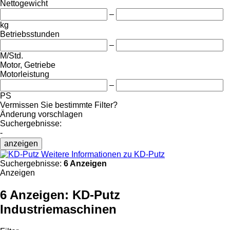
Nettogewicht
–
kg
Betriebsstunden
–
M/Std.
Motor, Getriebe
Motorleistung
–
PS
Vermissen Sie bestimmte Filter?
Änderung vorschlagen
Suchergebnisse:
-
anzeigen
Weitere Informationen zu KD-Putz
Suchergebnisse:
6 Anzeigen
Anzeigen
6 Anzeigen:
KD-Putz
Industriemaschinen