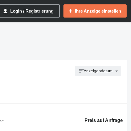
Login / Registrierung
Ihre Anzeige einstellen
Anzeigendatum
Preis auf Anfrage
ne