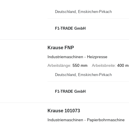
Deutschland, Emskirchen-Pirkach
F1-TRADE GmbH
Krause FNP
Industriemaschinen - Heizpresse
Arbeitslänge
550 mm
Arbeitsbreite
400 
Deutschland, Emskirchen-Pirkach
F1-TRADE GmbH
Krause 101073
Industriemaschinen - Papierbohrmaschine