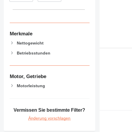
Merkmale
Nettogewicht
Betriebsstunden
Motor, Getriebe
Motorleistung
Vermissen Sie bestimmte Filter?
Änderung vorschlagen