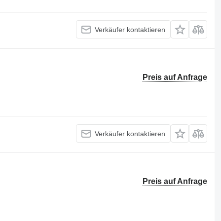
Verkäufer kontaktieren
Preis auf Anfrage
Verkäufer kontaktieren
Preis auf Anfrage