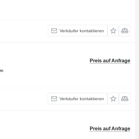
Verkäufer kontaktieren
Preis auf Anfrage
mm
Verkäufer kontaktieren
Preis auf Anfrage