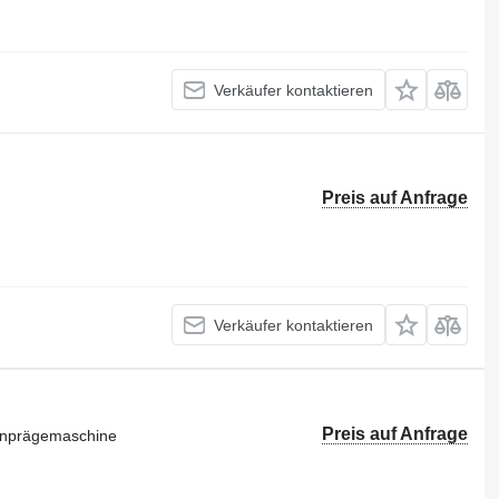
Verkäufer kontaktieren
Preis auf Anfrage
Verkäufer kontaktieren
Preis auf Anfrage
ienprägemaschine