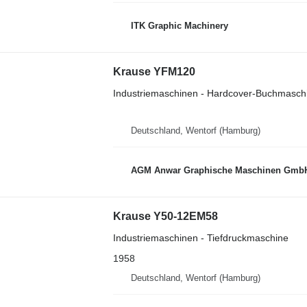
ITK Graphic Machinery
Krause YFM120
Industriemaschinen - Hardcover-Buchmasch
Deutschland, Wentorf (Hamburg)
AGM Anwar Graphische Maschinen Gmb
Krause Y50-12EM58
Industriemaschinen - Tiefdruckmaschine
1958
Deutschland, Wentorf (Hamburg)