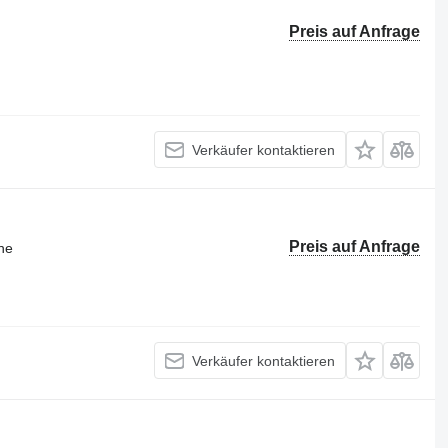
Preis auf Anfrage
Verkäufer kontaktieren
Preis auf Anfrage
ne
Verkäufer kontaktieren