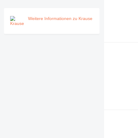
Weitere Informationen zu Krause