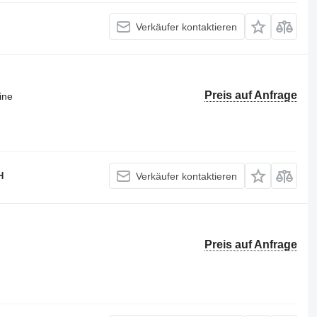
Verkäufer kontaktieren
Preis auf Anfrage
ine
H
Verkäufer kontaktieren
Preis auf Anfrage