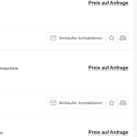
Preis auf Anfrage
Verkäufer kontaktieren
Preis auf Anfrage
smaschine
Verkäufer kontaktieren
Preis auf Anfrage
ne