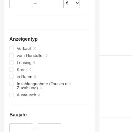
–
Anzeigentyp
Verkauf
vom Hersteller
Leasing
Kredit
in Raten
Inzahlungnahme (Tausch mit
Zuzahlung)
Austausch
Baujahr
–