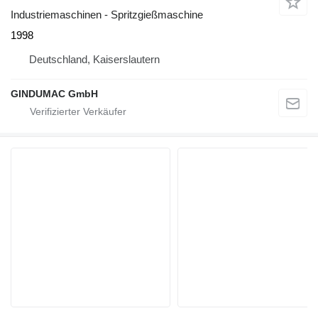
Industriemaschinen - Spritzgießmaschine
1998
Deutschland, Kaiserslautern
GINDUMAC GmbH