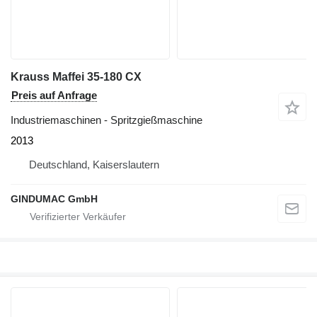
Krauss Maffei 35-180 CX
Preis auf Anfrage
Industriemaschinen - Spritzgießmaschine
2013
Deutschland, Kaiserslautern
GINDUMAC GmbH