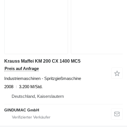
Krauss Maffei KM 200 CX 1400 MC5
Preis auf Anfrage
Industriemaschinen - Spritzgießmaschine
2008
3.200 M/Std.
Deutschland, Kaiserslautern
GINDUMAC GmbH