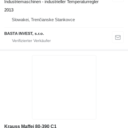
Industriemaschinen - industrieller Temperaturregler
2013
Slowakei, Trenčianske Stankovce
BASTA INVEST, s.r.o.
Krauss Maffei 80-390 C1