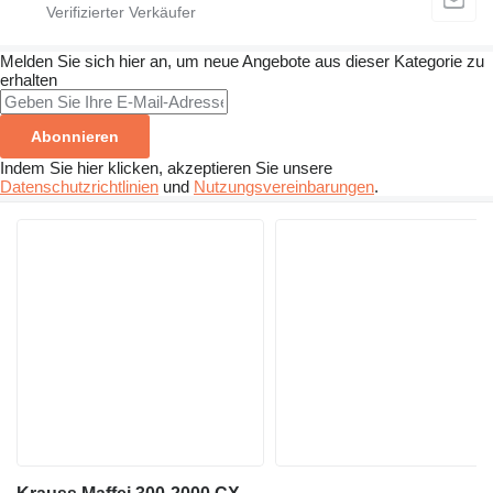
Melden Sie sich hier an, um neue Angebote aus dieser Kategorie zu
erhalten
Abonnieren
Indem Sie hier klicken, akzeptieren Sie unsere
Datenschutzrichtlinien
und
Nutzungsvereinbarungen
.