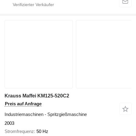
Krauss Maffei KM125-520C2
Preis auf Anfrage
Industriemaschinen - Spritzgießmaschine
2003
Stromfrequenz
50 Hz