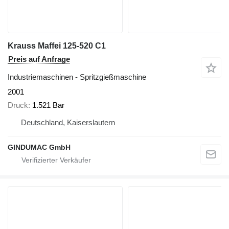
Krauss Maffei 125-520 C1
Preis auf Anfrage
Industriemaschinen - Spritzgießmaschine
2001
Druck
1.521 Bar
Deutschland, Kaiserslautern
GINDUMAC GmbH