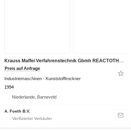
Krauss Maffei Verfahrenstechnik Gbmh REACTOTHERM - Paddle dryer
Preis auf Anfrage
Industriemaschinen - Kunststofftrockner
1994
Niederlande, Barneveld
A. Foeth B.V.