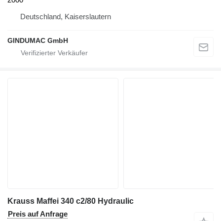
Deutschland, Kaiserslautern
GINDUMAC GmbH
Krauss Maffei 340 c2/80 Hydraulic
Preis auf Anfrage