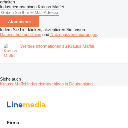
erhalten
Industriemaschinen
Krauss Maffei
Abonnieren
Indem Sie hier klicken, akzeptieren Sie unsere
Datenschutzrichtlinien
und
Nutzungsvereinbarungen
.
Weitere Informationen zu Krauss Maffei
Siehe auch
Krauss Maffei Industriemaschinen in Deutschland
Firma