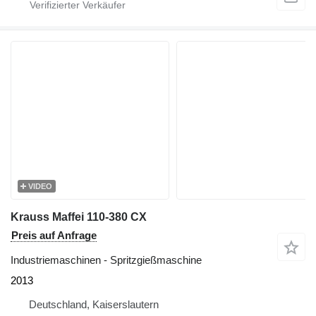
VIDEO
Krauss Maffei 110-380 CX
Preis auf Anfrage
Industriemaschinen - Spritzgießmaschine
2013
Deutschland, Kaiserslautern