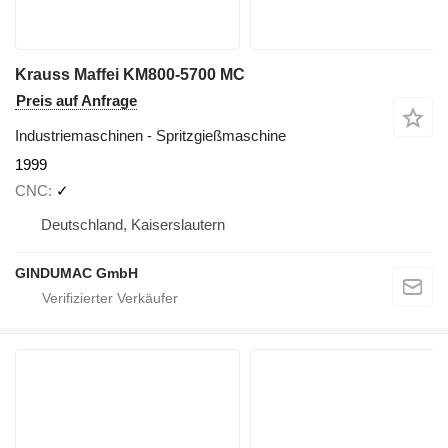
Krauss Maffei KM800-5700 MC
Preis auf Anfrage
Industriemaschinen - Spritzgießmaschine
1999
CNC
✓
Deutschland, Kaiserslautern
GINDUMAC GmbH