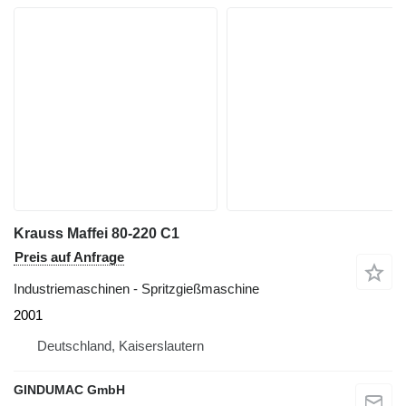
Krauss Maffei 80-220 C1
Preis auf Anfrage
Industriemaschinen - Spritzgießmaschine
2001
Deutschland, Kaiserslautern
GINDUMAC GmbH