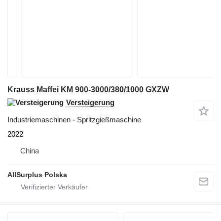
Krauss Maffei KM 900-3000/380/1000 GXZW
Versteigerung
Industriemaschinen - Spritzgießmaschine
2022
China
AllSurplus Polska