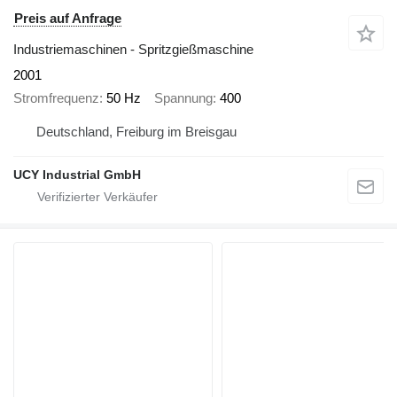
Preis auf Anfrage
Industriemaschinen - Spritzgießmaschine
2001
Stromfrequenz
50 Hz
Spannung
400
Deutschland, Freiburg im Breisgau
UCY Industrial GmbH