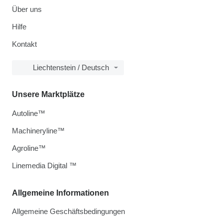
Über uns
Hilfe
Kontakt
Liechtenstein / Deutsch
Unsere Marktplätze
Autoline™
Machineryline™
Agroline™
Linemedia Digital ™
Allgemeine Informationen
Allgemeine Geschäftsbedingungen