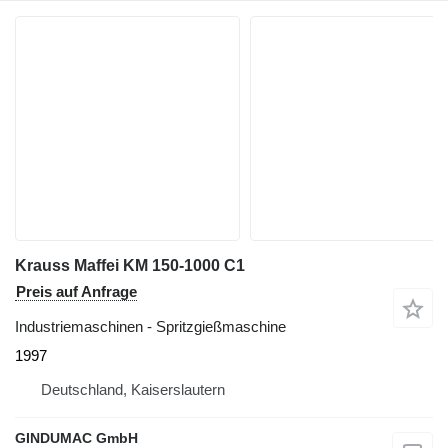
Krauss Maffei KM 150-1000 C1
Preis auf Anfrage
Industriemaschinen - Spritzgießmaschine
1997
Deutschland, Kaiserslautern
GINDUMAC GmbH