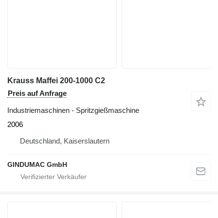
Krauss Maffei 200-1000 C2
Preis auf Anfrage
Industriemaschinen - Spritzgießmaschine
2006
Deutschland, Kaiserslautern
GINDUMAC GmbH