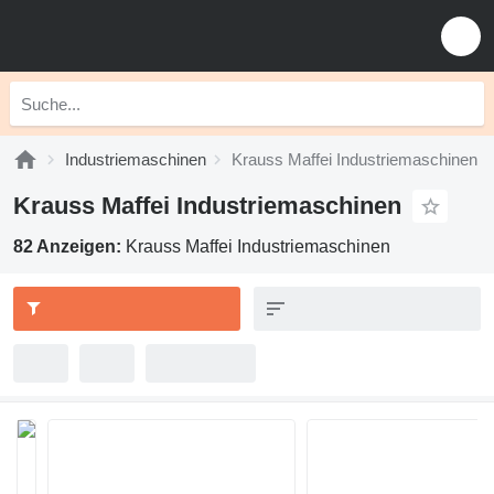
Industriemaschinen
Krauss Maffei Industriemaschinen
Krauss Maffei Industriemaschinen
82 Anzeigen:
Krauss Maffei Industriemaschinen