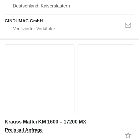
Deutschland, Kaiserslautern
GINDUMAC GmbH
Krauss Maffei KM 1600 – 17200 MX
Preis auf Anfrage