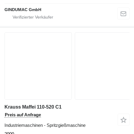
GINDUMAC GmbH
Krauss Maffei 110-520 C1
Preis auf Anfrage
Industriemaschinen - Spritzgießmaschine
2000