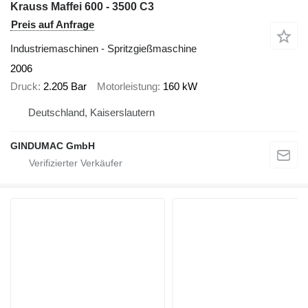
Krauss Maffei 600 - 3500 C3
Preis auf Anfrage
Industriemaschinen - Spritzgießmaschine
2006
Druck
2.205 Bar
Motorleistung
160 kW
Deutschland, Kaiserslautern
GINDUMAC GmbH