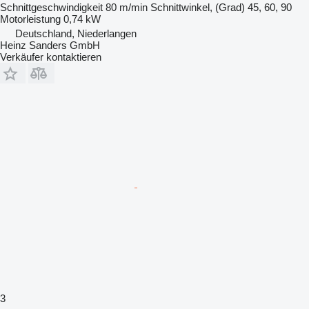
Schnittgeschwindigkeit
80 m/min
Schnittwinkel, (Grad)
45, 60, 90
Motorleistung
0,74 kW
Deutschland, Niederlangen
Heinz Sanders GmbH
Verkäufer kontaktieren
3