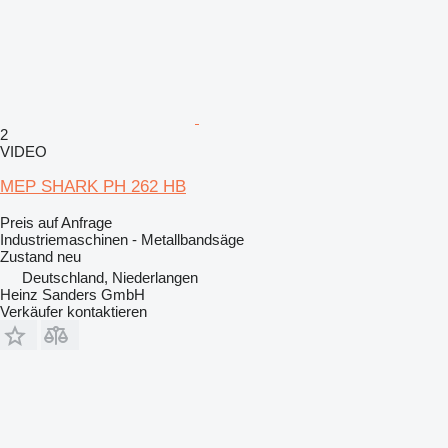
2
VIDEO
MEP SHARK PH 262 HB
Preis auf Anfrage
Industriemaschinen - Metallbandsäge
Zustand
neu
Deutschland, Niederlangen
Heinz Sanders GmbH
Verkäufer kontaktieren