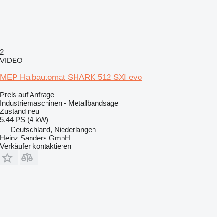
2
VIDEO
MEP Halbautomat SHARK 512 SXI evo
Preis auf Anfrage
Industriemaschinen - Metallbandsäge
Zustand
neu
5.44 PS (4 kW)
Deutschland, Niederlangen
Heinz Sanders GmbH
Verkäufer kontaktieren