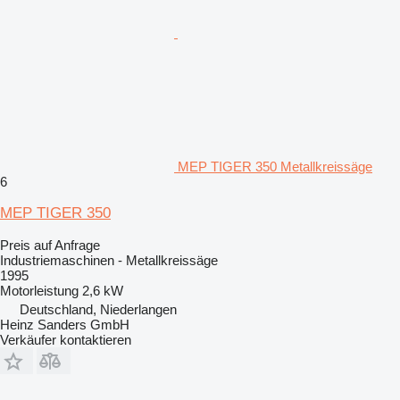
MEP TIGER 350 Metallkreissäge
6
MEP TIGER 350
Preis auf Anfrage
Industriemaschinen - Metallkreissäge
1995
Motorleistung
2,6 kW
Deutschland, Niederlangen
Heinz Sanders GmbH
Verkäufer kontaktieren