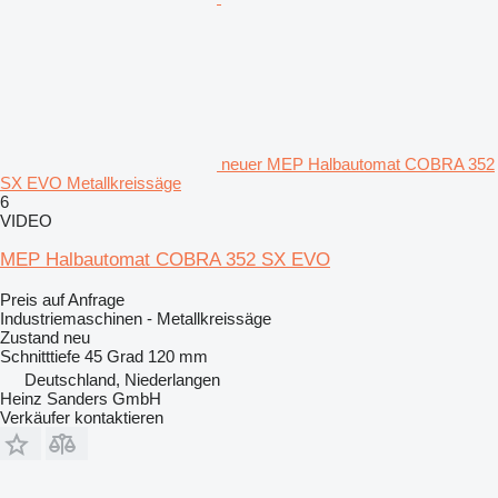
neuer MEP Halbautomat COBRA 352
SX EVO Metallkreissäge
6
VIDEO
MEP Halbautomat COBRA 352 SX EVO
Preis auf Anfrage
Industriemaschinen - Metallkreissäge
Zustand
neu
Schnitttiefe 45 Grad
120 mm
Deutschland, Niederlangen
Heinz Sanders GmbH
Verkäufer kontaktieren