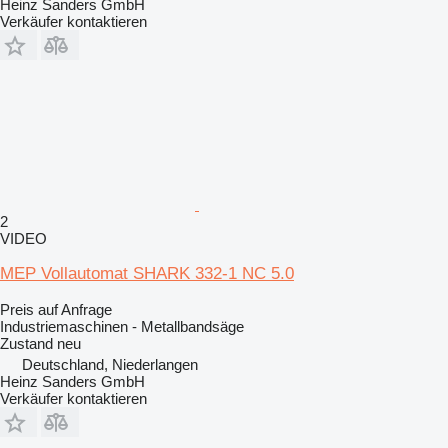
Heinz Sanders GmbH
Verkäufer kontaktieren
2
VIDEO
MEP Vollautomat SHARK 332-1 NC 5.0
Preis auf Anfrage
Industriemaschinen - Metallbandsäge
Zustand
neu
Deutschland, Niederlangen
Heinz Sanders GmbH
Verkäufer kontaktieren