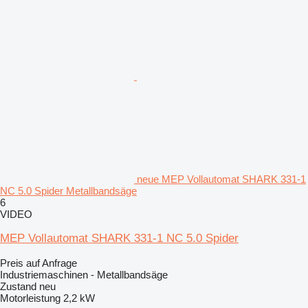
neue MEP Vollautomat SHARK 331-1
NC 5.0 Spider Metallbandsäge
6
VIDEO
MEP Vollautomat SHARK 331-1 NC 5.0 Spider
Preis auf Anfrage
Industriemaschinen - Metallbandsäge
Zustand
neu
Motorleistung
2,2 kW