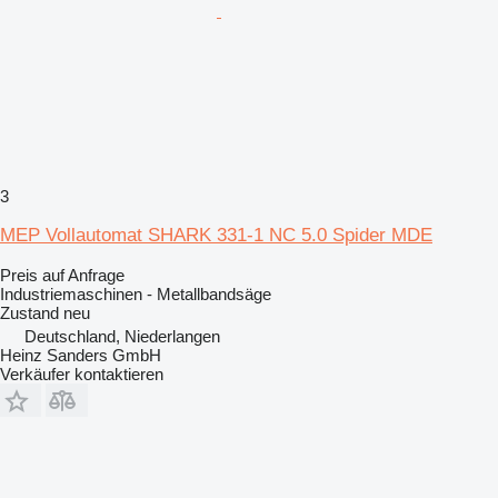
3
MEP Vollautomat SHARK 331-1 NC 5.0 Spider MDE
Preis auf Anfrage
Industriemaschinen - Metallbandsäge
Zustand
neu
Deutschland, Niederlangen
Heinz Sanders GmbH
Verkäufer kontaktieren