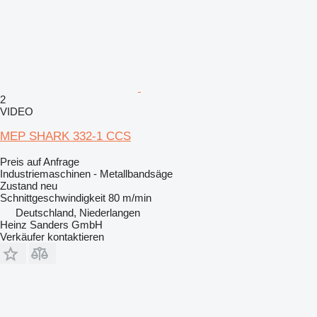
2
VIDEO
MEP SHARK 332-1 CCS
Preis auf Anfrage
Industriemaschinen - Metallbandsäge
Zustand
neu
Schnittgeschwindigkeit
80 m/min
Deutschland, Niederlangen
Heinz Sanders GmbH
Verkäufer kontaktieren