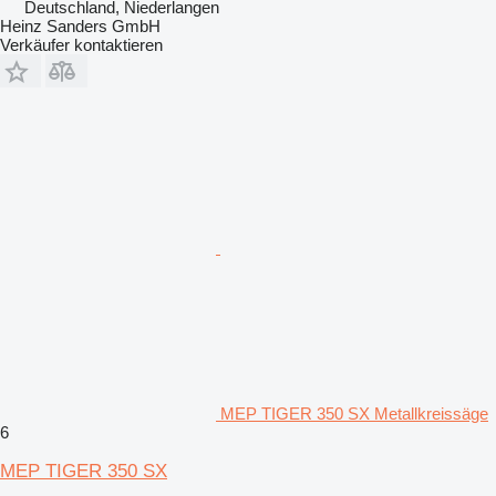
Deutschland, Niederlangen
Heinz Sanders GmbH
Verkäufer kontaktieren
MEP TIGER 350 SX Metallkreissäge
6
MEP TIGER 350 SX