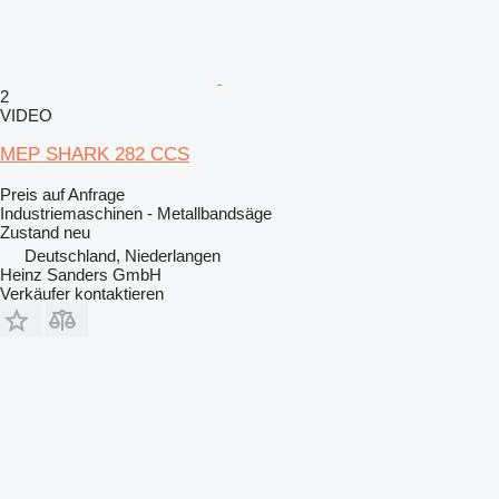
2
VIDEO
MEP SHARK 282 CCS
Preis auf Anfrage
Industriemaschinen - Metallbandsäge
Zustand
neu
Deutschland, Niederlangen
Heinz Sanders GmbH
Verkäufer kontaktieren