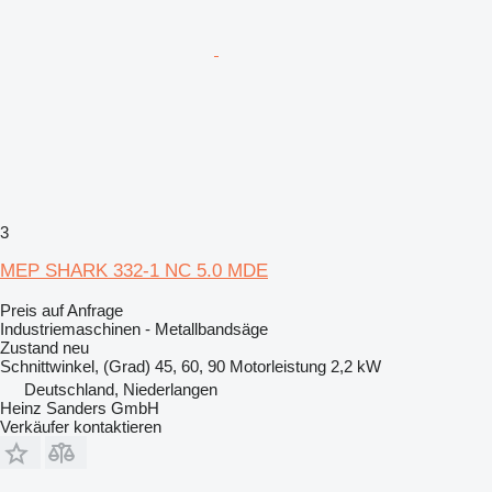
3
MEP SHARK 332-1 NC 5.0 MDE
Preis auf Anfrage
Industriemaschinen - Metallbandsäge
Zustand
neu
Schnittwinkel, (Grad)
45, 60, 90
Motorleistung
2,2 kW
Deutschland, Niederlangen
Heinz Sanders GmbH
Verkäufer kontaktieren