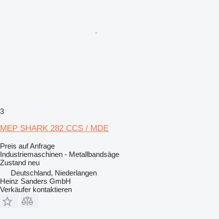
3
MEP SHARK 282 CCS / MDE
Preis auf Anfrage
Industriemaschinen - Metallbandsäge
Zustand
neu
Deutschland, Niederlangen
Heinz Sanders GmbH
Verkäufer kontaktieren