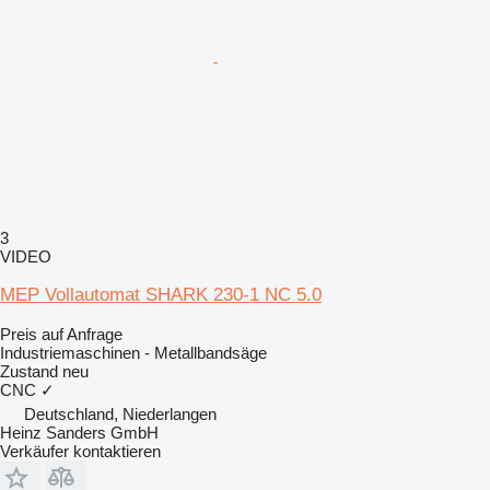
3
VIDEO
MEP Vollautomat SHARK 230-1 NC 5.0
Preis auf Anfrage
Industriemaschinen - Metallbandsäge
Zustand
neu
CNC
✓
Deutschland, Niederlangen
Heinz Sanders GmbH
Verkäufer kontaktieren