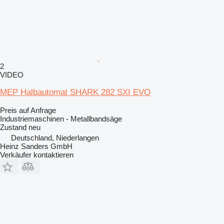
2
VIDEO
MEP Halbautomat SHARK 282 SXI EVO
Preis auf Anfrage
Industriemaschinen - Metallbandsäge
Zustand
neu
Deutschland, Niederlangen
Heinz Sanders GmbH
Verkäufer kontaktieren