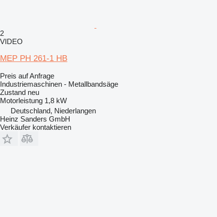
2
VIDEO
MEP PH 261-1 HB
Preis auf Anfrage
Industriemaschinen - Metallbandsäge
Zustand
neu
Motorleistung
1,8 kW
Deutschland, Niederlangen
Heinz Sanders GmbH
Verkäufer kontaktieren