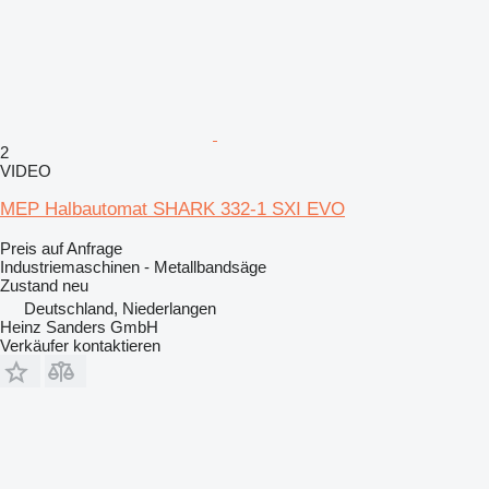
2
VIDEO
MEP Halbautomat SHARK 332-1 SXI EVO
Preis auf Anfrage
Industriemaschinen - Metallbandsäge
Zustand
neu
Deutschland, Niederlangen
Heinz Sanders GmbH
Verkäufer kontaktieren