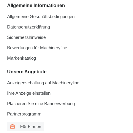
Allgemeine Informationen
Allgemeine Geschäftsbedingungen
Datenschutzerklärung
Sicherheitshinweise
Bewertungen für Machineryline
Markenkatalog
Unsere Angebote
Anzeigenschaltung auf Machineryline
Ihre Anzeige einstellen
Platzieren Sie eine Bannerwerbung
Partnerprogramm
Für Firmen