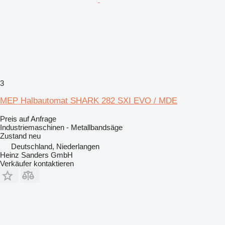
3
MEP Halbautomat SHARK 282 SXI EVO / MDE
Preis auf Anfrage
Industriemaschinen - Metallbandsäge
Zustand
neu
Deutschland, Niederlangen
Heinz Sanders GmbH
Verkäufer kontaktieren