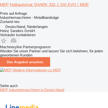
MEP Halbautomat SHARK 332-1 SXI EVO / MDE
Preis auf Anfrage
Industriemaschinen - Metallbandsäge
Zustand
neu
Deutschland, Niederlangen
Heinz Sanders GmbH
Verkäufer kontaktieren
Machineryline Partnerprogramm
Werden Sie unser Partner und lassen Sie sich belohnen, für jeden
geworbenen Kunden
Das Angebot ansehen
Weitere Informationen zu MEP
Siehe auch
MEP Industriemaschinen in Deutschland