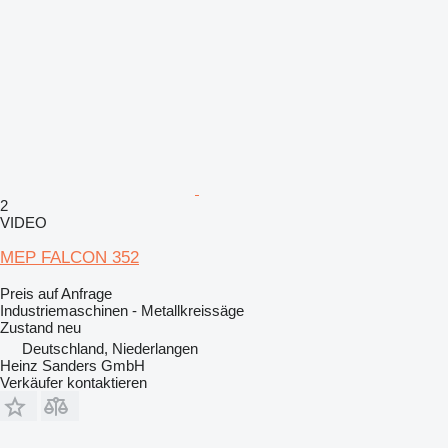
2
VIDEO
MEP FALCON 352
Preis auf Anfrage
Industriemaschinen - Metallkreissäge
Zustand
neu
Deutschland, Niederlangen
Heinz Sanders GmbH
Verkäufer kontaktieren