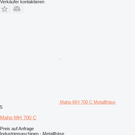
Verkäufer kontaktieren
Maho MH 700 C Metallfräse
5
Maho MH 700 C
Preis auf Anfrage
Industriemaschinen - Metallfräse