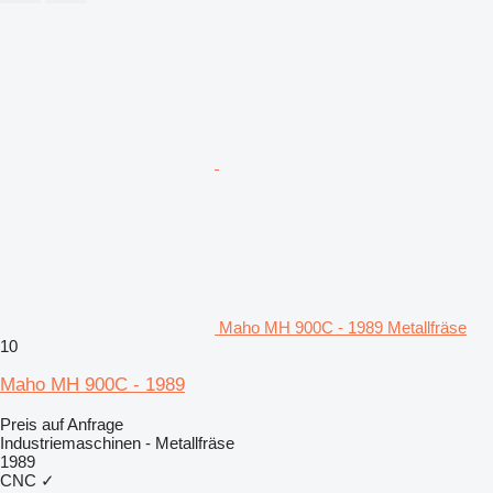
Maho MH 900C - 1989 Metallfräse
10
Maho MH 900C - 1989
Preis auf Anfrage
Industriemaschinen - Metallfräse
1989
CNC
✓