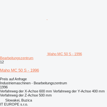
Maho MC 50 S - 1996
Bearbeitungszentrum
12
Maho MC 50 S - 1996
Preis auf Anfrage
Industriemaschinen - Bearbeitungszentrum
1996
Verfahrweg der X-Achse
600 mm
Verfahrweg der Y-Achse
400 mm
Verfahrweg der Z-Achse
500 mm
Slowakei, Buzica
IT EUROPE s.r.o.