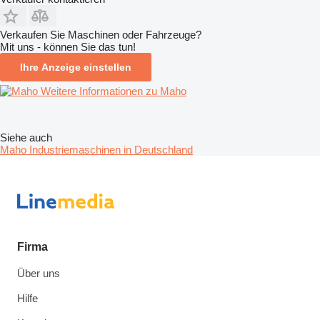
Verkaufen Sie Maschinen oder Fahrzeuge?
Mit uns - können Sie das tun!
Ihre Anzeige einstellen
Weitere Informationen zu Maho
Siehe auch
Maho Industriemaschinen in Deutschland
Firma
Über uns
Hilfe