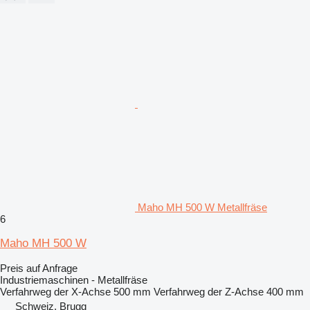
Maho MH 500 W Metallfräse
6
Maho MH 500 W
Preis auf Anfrage
Industriemaschinen - Metallfräse
Verfahrweg der X-Achse
500 mm
Verfahrweg der Z-Achse
400 mm
Schweiz, Brugg