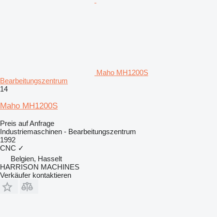
Maho MH1200S
Bearbeitungszentrum
14
Maho MH1200S
Preis auf Anfrage
Industriemaschinen - Bearbeitungszentrum
1992
CNC
✓
Belgien, Hasselt
HARRISON MACHINES
Verkäufer kontaktieren