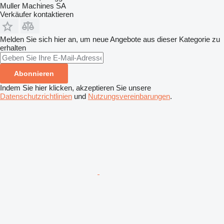
Muller Machines SA
Verkäufer kontaktieren
Melden Sie sich hier an, um neue Angebote aus dieser Kategorie zu
erhalten
Abonnieren
Indem Sie hier klicken, akzeptieren Sie unsere
Datenschutzrichtlinien
und
Nutzungsvereinbarungen
.