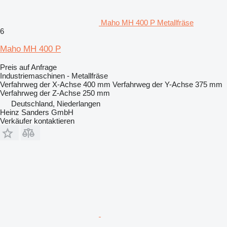
Maho MH 400 P Metallfräse
6
Maho MH 400 P
Preis auf Anfrage
Industriemaschinen - Metallfräse
Verfahrweg der X-Achse
400 mm
Verfahrweg der Y-Achse
375 mm
Verfahrweg der Z-Achse
250 mm
Deutschland, Niederlangen
Heinz Sanders GmbH
Verkäufer kontaktieren