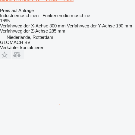
Preis auf Anfrage
Industriemaschinen - Funkenerodiermaschine
1995
Verfahrweg der X-Achse
300 mm
Verfahrweg der Y-Achse
190 mm
Verfahrweg der Z-Achse
285 mm
Niederlande, Rotterdam
GLOMACH BV
Verkäufer kontaktieren