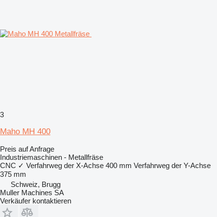
3
Maho MH 400
Preis auf Anfrage
Industriemaschinen - Metallfräse
CNC
✓
Verfahrweg der X-Achse
400 mm
Verfahrweg der Y-Achse
375 mm
Schweiz, Brugg
Muller Machines SA
Verkäufer kontaktieren