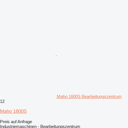
Maho 1600S Bearbeitungszentrum
12
Maho 1600S
Preis auf Anfrage
Industriemaschinen - Bearbeitungszentrum