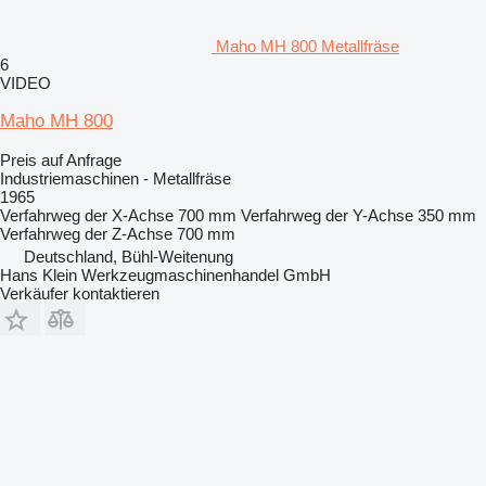
Maho MH 800 Metallfräse
6
VIDEO
Maho MH 800
Preis auf Anfrage
Industriemaschinen - Metallfräse
1965
Verfahrweg der X-Achse
700 mm
Verfahrweg der Y-Achse
350 mm
Verfahrweg der Z-Achse
700 mm
Deutschland, Bühl-Weitenung
Hans Klein Werkzeugmaschinenhandel GmbH
Verkäufer kontaktieren