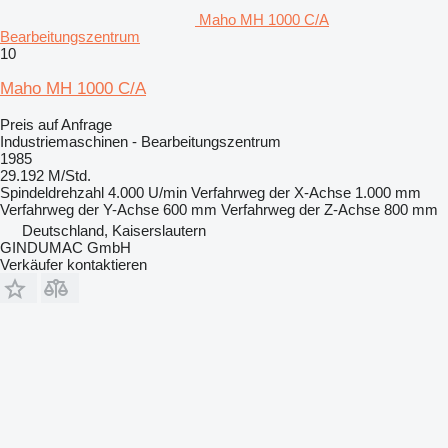
Maho MH 1000 C/A
Bearbeitungszentrum
10
Maho MH 1000 C/A
Preis auf Anfrage
Industriemaschinen - Bearbeitungszentrum
1985
29.192 M/Std.
Spindeldrehzahl
4.000 U/min
Verfahrweg der X-Achse
1.000 mm
Verfahrweg der Y-Achse
600 mm
Verfahrweg der Z-Achse
800 mm
Deutschland, Kaiserslautern
GINDUMAC GmbH
Verkäufer kontaktieren