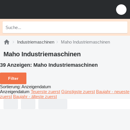
Industriemaschinen
Maho Industriemaschinen
Maho Industriemaschinen
39 Anzeigen:
Maho Industriemaschinen
Filter
Sortierung
:
Anzeigendatum
Anzeigendatum
Teuerste zuerst
Günstigste zuerst
Baujahr - neueste
zuerst
Baujahr - älteste zuerst