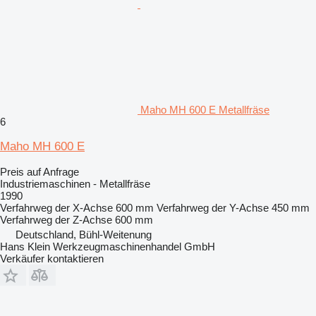
Maho MH 600 E Metallfräse
6
Maho MH 600 E
Preis auf Anfrage
Industriemaschinen - Metallfräse
1990
Verfahrweg der X-Achse
600 mm
Verfahrweg der Y-Achse
450 mm
Verfahrweg der Z-Achse
600 mm
Deutschland, Bühl-Weitenung
Hans Klein Werkzeugmaschinenhandel GmbH
Verkäufer kontaktieren