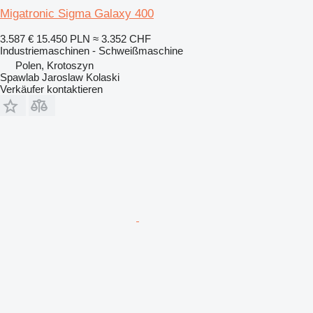
Migatronic Sigma Galaxy 400
3.587 €
15.450 PLN
≈ 3.352 CHF
Industriemaschinen - Schweißmaschine
Polen, Krotoszyn
Spawlab Jaroslaw Kolaski
Verkäufer kontaktieren