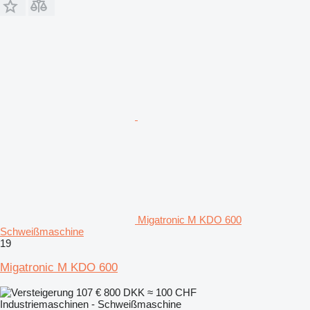
Migatronic M KDO 600
Schweißmaschine
19
Migatronic M KDO 600
107 €
800 DKK
≈ 100 CHF
Industriemaschinen - Schweißmaschine