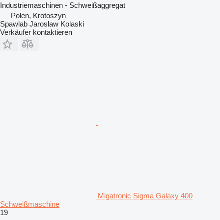
Industriemaschinen - Schweißaggregat
Polen, Krotoszyn
Spawlab Jaroslaw Kolaski
Verkäufer kontaktieren
Migatronic Sigma Galaxy 400
Schweißmaschine
19