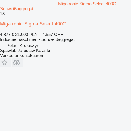
Migatronic Sigma Select 400C
Schweißaggregat
13
Migatronic Sigma Select 400C
4.877 €
21.000 PLN
≈ 4.557 CHF
Industriemaschinen - Schweißaggregat
Polen, Krotoszyn
Spawlab Jaroslaw Kolaski
Verkäufer kontaktieren