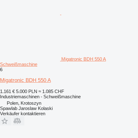
Migatronic BDH 550 A
Schweißmaschine
6
Migatronic BDH 550 A
1.161 €
5.000 PLN
≈ 1.085 CHF
Industriemaschinen - Schweißmaschine
Polen, Krotoszyn
Spawlab Jaroslaw Kolaski
Verkäufer kontaktieren