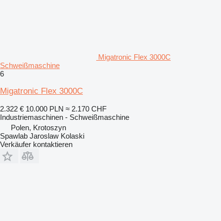
Migatronic Flex 3000C
Schweißmaschine
6
Migatronic Flex 3000C
2.322 €
10.000 PLN
≈ 2.170 CHF
Industriemaschinen - Schweißmaschine
Polen, Krotoszyn
Spawlab Jaroslaw Kolaski
Verkäufer kontaktieren