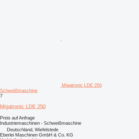
Migatronic LDE 250
Schweißmaschine
7
Migatronic LDE 250
Preis auf Anfrage
Industriemaschinen - Schweißmaschine
Deutschland, Wiefelstede
Eberlei Maschinen GmbH & Co. KG