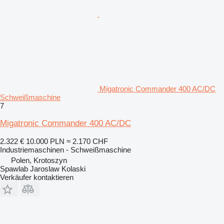
Migatronic Commander 400 AC/DC
Schweißmaschine
7
Migatronic Commander 400 AC/DC
2.322 €
10.000 PLN
≈ 2.170 CHF
Industriemaschinen - Schweißmaschine
Polen, Krotoszyn
Spawlab Jaroslaw Kolaski
Verkäufer kontaktieren