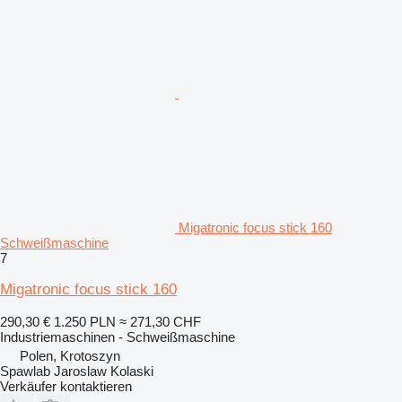
Migatronic focus stick 160
Schweißmaschine
7
Migatronic focus stick 160
290,30 €
1.250 PLN
≈ 271,30 CHF
Industriemaschinen - Schweißmaschine
Polen, Krotoszyn
Spawlab Jaroslaw Kolaski
Verkäufer kontaktieren