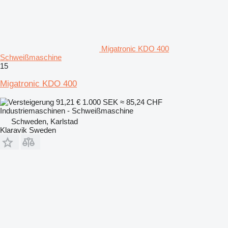
Migatronic KDO 400
Schweißmaschine
15
Migatronic KDO 400
91,21 €
1.000 SEK
≈ 85,24 CHF
Industriemaschinen - Schweißmaschine
Schweden, Karlstad
Klaravik Sweden