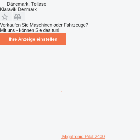
Dänemark, Tølløse
Klaravik Denmark
Verkaufen Sie Maschinen oder Fahrzeuge?
Mit uns - können Sie das tun!
Ihre Anzeige einstellen
Migatronic Pilot 2400