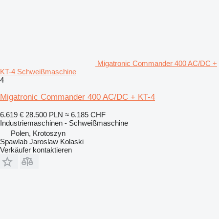
Migatronic Commander 400 AC/DC +
KT-4 Schweißmaschine
4
Migatronic Commander 400 AC/DC + KT-4
6.619 €
28.500 PLN
≈ 6.185 CHF
Industriemaschinen - Schweißmaschine
Polen, Krotoszyn
Spawlab Jaroslaw Kolaski
Verkäufer kontaktieren