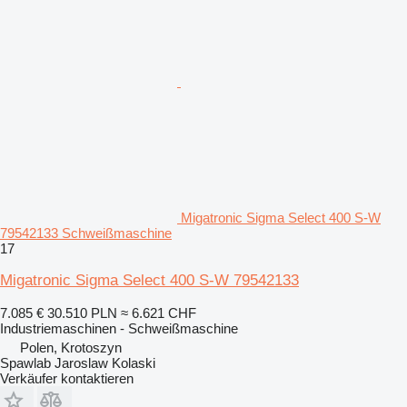
Migatronic Sigma Select 400 S-W
79542133 Schweißmaschine
17
Migatronic Sigma Select 400 S-W 79542133
7.085 €
30.510 PLN
≈ 6.621 CHF
Industriemaschinen - Schweißmaschine
Polen, Krotoszyn
Spawlab Jaroslaw Kolaski
Verkäufer kontaktieren