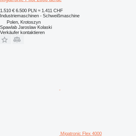
1.510 €
6.500 PLN
≈ 1.411 CHF
Industriemaschinen - Schweißmaschine
Polen, Krotoszyn
Spawlab Jaroslaw Kolaski
Verkäufer kontaktieren
Migatronic Flex 4000