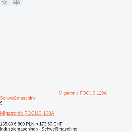
Migatronic FOCUS 120A
Schweißmaschine
9
Migatronic FOCUS 120A
185,80 €
800 PLN
≈ 173,60 CHF
Industriemaschinen - Schweißmaschine