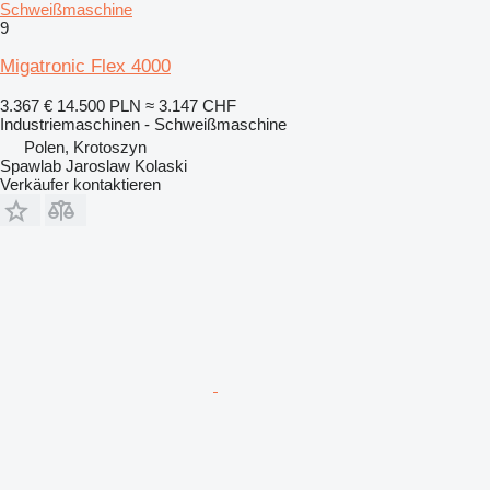
Schweißmaschine
9
Migatronic Flex 4000
3.367 €
14.500 PLN
≈ 3.147 CHF
Industriemaschinen - Schweißmaschine
Polen, Krotoszyn
Spawlab Jaroslaw Kolaski
Verkäufer kontaktieren