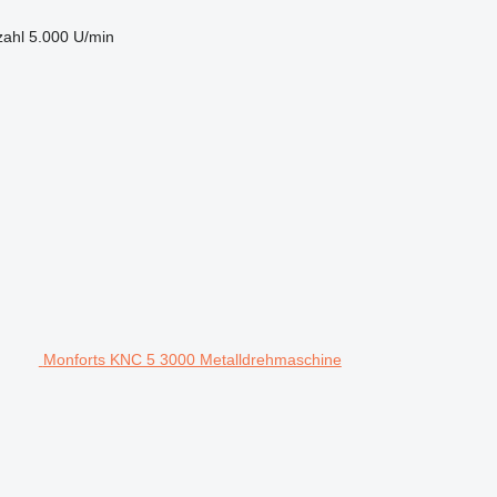
zahl
5.000 U/min
Monforts KNC 5 3000 Metalldrehmaschine