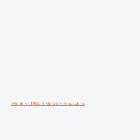
Monforts DNC 3 Metalldrehmaschine