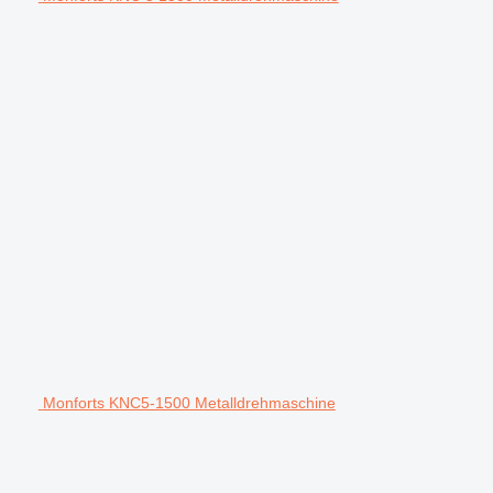
Monforts KNC5-1500 Metalldrehmaschine