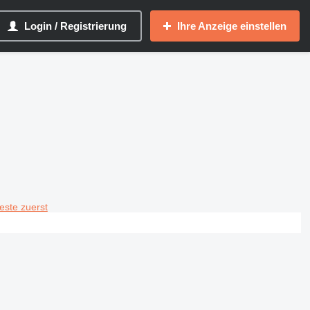
Login / Registrierung
Ihre Anzeige einstellen
teste zuerst