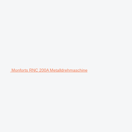
Monforts RNC 200A Metalldrehmaschine