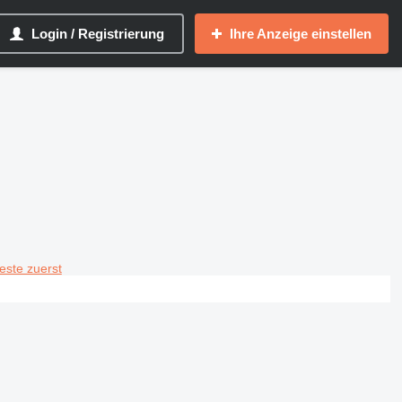
Login / Registrierung
Ihre Anzeige einstellen
teste zuerst