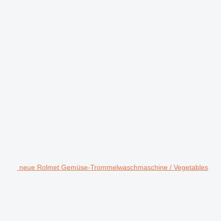
neue Rolmet Gemüse-Trommelwaschmaschine / Vegetables