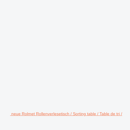
neue Rolmet Rollenverlesetisch / Sorting table / Table de tri /