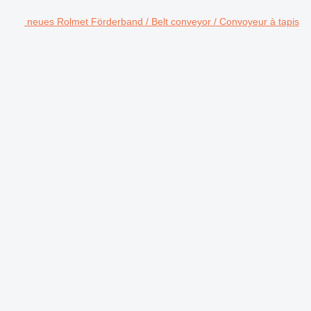
neues Rolmet Förderband / Belt conveyor / Convoyeur à tapis