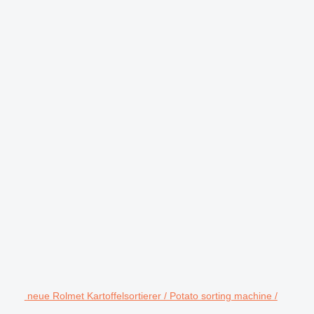
neue Rolmet Kartoffelsortierer / Potato sorting machine /