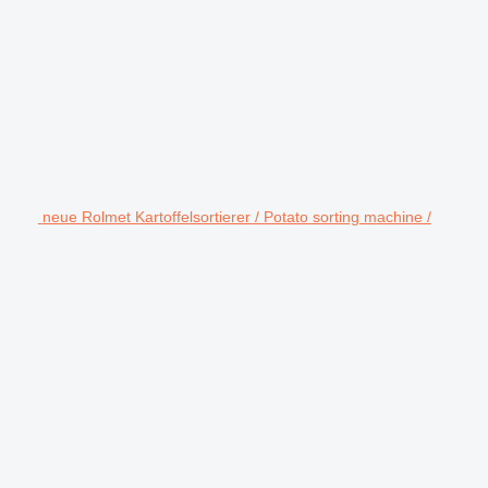
neue Rolmet Kartoffelsortierer / Potato sorting machine /