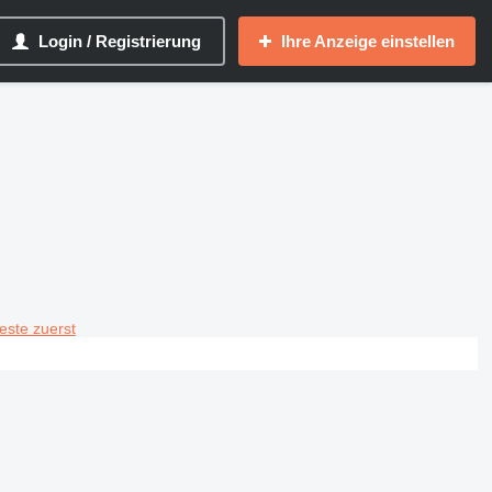
Login / Registrierung
Ihre Anzeige einstellen
teste zuerst