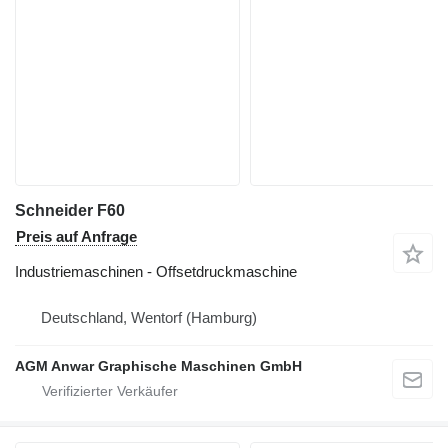
Schneider F60
Preis auf Anfrage
Industriemaschinen - Offsetdruckmaschine
Deutschland, Wentorf (Hamburg)
AGM Anwar Graphische Maschinen GmbH