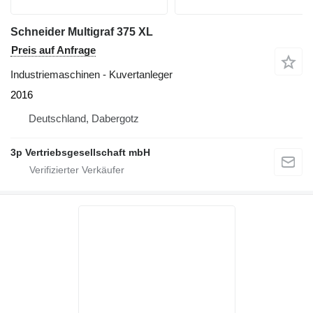
Schneider Multigraf 375 XL
Preis auf Anfrage
Industriemaschinen - Kuvertanleger
2016
Deutschland, Dabergotz
3p Vertriebsgesellschaft mbH