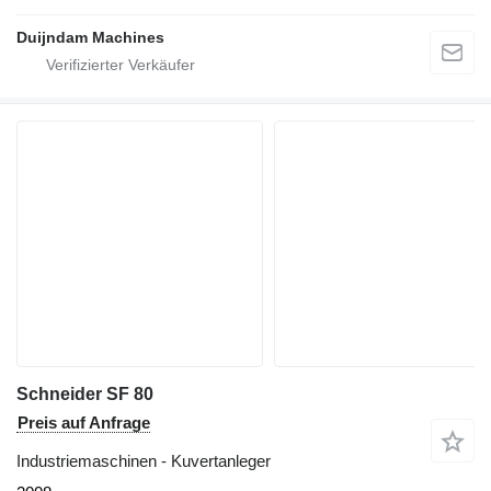
Duijndam Machines
Schneider SF 80
Preis auf Anfrage
Industriemaschinen - Kuvertanleger