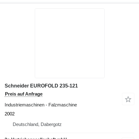
Schneider EUROFOLD 235-121
Preis auf Anfrage
Industriemaschinen - Falzmaschine
2002
Deutschland, Dabergotz