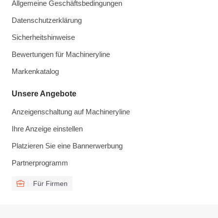
Allgemeine Geschäftsbedingungen
Datenschutzerklärung
Sicherheitshinweise
Bewertungen für Machineryline
Markenkatalog
Unsere Angebote
Anzeigenschaltung auf Machineryline
Ihre Anzeige einstellen
Platzieren Sie eine Bannerwerbung
Partnerprogramm
Für Firmen