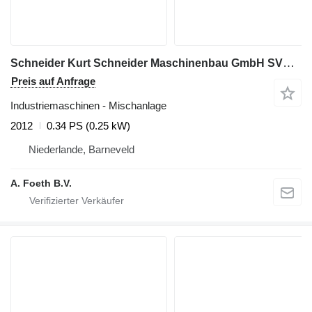
Schneider Kurt Schneider Maschinenbau GmbH SVPM 2 - Planetary mixer
Preis auf Anfrage
Industriemaschinen - Mischanlage
2012
0.34 PS (0.25 kW)
Niederlande, Barneveld
A. Foeth B.V.