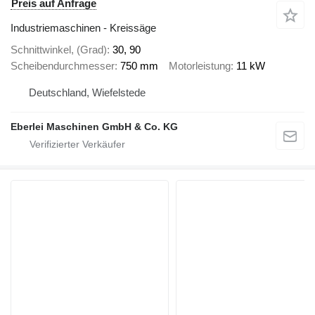
Preis auf Anfrage
Industriemaschinen - Kreissäge
Schnittwinkel, (Grad)
30, 90
Scheibendurchmesser
750 mm
Motorleistung
11 kW
Deutschland, Wiefelstede
Eberlei Maschinen GmbH & Co. KG