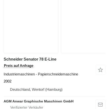
Schneider Senator 78 E-Line
Preis auf Anfrage
Industriemaschinen - Papierschneidemaschine
2002
Deutschland, Wentorf (Hamburg)
AGM Anwar Graphische Maschinen GmbH