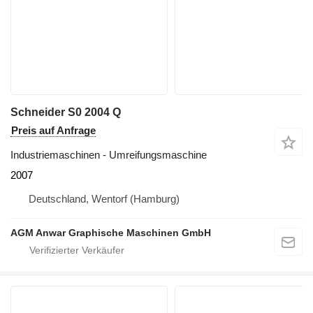
Schneider S0 2004 Q
Preis auf Anfrage
Industriemaschinen - Umreifungsmaschine
2007
Deutschland, Wentorf (Hamburg)
AGM Anwar Graphische Maschinen GmbH