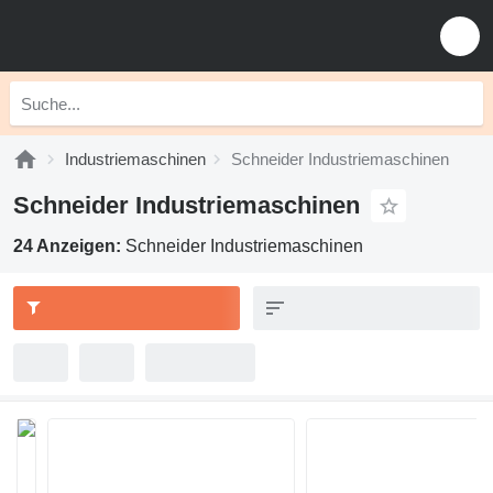
Industriemaschinen
Schneider Industriemaschinen
Schneider Industriemaschinen
24 Anzeigen:
Schneider Industriemaschinen