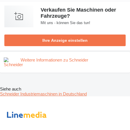
Verkaufen Sie Maschinen oder
Fahrzeuge?
Mit uns - können Sie das tun!
Ihre Anzeige einstellen
Weitere Informationen zu Schneider
Siehe auch
Schneider Industriemaschinen in Deutschland