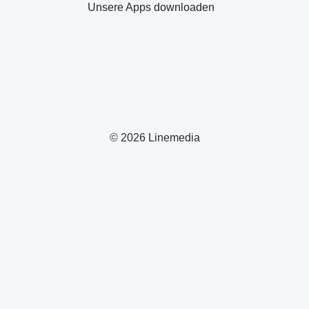
Unsere Apps downloaden
© 2026 Linemedia