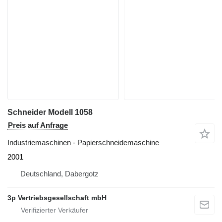
Schneider Modell 1058
Preis auf Anfrage
Industriemaschinen - Papierschneidemaschine
2001
Deutschland, Dabergotz
3p Vertriebsgesellschaft mbH