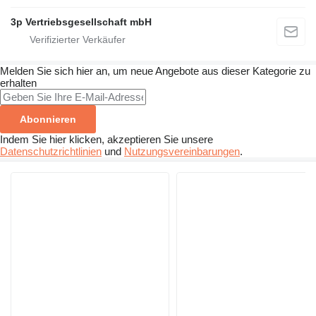
3p Vertriebsgesellschaft mbH
Melden Sie sich hier an, um neue Angebote aus dieser Kategorie zu
erhalten
Abonnieren
Indem Sie hier klicken, akzeptieren Sie unsere
Datenschutzrichtlinien
und
Nutzungsvereinbarungen
.