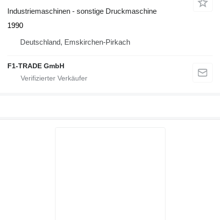
Industriemaschinen - sonstige Druckmaschine
1990
Deutschland, Emskirchen-Pirkach
F1-TRADE GmbH