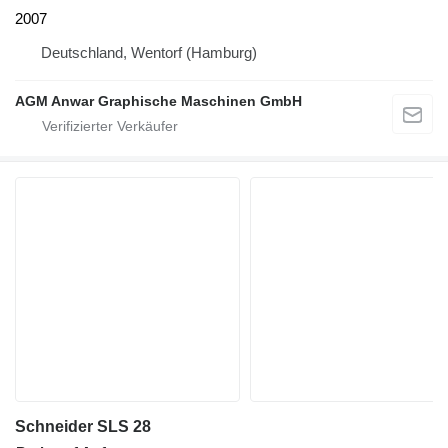
2007
Deutschland, Wentorf (Hamburg)
AGM Anwar Graphische Maschinen GmbH
Schneider SLS 28