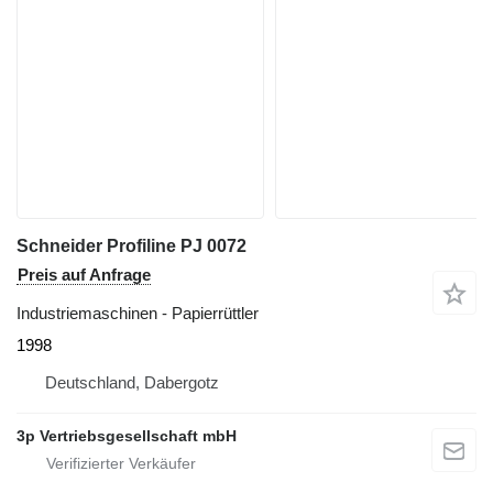
Schneider Profiline PJ 0072
Preis auf Anfrage
Industriemaschinen - Papierrüttler
1998
Deutschland, Dabergotz
3p Vertriebsgesellschaft mbH