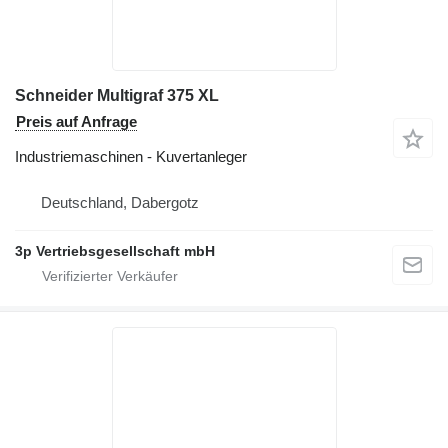
Schneider Multigraf 375 XL
Preis auf Anfrage
Industriemaschinen - Kuvertanleger
Deutschland, Dabergotz
3p Vertriebsgesellschaft mbH