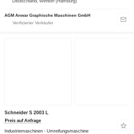
Deutschland, Wentorf (Hamburg)
AGM Anwar Graphische Maschinen GmbH
Schneider S 2003 L
Preis auf Anfrage
Industriemaschinen - Umreifungsmaschine