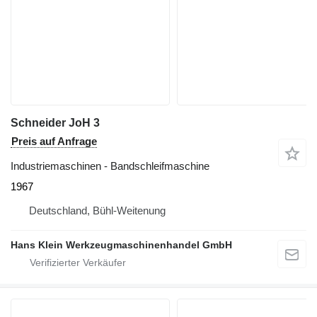
Schneider JoH 3
Preis auf Anfrage
Industriemaschinen - Bandschleifmaschine
1967
Deutschland, Bühl-Weitenung
Hans Klein Werkzeugmaschinenhandel GmbH