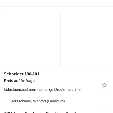
Schneider 190-101
Preis auf Anfrage
Industriemaschinen - sonstige Druckmaschine
Deutschland, Wentorf (Hamburg)