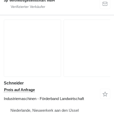
3p Vertriebsgesellschaft mbH
Schneider
Preis auf Anfrage
Industriemaschinen - Förderband Landwirtschaft
Niederlande, Nieuwerkerk aan den IJssel