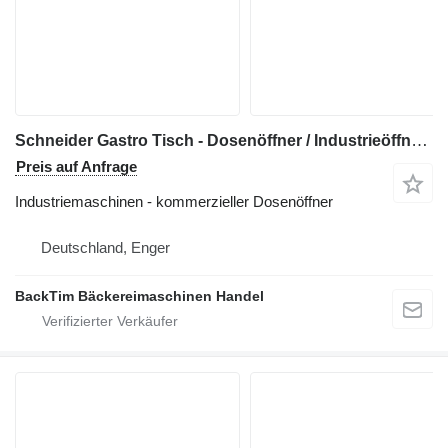
Schneider Gastro Tisch - Dosenöffner / Industrieöffner / 60 cm
Preis auf Anfrage
Industriemaschinen - kommerzieller Dosenöffner
Deutschland, Enger
BackTim Bäckereimaschinen Handel