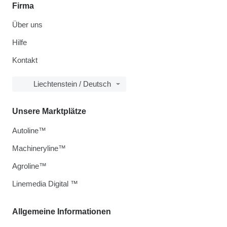
Firma
Über uns
Hilfe
Kontakt
Liechtenstein / Deutsch
Unsere Marktplätze
Autoline™
Machineryline™
Agroline™
Linemedia Digital ™
Allgemeine Informationen