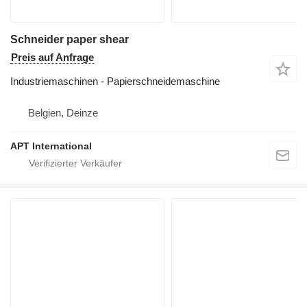
Schneider paper shear
Preis auf Anfrage
Industriemaschinen - Papierschneidemaschine
Belgien, Deinze
APT International