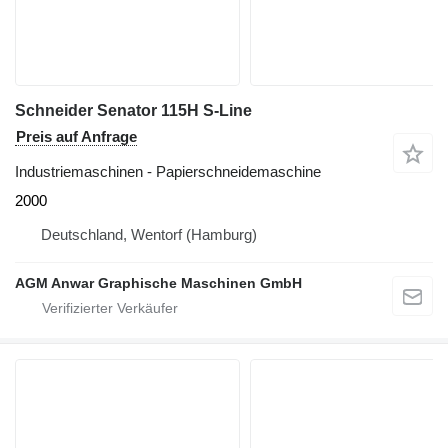
Schneider Senator 115H S-Line
Preis auf Anfrage
Industriemaschinen - Papierschneidemaschine
2000
Deutschland, Wentorf (Hamburg)
AGM Anwar Graphische Maschinen GmbH