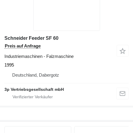
Schneider Feeder SF 60
Preis auf Anfrage
Industriemaschinen - Falzmaschine
1995
Deutschland, Dabergotz
3p Vertriebsgesellschaft mbH