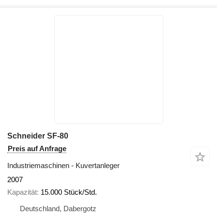
Schneider SF-80
Preis auf Anfrage
Industriemaschinen - Kuvertanleger
2007
Kapazität
15.000 Stück/Std.
Deutschland, Dabergotz