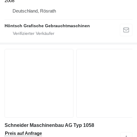
2008
Deutschland, Rösrath
Höntsch Grafische Gebrauchtmaschinen
Schneider Maschinenbau AG Typ 1058
Preis auf Anfrage