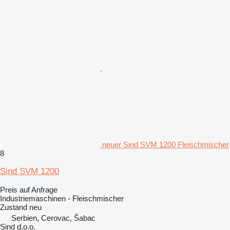
neuer Sind SVM 1200 Fleischmischer
8
Sind SVM 1200
Preis auf Anfrage
Industriemaschinen - Fleischmischer
Zustand
neu
Serbien, Cerovac, Šabac
Sind d.o.o.