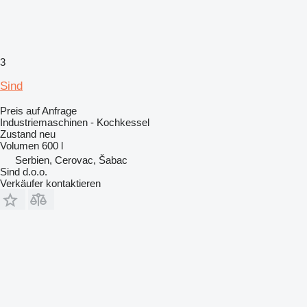
3
Sind
Preis auf Anfrage
Industriemaschinen - Kochkessel
Zustand
neu
Volumen
600 l
Serbien, Cerovac, Šabac
Sind d.o.o.
Verkäufer kontaktieren