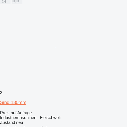
3
Sind 130mm
Preis auf Anfrage
Industriemaschinen - Fleischwolf
Zustand
neu