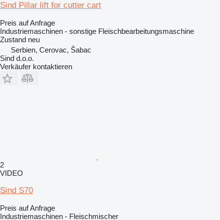
Sind Pillar lift for cutter cart
Preis auf Anfrage
Industriemaschinen - sonstige Fleischbearbeitungsmaschine
Zustand
neu
Serbien, Cerovac, Šabac
Sind d.o.o.
Verkäufer kontaktieren
2
VIDEO
Sind S70
Preis auf Anfrage
Industriemaschinen - Fleischmischer