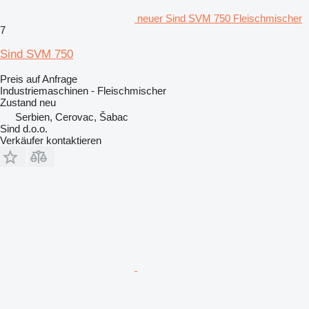
neuer Sind SVM 750 Fleischmischer
7
Sind SVM 750
Preis auf Anfrage
Industriemaschinen - Fleischmischer
Zustand
neu
Serbien, Cerovac, Šabac
Sind d.o.o.
Verkäufer kontaktieren