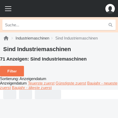
Industriemaschinen
Sind Industriemaschinen
Sind Industriemaschinen
71 Anzeigen:
Sind Industriemaschinen
Filter
Sortierung
:
Anzeigendatum
Anzeigendatum
Teuerste zuerst
Günstigste zuerst
Baujahr - neueste
zuerst
Baujahr - älteste zuerst