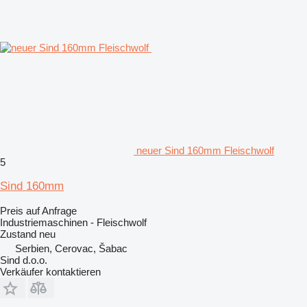
neuer Sind 160mm Fleischwolf
5
Sind 160mm
Preis auf Anfrage
Industriemaschinen - Fleischwolf
Zustand
neu
Serbien, Cerovac, Šabac
Sind d.o.o.
Verkäufer kontaktieren