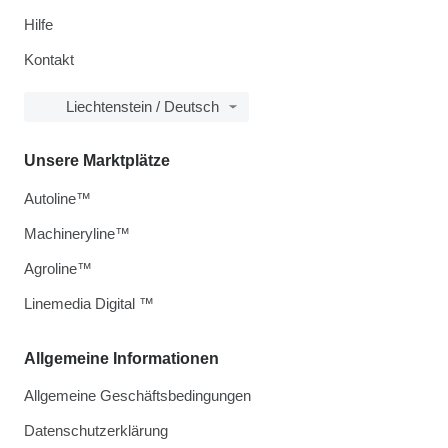
Hilfe
Kontakt
Liechtenstein / Deutsch
Unsere Marktplätze
Autoline™
Machineryline™
Agroline™
Linemedia Digital ™
Allgemeine Informationen
Allgemeine Geschäftsbedingungen
Datenschutzerklärung