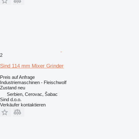
2
Sind 114 mm Mixer Grinder
Preis auf Anfrage
Industriemaschinen - Fleischwolf
Zustand
neu
Serbien, Cerovac, Šabac
Sind d.o.o.
Verkäufer kontaktieren