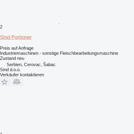
2
Sind Portioner
Preis auf Anfrage
Industriemaschinen - sonstige Fleischbearbeitungsmaschine
Zustand
neu
Serbien, Cerovac, Šabac
Sind d.o.o.
Verkäufer kontaktieren