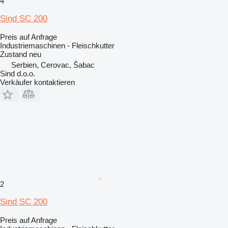
4
Sind SC 200
Preis auf Anfrage
Industriemaschinen - Fleischkutter
Zustand
neu
Serbien, Cerovac, Šabac
Sind d.o.o.
Verkäufer kontaktieren
2
Sind SC 200
Preis auf Anfrage