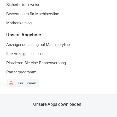
Sicherheitshinweise
Bewertungen für Machineryline
Markenkatalog
Unsere Angebote
Anzeigenschaltung auf Machineryline
Ihre Anzeige einstellen
Platzieren Sie eine Bannerwerbung
Partnerprogramm
Für Firmen
Unsere Apps downloaden