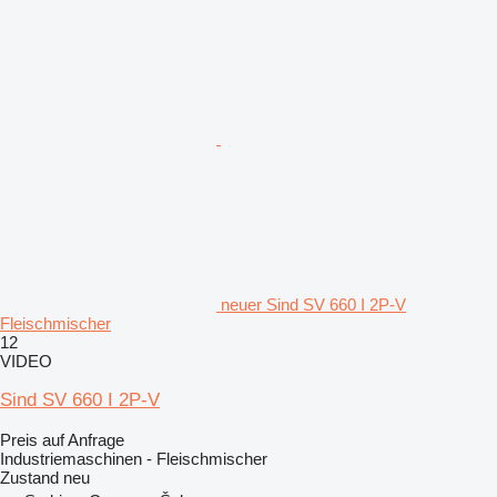
neuer Sind SV 660 I 2P-V
Fleischmischer
12
VIDEO
Sind SV 660 I 2P-V
Preis auf Anfrage
Industriemaschinen - Fleischmischer
Zustand
neu