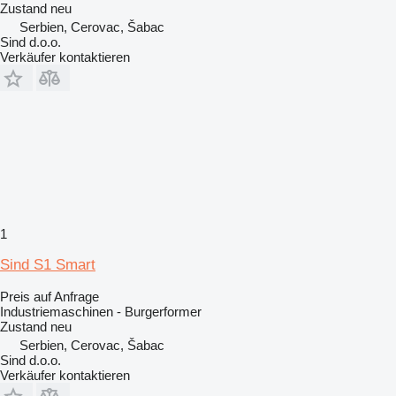
Zustand
neu
Serbien, Cerovac, Šabac
Sind d.o.o.
Verkäufer kontaktieren
1
Sind S1 Smart
Preis auf Anfrage
Industriemaschinen - Burgerformer
Zustand
neu
Serbien, Cerovac, Šabac
Sind d.o.o.
Verkäufer kontaktieren