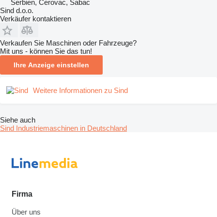
Serbien, Cerovac, Šabac
Sind d.o.o.
Verkäufer kontaktieren
Verkaufen Sie Maschinen oder Fahrzeuge?
Mit uns - können Sie das tun!
Ihre Anzeige einstellen
Weitere Informationen zu Sind
Siehe auch
Sind Industriemaschinen in Deutschland
Firma
Über uns