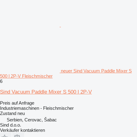
neuer Sind Vacuum Paddle Mixer S
500 l 2P-V Fleischmischer
6
Sind Vacuum Paddle Mixer S 500 l 2P-V
Preis auf Anfrage
Industriemaschinen - Fleischmischer
Zustand
neu
Serbien, Cerovac, Šabac
Sind d.o.o.
Verkäufer kontaktieren