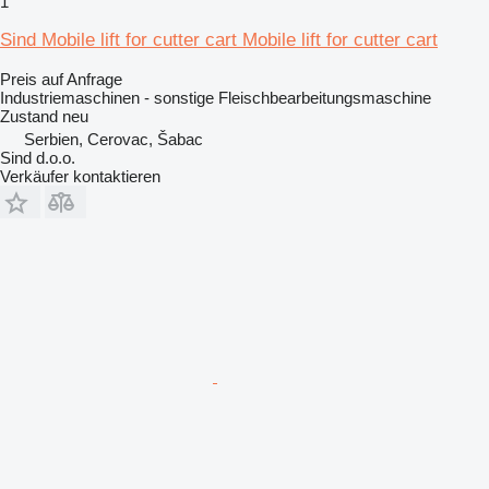
1
Sind Mobile lift for cutter cart Mobile lift for cutter cart
Preis auf Anfrage
Industriemaschinen - sonstige Fleischbearbeitungsmaschine
Zustand
neu
Serbien, Cerovac, Šabac
Sind d.o.o.
Verkäufer kontaktieren