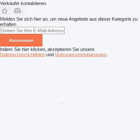
Verkäufer kontaktieren
Melden Sie sich hier an, um neue Angebote aus dieser Kategorie zu
erhalten
Abonnieren
Indem Sie hier klicken, akzeptieren Sie unsere
Datenschutzrichtlinien
und
Nutzungsvereinbarungen
.