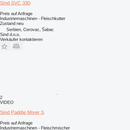
Sind SVC 330
Preis auf Anfrage
Industriemaschinen - Fleischkutter
Zustand
neu
Serbien, Cerovac, Šabac
Sind d.o.o.
Verkäufer kontaktieren
2
VIDEO
Sind Paddle Mixer S
Preis auf Anfrage
Industriemaschinen - Fleischmischer