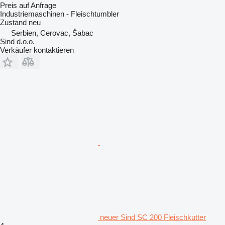
Preis auf Anfrage
Industriemaschinen - Fleischtumbler
Zustand
neu
Serbien, Cerovac, Šabac
Sind d.o.o.
Verkäufer kontaktieren
neuer Sind SC 200 Fleischkutter