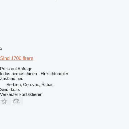
3
Sind 1700 liters
Preis auf Anfrage
Industriemaschinen - Fleischtumbler
Zustand
neu
Serbien, Cerovac, Šabac
Sind d.o.o.
Verkäufer kontaktieren