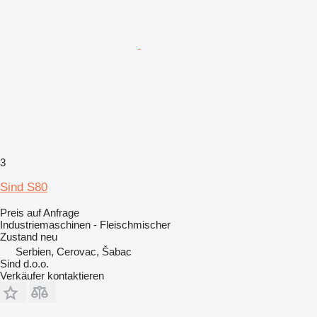
3
Sind S80
Preis auf Anfrage
Industriemaschinen - Fleischmischer
Zustand
neu
Serbien, Cerovac, Šabac
Sind d.o.o.
Verkäufer kontaktieren