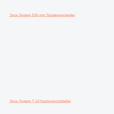
Soco System 530 mm Schalenversiegler
Soco System T-10 Kartonverschließer