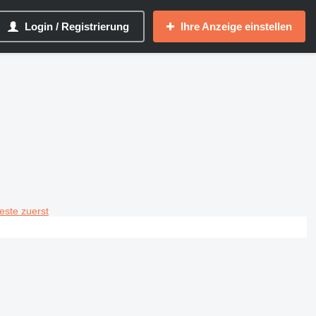
Login / Registrierung
Ihre Anzeige einstellen
teste zuerst