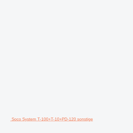
Soco System T-100+T-10+PD-120 sonstige