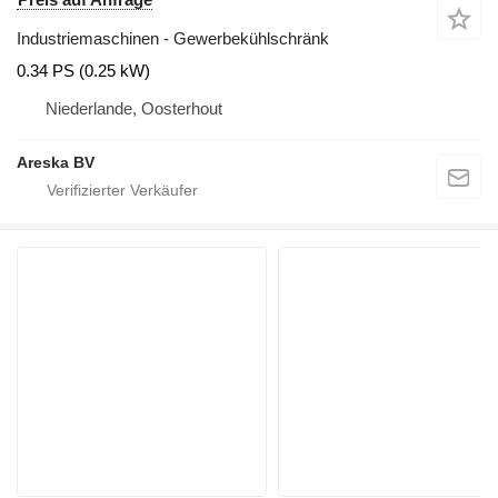
Industriemaschinen - Gewerbekühlschränk
0.34 PS (0.25 kW)
Niederlande, Oosterhout
Areska BV