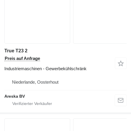
True T23 2
Preis auf Anfrage
Industriemaschinen - Gewerbekühlschränk
Niederlande, Oosterhout
Areska BV