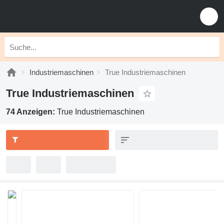
Industriemaschinen
True Industriemaschinen
True Industriemaschinen
74 Anzeigen:
True Industriemaschinen