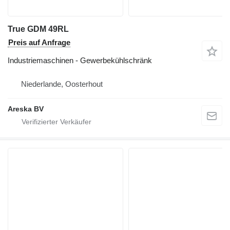
True GDM 49RL
Preis auf Anfrage
Industriemaschinen - Gewerbekühlschränk
Niederlande, Oosterhout
Areska BV