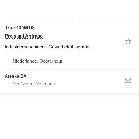
True GDM 08
Preis auf Anfrage
Industriemaschinen - Gewerbekühlschränk
Niederlande, Oosterhout
Areska BV