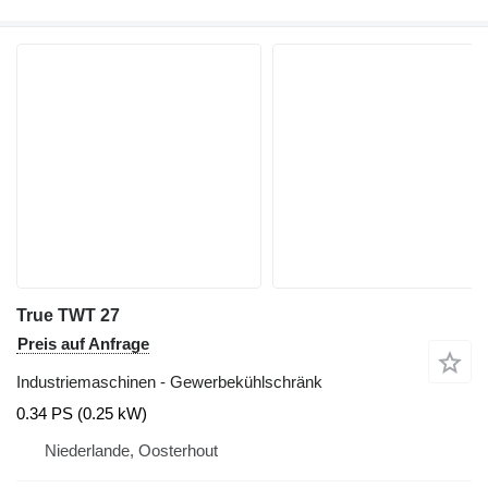
True TWT 27
Preis auf Anfrage
Industriemaschinen - Gewerbekühlschränk
0.34 PS (0.25 kW)
Niederlande, Oosterhout