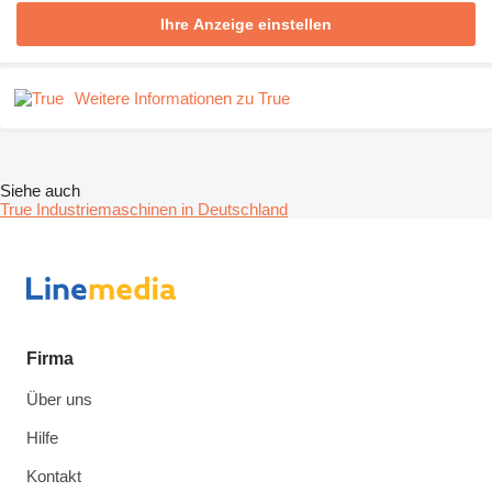
Ihre Anzeige einstellen
Weitere Informationen zu True
Siehe auch
True Industriemaschinen in Deutschland
Firma
Über uns
Hilfe
Kontakt