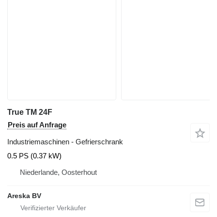
True TM 24F
Preis auf Anfrage
Industriemaschinen - Gefrierschrank
0.5 PS (0.37 kW)
Niederlande, Oosterhout
Areska BV