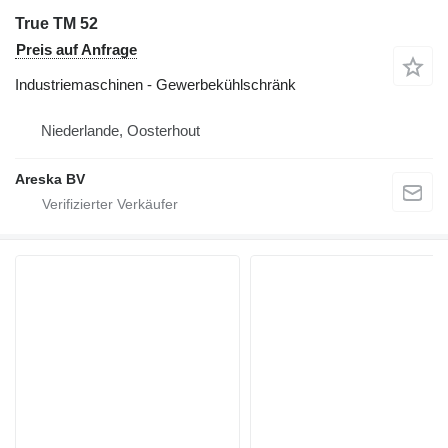
True TM 52
Preis auf Anfrage
Industriemaschinen - Gewerbekühlschränk
Niederlande, Oosterhout
Areska BV