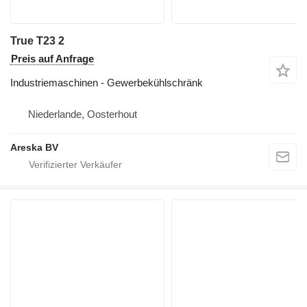
True T23 2
Preis auf Anfrage
Industriemaschinen - Gewerbekühlschränk
Niederlande, Oosterhout
Areska BV