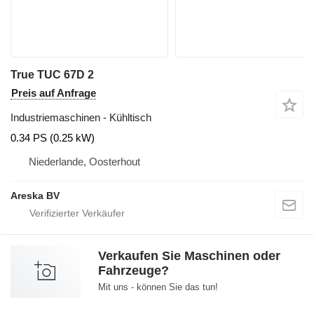
True TUC 67D 2
Preis auf Anfrage
Industriemaschinen - Kühltisch
0.34 PS (0.25 kW)
Niederlande, Oosterhout
Areska BV
Verkaufen Sie Maschinen oder
Fahrzeuge?
Mit uns - können Sie das tun!