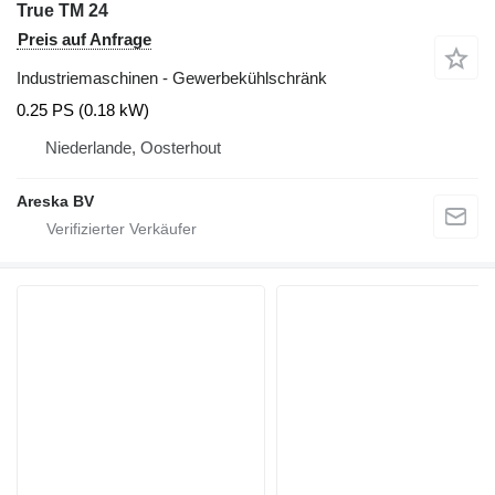
True TM 24
Preis auf Anfrage
Industriemaschinen - Gewerbekühlschränk
0.25 PS (0.18 kW)
Niederlande, Oosterhout
Areska BV