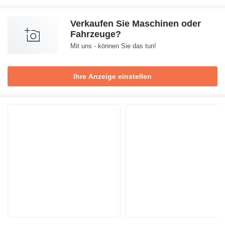
Verkaufen Sie Maschinen oder
Fahrzeuge?
Mit uns - können Sie das tun!
Ihre Anzeige einstellen