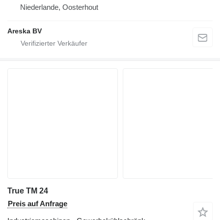
Niederlande, Oosterhout
Areska BV
True TM 24
Preis auf Anfrage