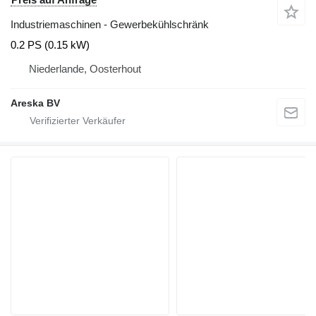
Industriemaschinen - Gewerbekühlschränk
0.2 PS (0.15 kW)
Niederlande, Oosterhout
Areska BV