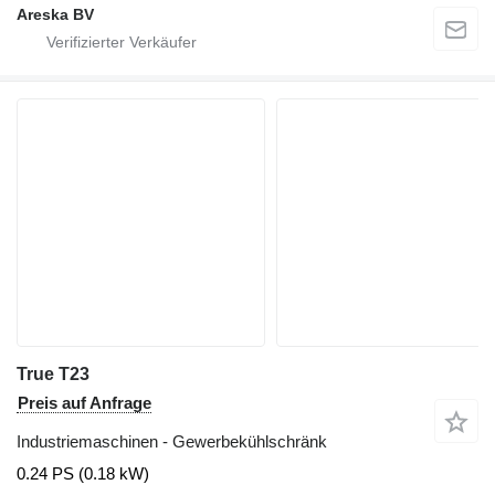
Areska BV
True T23
Preis auf Anfrage
Industriemaschinen - Gewerbekühlschränk
0.24 PS (0.18 kW)