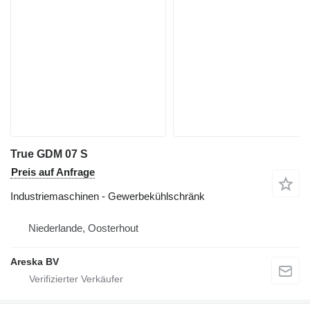
True GDM 07 S
Preis auf Anfrage
Industriemaschinen - Gewerbekühlschränk
Niederlande, Oosterhout
Areska BV