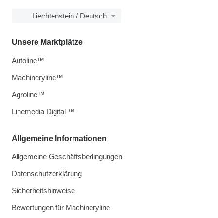
Liechtenstein / Deutsch
Unsere Marktplätze
Autoline™
Machineryline™
Agroline™
Linemedia Digital ™
Allgemeine Informationen
Allgemeine Geschäftsbedingungen
Datenschutzerklärung
Sicherheitshinweise
Bewertungen für Machineryline