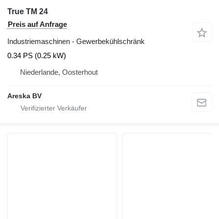
True TM 24
Preis auf Anfrage
Industriemaschinen - Gewerbekühlschränk
0.34 PS (0.25 kW)
Niederlande, Oosterhout
Areska BV