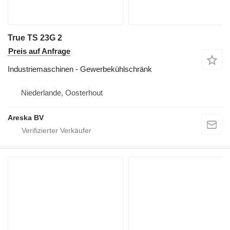
True TS 23G 2
Preis auf Anfrage
Industriemaschinen - Gewerbekühlschränk
Niederlande, Oosterhout
Areska BV