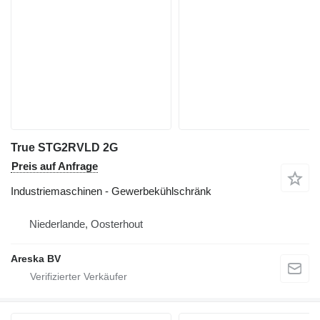
True STG2RVLD 2G
Preis auf Anfrage
Industriemaschinen - Gewerbekühlschränk
Niederlande, Oosterhout
Areska BV