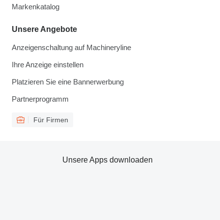
Markenkatalog
Unsere Angebote
Anzeigenschaltung auf Machineryline
Ihre Anzeige einstellen
Platzieren Sie eine Bannerwerbung
Partnerprogramm
Für Firmen
Unsere Apps downloaden