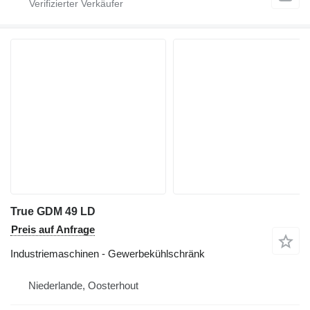
True GDM 49 LD
Preis auf Anfrage
Industriemaschinen - Gewerbekühlschränk
Niederlande, Oosterhout