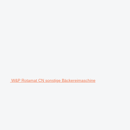
W&P Rotamat CN sonstige Bäckereimaschine