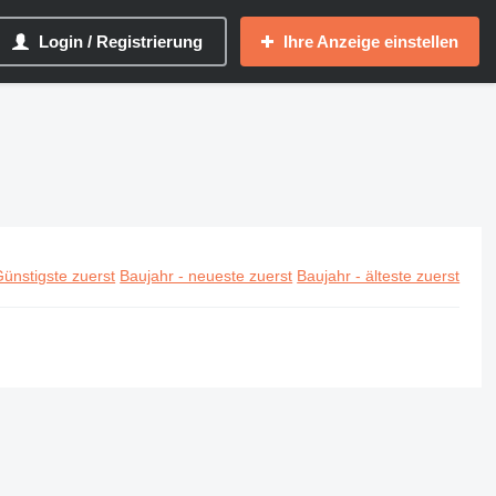
Login / Registrierung
Ihre Anzeige einstellen
ünstigste zuerst
Baujahr - neueste zuerst
Baujahr - älteste zuerst