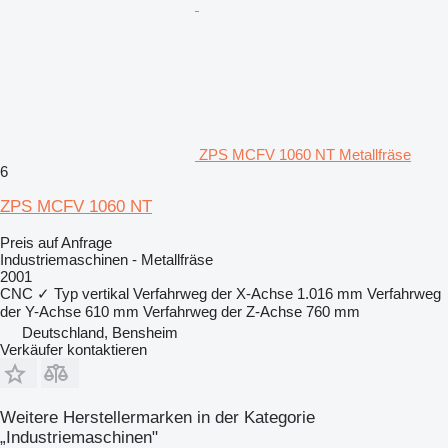
ZPS MCFV 1060 NT Metallfräse
6
ZPS MCFV 1060 NT
Preis auf Anfrage
Industriemaschinen - Metallfräse
2001
CNC
✓
Typ
vertikal
Verfahrweg der X-Achse
1.016 mm
Verfahrweg
der Y-Achse
610 mm
Verfahrweg der Z-Achse
760 mm
Deutschland, Bensheim
Verkäufer kontaktieren
Weitere Herstellermarken in der Kategorie
„Industriemaschinen"