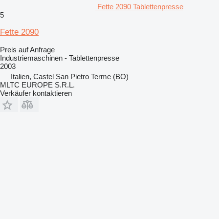
Fette 2090 Tablettenpresse
5
Fette 2090
Preis auf Anfrage
Industriemaschinen - Tablettenpresse
2003
Italien, Castel San Pietro Terme (BO)
MLTC EUROPE S.R.L.
Verkäufer kontaktieren