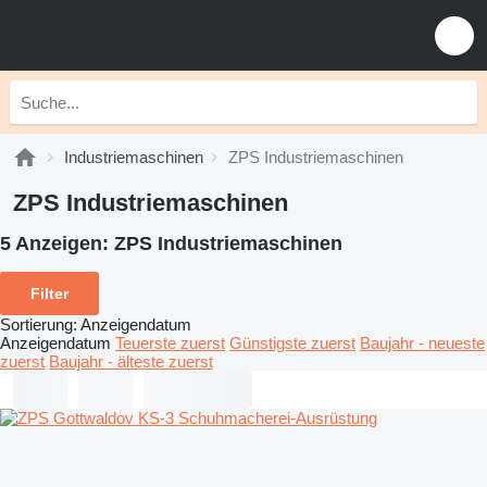
Industriemaschinen
ZPS Industriemaschinen
ZPS Industriemaschinen
5 Anzeigen:
ZPS Industriemaschinen
Filter
Sortierung
:
Anzeigendatum
Anzeigendatum
Teuerste zuerst
Günstigste zuerst
Baujahr - neueste
zuerst
Baujahr - älteste zuerst