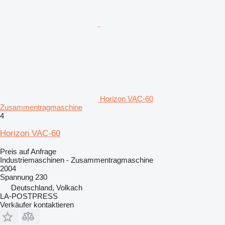
Horizon VAC-60
Zusammentragmaschine
4
Horizon VAC-60
Preis auf Anfrage
Industriemaschinen - Zusammentragmaschine
2004
Spannung
230
Deutschland, Volkach
LA-POSTPRESS
Verkäufer kontaktieren