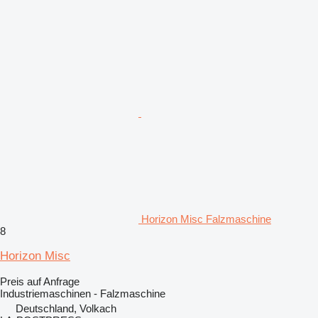
Horizon Misc Falzmaschine
8
Horizon Misc
Preis auf Anfrage
Industriemaschinen - Falzmaschine
Deutschland, Volkach