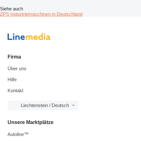
Siehe auch
ZPS Industriemaschinen in Deutschland
Firma
Über uns
Hilfe
Kontakt
Liechtenstein / Deutsch
Unsere Marktplätze
Autoline™