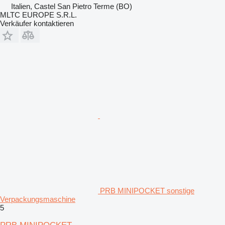
Italien, Castel San Pietro Terme (BO)
MLTC EUROPE S.R.L.
Verkäufer kontaktieren
PRB MINIPOCKET sonstige
Verpackungsmaschine
5