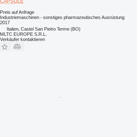
CAPSULE
Preis auf Anfrage
Industriemaschinen - sonstiges pharmazeutisches Ausrüstung
2017
Italien, Castel San Pietro Terme (BO)
MLTC EUROPE S.R.L.
Verkäufer kontaktieren