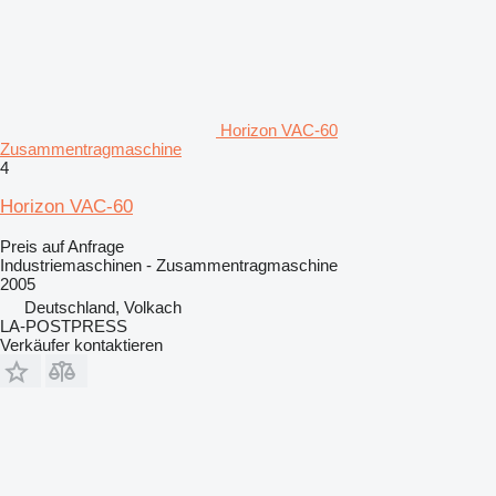
Horizon VAC-60
Zusammentragmaschine
4
Horizon VAC-60
Preis auf Anfrage
Industriemaschinen - Zusammentragmaschine
2005
Deutschland, Volkach
LA-POSTPRESS
Verkäufer kontaktieren