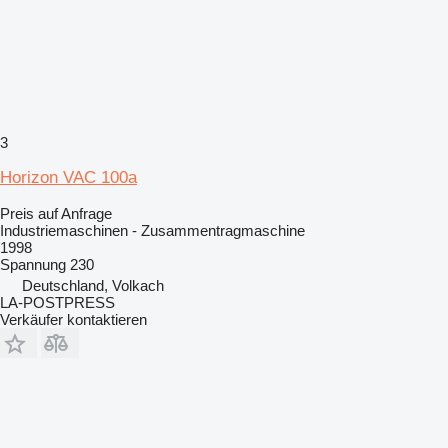
3
Horizon VAC 100a
Preis auf Anfrage
Industriemaschinen - Zusammentragmaschine
1998
Spannung
230
Deutschland, Volkach
LA-POSTPRESS
Verkäufer kontaktieren