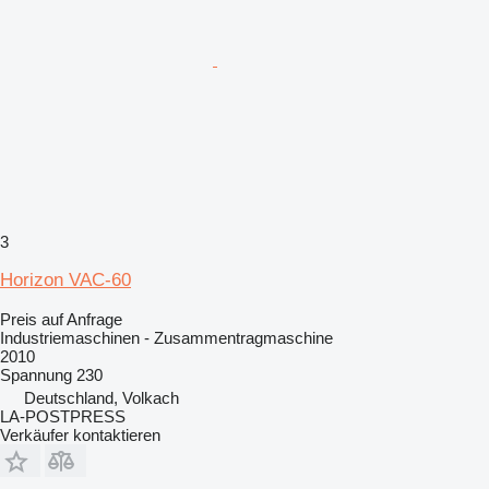
3
Horizon VAC-60
Preis auf Anfrage
Industriemaschinen - Zusammentragmaschine
2010
Spannung
230
Deutschland, Volkach
LA-POSTPRESS
Verkäufer kontaktieren