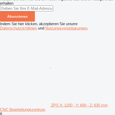
erhalten
Abonnieren
Indem Sie hier klicken, akzeptieren Sie unsere
Datenschutzrichtlinien
und
Nutzungsvereinbarungen
.
ZPS X: 1250 - Y: 600 - Z: 635 mm
CNC Bearbeitungszentrum
8