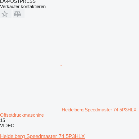
LA-POSTPRESS
Verkäufer kontaktieren
Heidelberg Speedmaster 74 5P3HLX
Offsetdruckmaschine
15
VIDEO
Heidelberg Speedmaster 74 5P3HLX