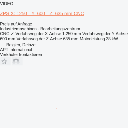
VIDEO
ZPS X: 1250 - Y: 600 - Z: 635 mm CNC
Preis auf Anfrage
Industriemaschinen - Bearbeitungszentrum
CNC
✓
Verfahrweg der X-Achse
1.250 mm
Verfahrweg der Y-Achse
600 mm
Verfahrweg der Z-Achse
635 mm
Motorleistung
38 kW
Belgien, Deinze
APT International
Verkäufer kontaktieren