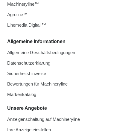
Machineryline™
Agroline™
Linemedia Digital ™
Allgemeine Informationen
Allgemeine Geschäftsbedingungen
Datenschutzerklärung
Sicherheitshinweise
Bewertungen für Machineryline
Markenkatalog
Unsere Angebote
Anzeigenschaltung auf Machineryline
Ihre Anzeige einstellen