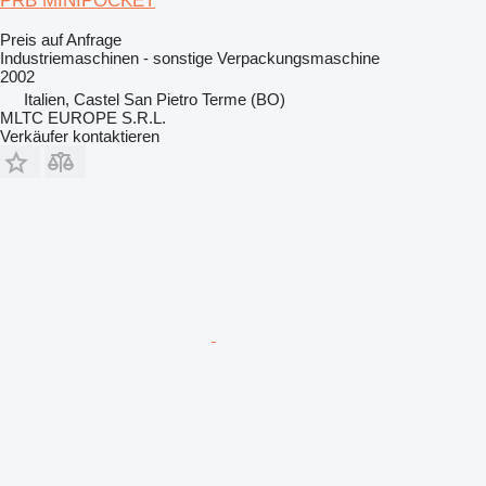
PRB MINIPOCKET
Preis auf Anfrage
Industriemaschinen - sonstige Verpackungsmaschine
2002
Italien, Castel San Pietro Terme (BO)
MLTC EUROPE S.R.L.
Verkäufer kontaktieren