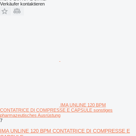
Verkäufer kontaktieren
IMA UNLINE 120 BPM
CONTATRICE DI COMPRESSE E CAPSULE sonstiges
pharmazeutisches Ausrüstung
7
IMA UNLINE 120 BPM CONTATRICE DI COMPRESSE E