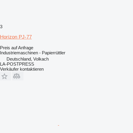
3
Horizon PJ-77
Preis auf Anfrage
Industriemaschinen - Papierrüttler
Deutschland, Volkach
LA-POSTPRESS
Verkäufer kontaktieren