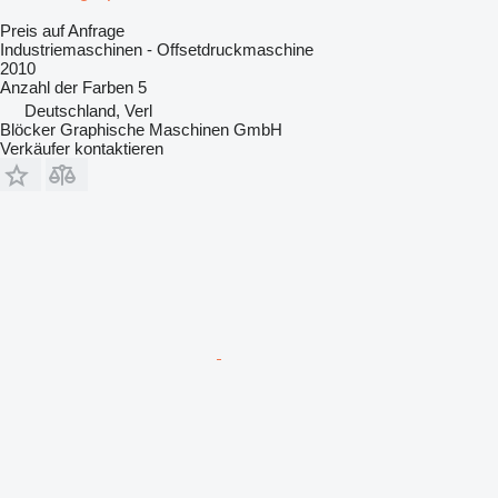
Preis auf Anfrage
Industriemaschinen - Offsetdruckmaschine
2010
Anzahl der Farben
5
Deutschland, Verl
Blöcker Graphische Maschinen GmbH
Verkäufer kontaktieren