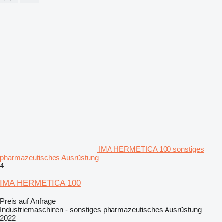
IMA HERMETICA 100 sonstiges
pharmazeutisches Ausrüstung
4
IMA HERMETICA 100
Preis auf Anfrage
Industriemaschinen - sonstiges pharmazeutisches Ausrüstung
2022