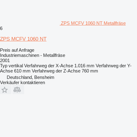
ZPS MCFV 1060 NT Metallfräse
6
ZPS MCFV 1060 NT
Preis auf Anfrage
Industriemaschinen - Metallfräse
2001
Typ
vertikal
Verfahrweg der X-Achse
1.016 mm
Verfahrweg der Y-
Achse
610 mm
Verfahrweg der Z-Achse
760 mm
Deutschland, Bensheim
Verkäufer kontaktieren