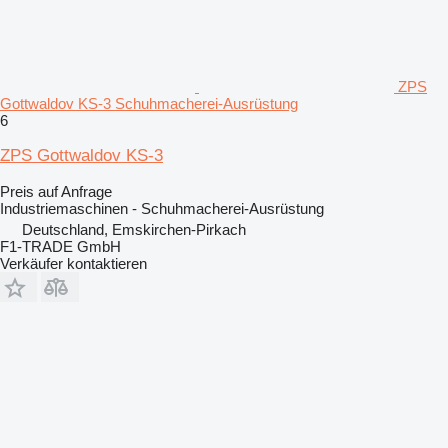
ZPS
Gottwaldov KS-3 Schuhmacherei-Ausrüstung
6
ZPS Gottwaldov KS-3
Preis auf Anfrage
Industriemaschinen - Schuhmacherei-Ausrüstung
Deutschland, Emskirchen-Pirkach
F1-TRADE GmbH
Verkäufer kontaktieren