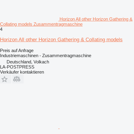
Horizon All other Horizon Gathering &
Collating models Zusammentragmaschine
4
Horizon All other Horizon Gathering & Collating models
Preis auf Anfrage
Industriemaschinen - Zusammentragmaschine
Deutschland, Volkach
LA-POSTPRESS
Verkäufer kontaktieren