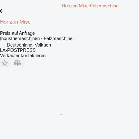
Horizon Misc Falzmaschine
6
Horizon Misc
Preis auf Anfrage
Industriemaschinen - Falzmaschine
Deutschland, Volkach
LA-POSTPRESS
Verkäufer kontaktieren