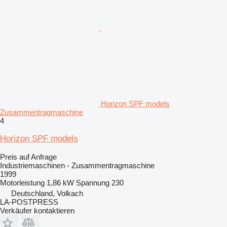
Horizon SPF models
Zusammentragmaschine
4
Horizon SPF models
Preis auf Anfrage
Industriemaschinen - Zusammentragmaschine
1999
Motorleistung
1,86 kW
Spannung
230
Deutschland, Volkach
LA-POSTPRESS
Verkäufer kontaktieren