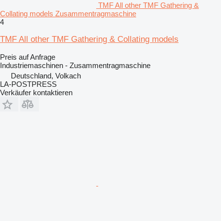
TMF All other TMF Gathering &
Collating models Zusammentragmaschine
4
TMF All other TMF Gathering & Collating models
Preis auf Anfrage
Industriemaschinen - Zusammentragmaschine
Deutschland, Volkach
LA-POSTPRESS
Verkäufer kontaktieren