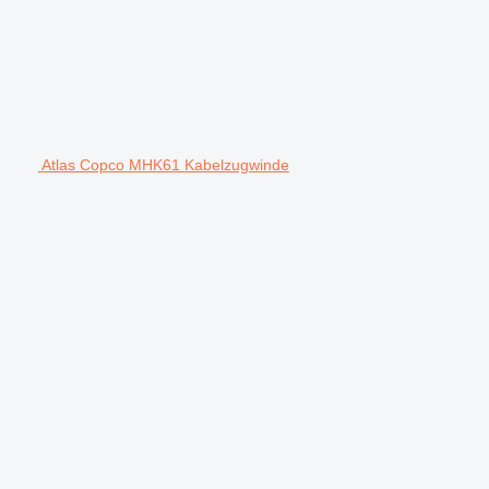
Atlas Copco MHK61 Kabelzugwinde