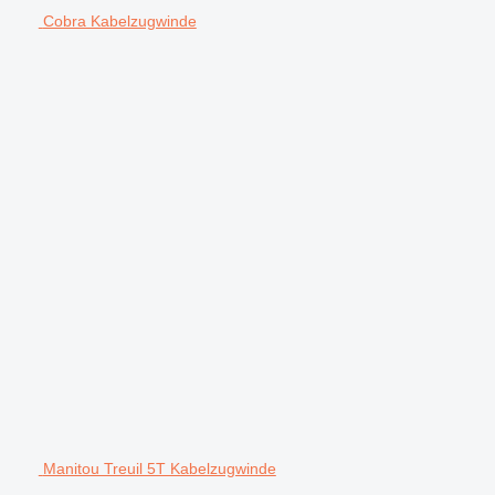
Cobra Kabelzugwinde
Manitou Treuil 5T Kabelzugwinde