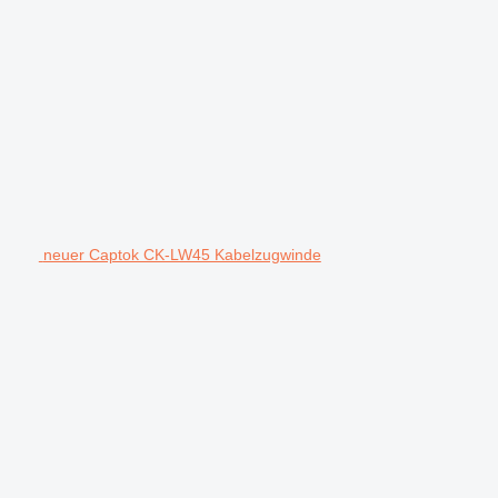
neuer Captok CK-LW45 Kabelzugwinde