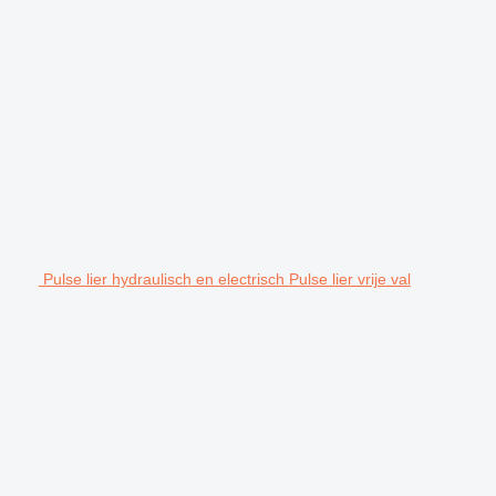
Pulse lier hydraulisch en electrisch Pulse lier vrije val