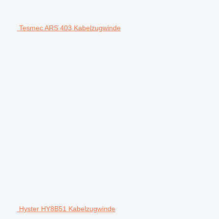
Tesmec ARS 403 Kabelzugwinde
Hyster HY8B51 Kabelzugwinde