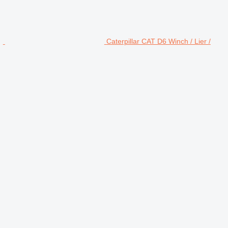
Caterpillar CAT D6 Winch / Lier /