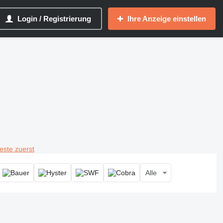
Login / Registrierung
Ihre Anzeige einstellen
teste zuerst
Alle