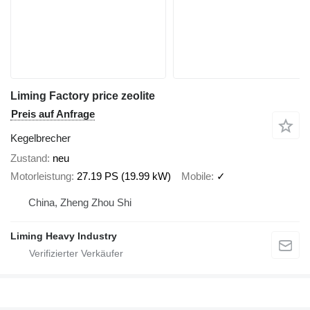
Liming Factory price zeolite
Preis auf Anfrage
Kegelbrecher
Zustand
neu
Motorleistung
27.19 PS (19.99 kW)
Mobile
✓
China, Zheng Zhou Shi
Liming Heavy Industry