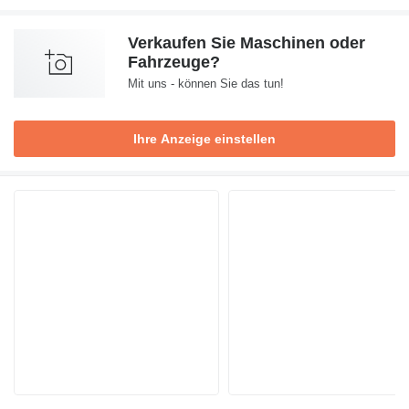
Verkaufen Sie Maschinen oder
Fahrzeuge?
Mit uns - können Sie das tun!
Ihre Anzeige einstellen