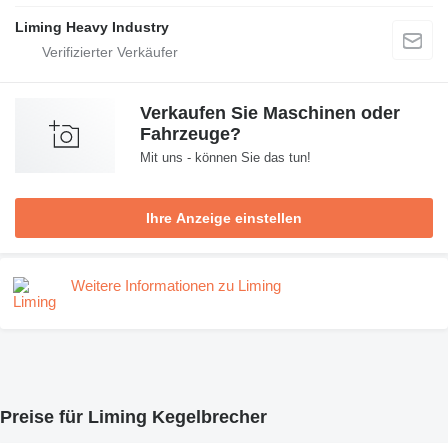
Liming Heavy Industry
Verkaufen Sie Maschinen oder
Fahrzeuge?
Mit uns - können Sie das tun!
Ihre Anzeige einstellen
Weitere Informationen zu Liming
Preise für Liming Kegelbrecher