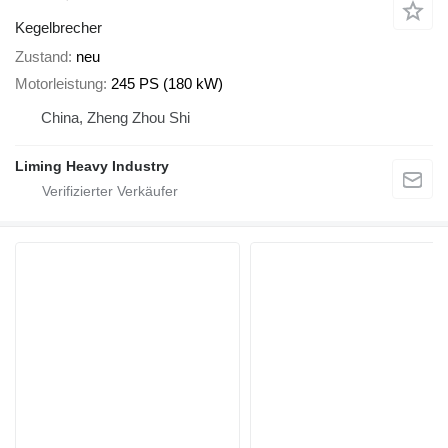
Kegelbrecher
Zustand
neu
Motorleistung
245 PS (180 kW)
China, Zheng Zhou Shi
Liming Heavy Industry