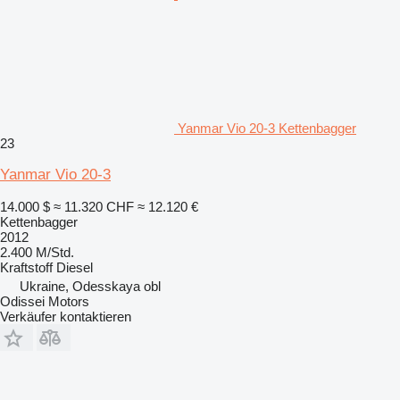
Yanmar Vio 20-3 Kettenbagger
23
Yanmar Vio 20-3
14.000 $
≈ 11.320 CHF
≈ 12.120 €
Kettenbagger
2012
2.400 M/Std.
Kraftstoff
Diesel
Ukraine, Odesskaya obl
Odissei Motors
Verkäufer kontaktieren