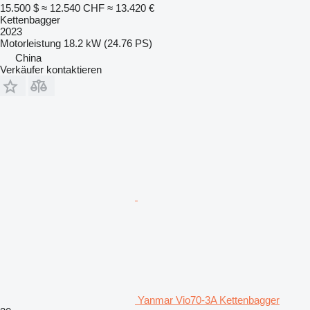
15.500 $
≈ 12.540 CHF
≈ 13.420 €
Kettenbagger
2023
Motorleistung
18.2 kW (24.76 PS)
China
Verkäufer kontaktieren
Yanmar Vio70-3A Kettenbagger