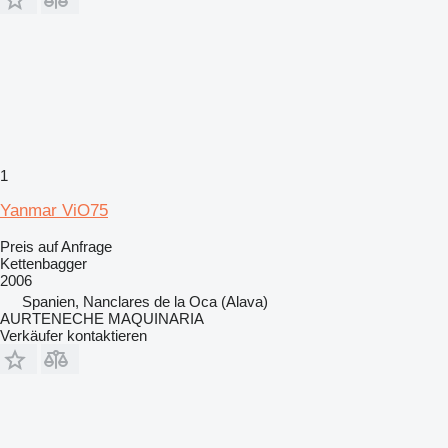
1
Yanmar ViO75
Preis auf Anfrage
Kettenbagger
2006
Spanien, Nanclares de la Oca (Alava)
AURTENECHE MAQUINARIA
Verkäufer kontaktieren