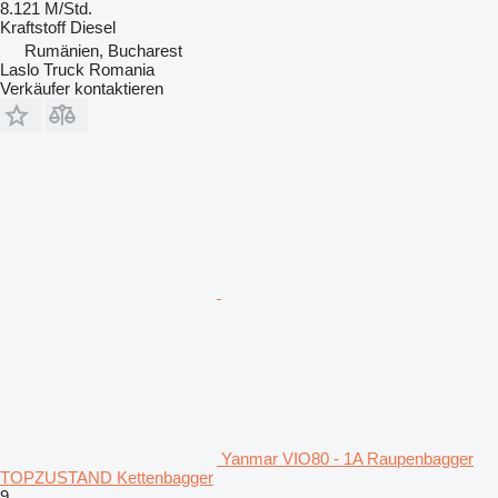
8.121 M/Std.
Kraftstoff
Diesel
Rumänien, Bucharest
Laslo Truck Romania
Verkäufer kontaktieren
Yanmar VIO80 - 1A Raupenbagger
TOPZUSTAND Kettenbagger
9