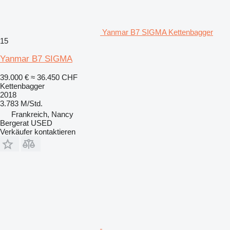
Yanmar B7 SIGMA Kettenbagger
15
Yanmar B7 SIGMA
39.000 €
≈ 36.450 CHF
Kettenbagger
2018
3.783 M/Std.
Frankreich, Nancy
Bergerat USED
Verkäufer kontaktieren