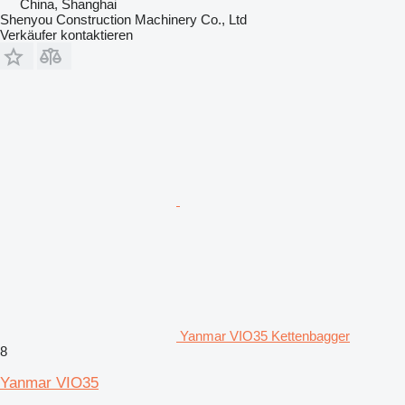
China, Shanghai
Shenyou Construction Machinery Co., Ltd
Verkäufer kontaktieren
Yanmar VIO35 Kettenbagger
8
Yanmar VIO35