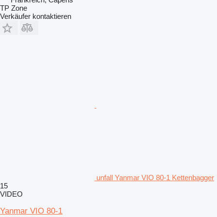
TP Zone
Verkäufer kontaktieren
unfall Yanmar VIO 80-1 Kettenbagger
15
VIDEO
Yanmar VIO 80-1