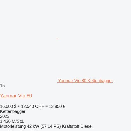
Yanmar Vio 80 Kettenbagger
15
Yanmar Vio 80
16.000 $
≈ 12.940 CHF
≈ 13.850 €
Kettenbagger
2023
1.436 M/Std.
Motorleistung
42 kW (57.14 PS)
Kraftstoff
Diesel