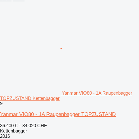
Yanmar VIO80 - 1A Raupenbagger
TOPZUSTAND Kettenbagger
9
Yanmar VIO80 - 1A Raupenbagger TOPZUSTAND
36.400 €
≈ 34.020 CHF
Kettenbagger
2016