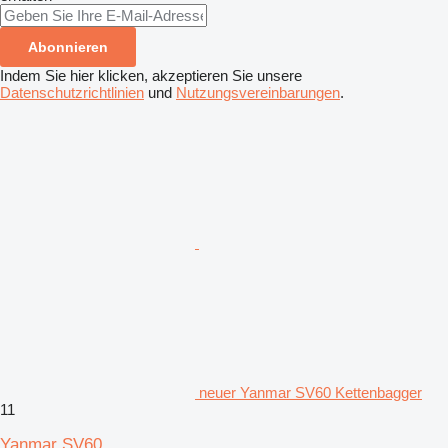
Abonnieren
Indem Sie hier klicken, akzeptieren Sie unsere
Datenschutzrichtlinien
und
Nutzungsvereinbarungen
.
neuer Yanmar SV60 Kettenbagger
11
Yanmar SV60