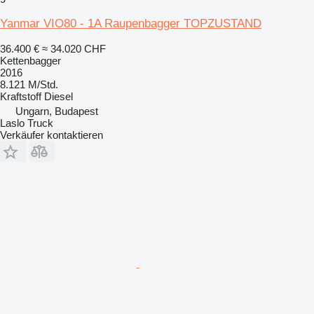
Yanmar VIO80 - 1A Raupenbagger TOPZUSTAND
36.400 €
≈ 34.020 CHF
Kettenbagger
2016
8.121 M/Std.
Kraftstoff
Diesel
Ungarn, Budapest
Laslo Truck
Verkäufer kontaktieren