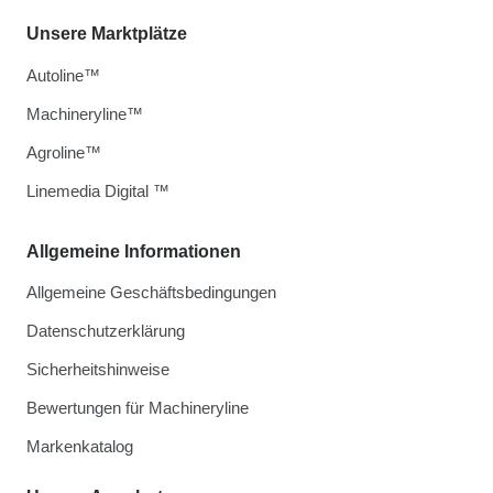
Unsere Marktplätze
Autoline™
Machineryline™
Agroline™
Linemedia Digital ™
Allgemeine Informationen
Allgemeine Geschäftsbedingungen
Datenschutzerklärung
Sicherheitshinweise
Bewertungen für Machineryline
Markenkatalog