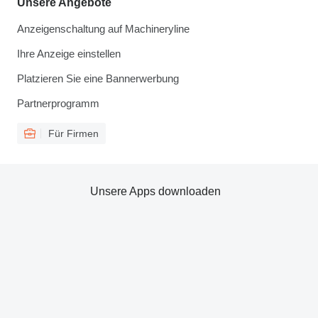
Unsere Angebote
Anzeigenschaltung auf Machineryline
Ihre Anzeige einstellen
Platzieren Sie eine Bannerwerbung
Partnerprogramm
Für Firmen
Unsere Apps downloaden