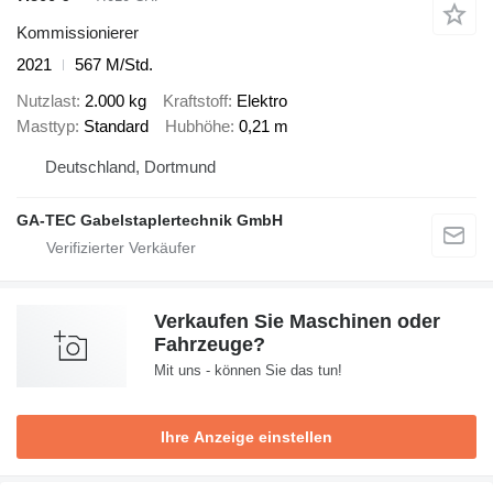
Kommissionierer
2021
567 M/Std.
Nutzlast
2.000 kg
Kraftstoff
Elektro
Masttyp
Standard
Hubhöhe
0,21 m
Deutschland, Dortmund
GA-TEC Gabelstaplertechnik GmbH
Verkaufen Sie Maschinen oder
Fahrzeuge?
Mit uns - können Sie das tun!
Ihre Anzeige einstellen