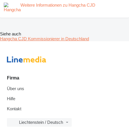
Weitere Informationen zu Hangcha CJD
Siehe auch
Hangcha CJD Kommissionierer in Deutschland
Firma
Über uns
Hilfe
Kontakt
Liechtenstein / Deutsch