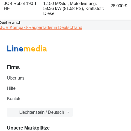
JCB Robot 190 T
1.150 M/Std., Motorleistung:
26.000 €
HF
59.96 kW (81.58 PS), Kraftstoff:
Diesel
Siehe auch
JCB Kompakt-Raupenlader in Deutschland
Firma
Über uns
Hilfe
Kontakt
Liechtenstein / Deutsch
Unsere Marktplätze