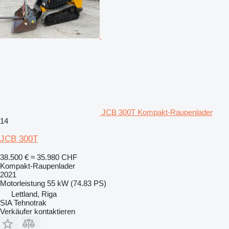
JCB 300T Kompakt-Raupenlader
14
JCB 300T
38.500 €
≈ 35.980 CHF
Kompakt-Raupenlader
2021
Motorleistung
55 kW (74.83 PS)
Lettland, Riga
SIA Tehnotrak
Verkäufer kontaktieren