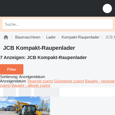
Baumaschinen
Lader
Kompakt-Raupenlader
JCB 
JCB Kompakt-Raupenlader
7 Anzeigen:
JCB Kompakt-Raupenlader
Filter
Sortierung
:
Anzeigendatum
Anzeigendatum
Teuerste zuerst
Günstigste zuerst
Baujahr - neueste
zuerst
Baujahr - älteste zuerst