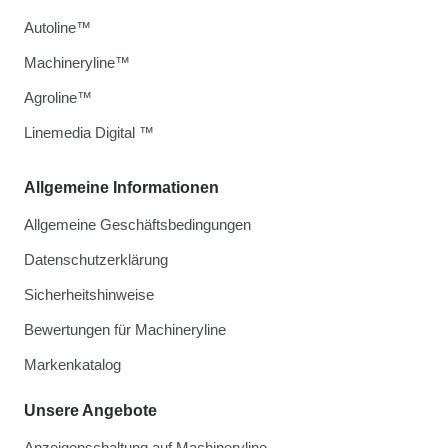
Autoline™
Machineryline™
Agroline™
Linemedia Digital ™
Allgemeine Informationen
Allgemeine Geschäftsbedingungen
Datenschutzerklärung
Sicherheitshinweise
Bewertungen für Machineryline
Markenkatalog
Unsere Angebote
Anzeigenschaltung auf Machineryline