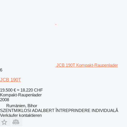
JCB 190T Kompakt-Raupenlader
6
JCB 190T
19.500 €
≈ 18.220 CHF
Kompakt-Raupenlader
2008
Rumänien, Bihor
SZENTMIKLOSI ADALBERT ÎNTREPRINDERE INDIVIDUALĂ
Verkäufer kontaktieren