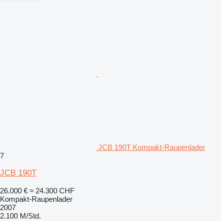
JCB 190T Kompakt-Raupenlader
7
JCB 190T
26.000 €
≈ 24.300 CHF
Kompakt-Raupenlader
2007
2.100 M/Std.