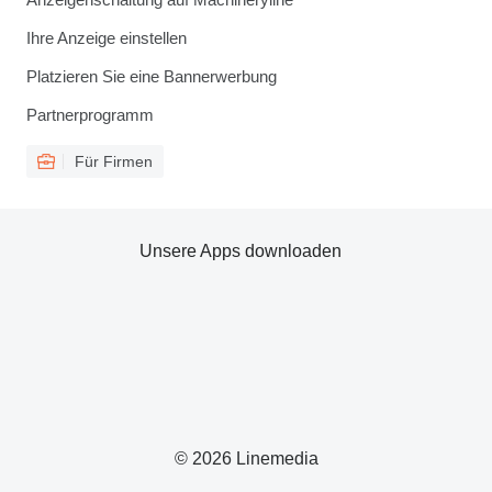
Ihre Anzeige einstellen
Platzieren Sie eine Bannerwerbung
Partnerprogramm
Für Firmen
Unsere Apps downloaden
© 2026 Linemedia