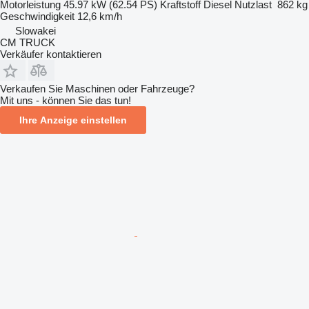
Motorleistung
45.97 kW (62.54 PS)
Kraftstoff
Diesel
Nutzlast
862 kg
Geschwindigkeit
12,6 km/h
Slowakei
CM TRUCK
Verkäufer kontaktieren
Verkaufen Sie Maschinen oder Fahrzeuge?
Mit uns - können Sie das tun!
Ihre Anzeige einstellen