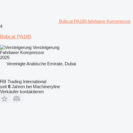
Bobcat PA185 fahrbarer Kompressor
4
Bobcat PA185
Versteigerung
Fahrbarer Kompressor
2025
Vereinigte Arabische Emirate, Dubai
RB Trading International
seit
8
Jahren bei Machineryline
Verkäufer kontaktieren