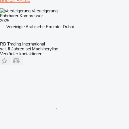
Bobcat PA185
Versteigerung
Fahrbarer Kompressor
2025
Vereinigte Arabische Emirate, Dubai
RB Trading International
seit
8
Jahren bei Machineryline
Verkäufer kontaktieren