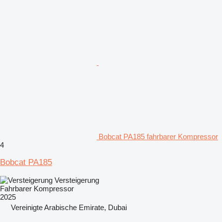
Bobcat PA185 fahrbarer Kompressor
4
Bobcat PA185
Versteigerung
Fahrbarer Kompressor
2025
Vereinigte Arabische Emirate, Dubai