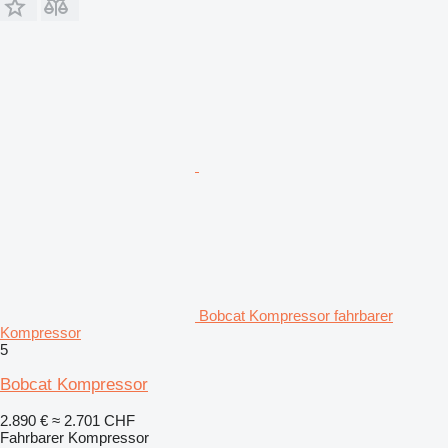
Bobcat Kompressor fahrbarer
Kompressor
5
Bobcat Kompressor
2.890 €
≈ 2.701 CHF
Fahrbarer Kompressor