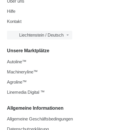
Über uns
Hilfe
Kontakt
Liechtenstein / Deutsch
Unsere Marktplätze
Autoline™
Machineryline™
Agroline™
Linemedia Digital ™
Allgemeine Informationen
Allgemeine Geschäftsbedingungen
Datenschutzerklärung