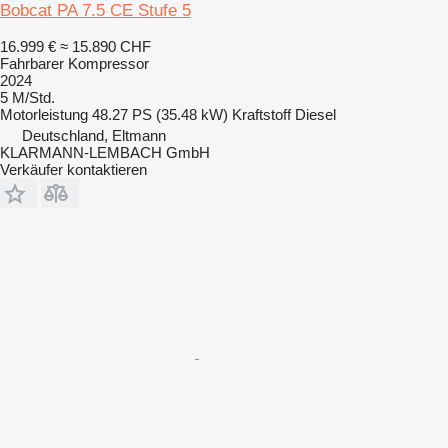
Bobcat PA 7.5 CE Stufe 5
16.999 €
≈ 15.890 CHF
Fahrbarer Kompressor
2024
5 M/Std.
Motorleistung
48.27 PS (35.48 kW)
Kraftstoff
Diesel
Deutschland, Eltmann
KLARMANN-LEMBACH GmbH
Verkäufer kontaktieren