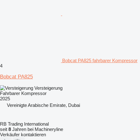
Bobcat PA825 fahrbarer Kompressor
4
Bobcat PA825
Versteigerung
Fahrbarer Kompressor
2025
Vereinigte Arabische Emirate, Dubai
RB Trading International
seit
8
Jahren bei Machineryline
Verkäufer kontaktieren