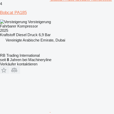
4
Bobcat PA185
Versteigerung
Fahrbarer Kompressor
2025
Kraftstoff
Diesel
Druck
6,9 Bar
Vereinigte Arabische Emirate, Dubai
RB Trading International
seit
8
Jahren bei Machineryline
Verkäufer kontaktieren