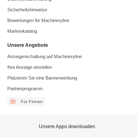
Sicherheitshinweise
Bewertungen für Machineryline
Markenkatalog
Unsere Angebote
Anzeigenschaltung auf Machineryline
Ihre Anzeige einstellen
Platzieren Sie eine Bannerwerbung
Partnerprogramm
Für Firmen
Unsere Apps downloaden