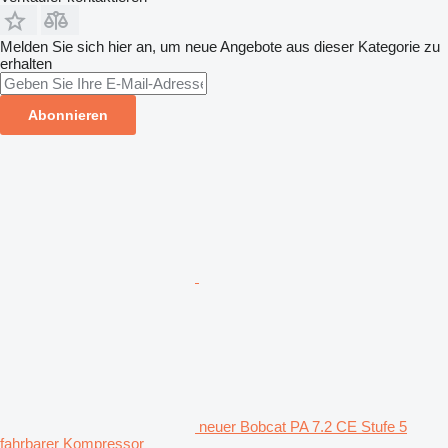
Melden Sie sich hier an, um neue Angebote aus dieser Kategorie zu
erhalten
Abonnieren
neuer Bobcat PA 7.2 CE Stufe 5
fahrbarer Kompressor