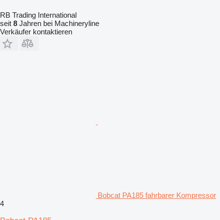
RB Trading International
seit
8
Jahren bei Machineryline
Verkäufer kontaktieren
Bobcat PA185 fahrbarer Kompressor
4