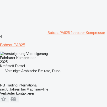
Bobcat PA825 fahrbarer Kompressor
4
Bobcat PA825
Versteigerung
Fahrbarer Kompressor
2025
Kraftstoff
Diesel
Vereinigte Arabische Emirate, Dubai
RB Trading International
seit
8
Jahren bei Machineryline
Verkäufer kontaktieren