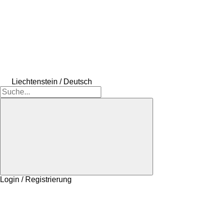
Liechtenstein / Deutsch
Login / Registrierung