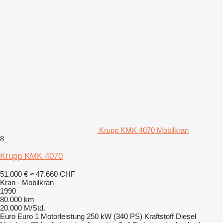
Krupp KMK 4070 Mobilkran
8
Krupp KMK 4070
51.000 €
≈ 47.660 CHF
Kran - Mobilkran
1990
80.000 km
20.000 M/Std.
Euro
Euro 1
Motorleistung
250 kW (340 PS)
Kraftstoff
Diesel