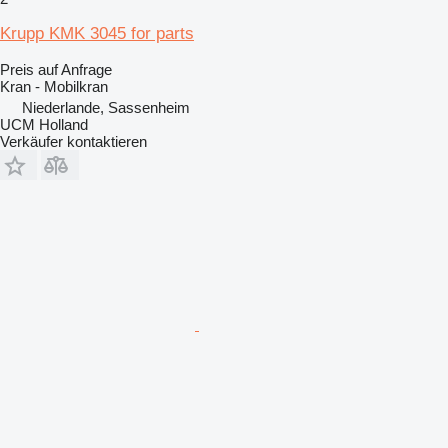
Krupp KMK 3045 for parts
Preis auf Anfrage
Kran - Mobilkran
Niederlande, Sassenheim
UCM Holland
Verkäufer kontaktieren