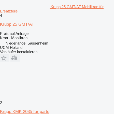
Krupp 25 GMT/AT Mobilkran für
Ersatzteile
4
Krupp 25 GMT/AT
Preis auf Anfrage
Kran - Mobilkran
Niederlande, Sassenheim
UCM Holland
Verkäufer kontaktieren
2
Krupp KMK 2035 for parts