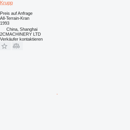
Krupp
Preis auf Anfrage
All-Terrain-Kran
1993
China, Shanghai
2CMACHINERY LTD
Verkäufer kontaktieren