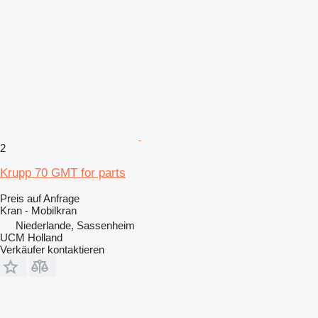
2
Krupp 70 GMT for parts
Preis auf Anfrage
Kran - Mobilkran
Niederlande, Sassenheim
UCM Holland
Verkäufer kontaktieren