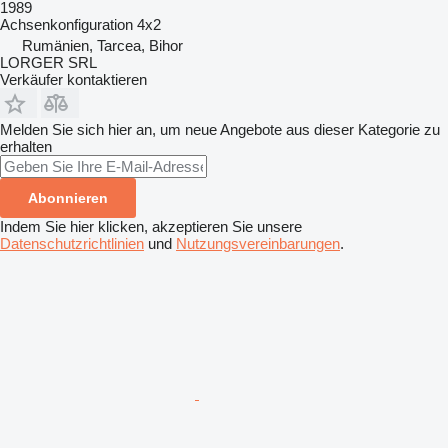
1989
Achsenkonfiguration
4x2
Rumänien, Tarcea, Bihor
LORGER SRL
Verkäufer kontaktieren
Melden Sie sich hier an, um neue Angebote aus dieser Kategorie zu
erhalten
Abonnieren
Indem Sie hier klicken, akzeptieren Sie unsere
Datenschutzrichtlinien
und
Nutzungsvereinbarungen
.