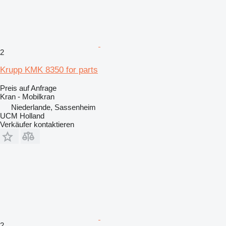
2
Krupp KMK 8350 for parts
Preis auf Anfrage
Kran - Mobilkran
Niederlande, Sassenheim
UCM Holland
Verkäufer kontaktieren
2