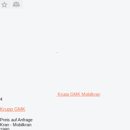
Krupp GMK Mobilkran
4
Krupp GMK
Preis auf Anfrage
Kran - Mobilkran
1980