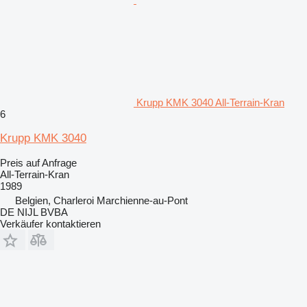
Krupp KMK 3040 All-Terrain-Kran
6
Krupp KMK 3040
Preis auf Anfrage
All-Terrain-Kran
1989
Belgien, Charleroi Marchienne-au-Pont
DE NIJL BVBA
Verkäufer kontaktieren