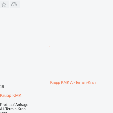
Krupp KMK All-Terrain-Kran
19
Krupp KMK
Preis auf Anfrage
All-Terrain-Kran