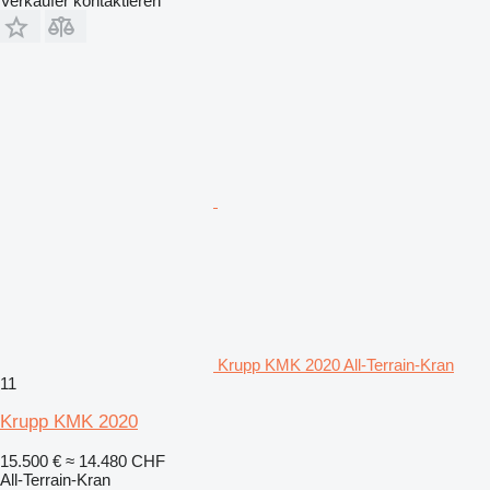
Verkäufer kontaktieren
Krupp KMK 2020 All-Terrain-Kran
11
Krupp KMK 2020
15.500 €
≈ 14.480 CHF
All-Terrain-Kran