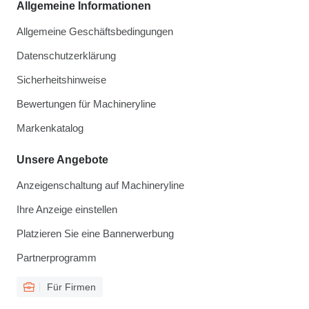
Allgemeine Informationen
Allgemeine Geschäftsbedingungen
Datenschutzerklärung
Sicherheitshinweise
Bewertungen für Machineryline
Markenkatalog
Unsere Angebote
Anzeigenschaltung auf Machineryline
Ihre Anzeige einstellen
Platzieren Sie eine Bannerwerbung
Partnerprogramm
Für Firmen