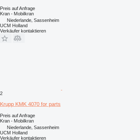
Preis auf Anfrage
Kran - Mobilkran
Niederlande, Sassenheim
UCM Holland
Verkäufer kontaktieren
2
Krupp KMK 4070 for parts
Preis auf Anfrage
Kran - Mobilkran
Niederlande, Sassenheim
UCM Holland
Verkäufer kontaktieren