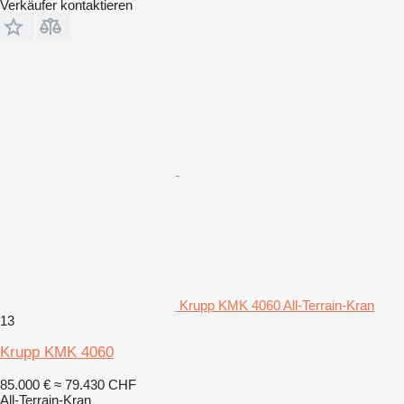
Verkäufer kontaktieren
Krupp KMK 4060 All-Terrain-Kran
13
Krupp KMK 4060
85.000 €
≈ 79.430 CHF
All-Terrain-Kran